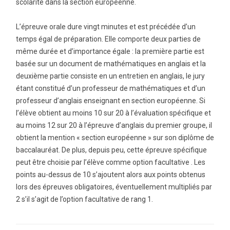
scolarité dans la section européenne.
L’épreuve orale dure vingt minutes et est précédée d’un
temps égal de préparation. Elle comporte deux parties de
même durée et d’importance égale : la première partie est
basée sur un document de mathématiques en anglais et la
deuxième partie consiste en un entretien en anglais, le jury
étant constitué d’un professeur de mathématiques et d’un
professeur d’anglais enseignant en section européenne. Si
l’élève obtient au moins 10 sur 20 à l’évaluation spécifique et
au moins 12 sur 20 à l’épreuve d’anglais du premier groupe, il
obtient la mention « section européenne » sur son diplôme de
baccalauréat. De plus, depuis peu, cette épreuve spécifique
peut être choisie par l’élève comme option facultative . Les
points au-dessus de 10 s’ajoutent alors aux points obtenus
lors des épreuves obligatoires, éventuellement multipliés par
2 s’il s’agit de l’option facultative de rang 1.