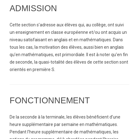
ADMISSION
Cette section s’adresse aux élèves qui, au collège, ont suivi
un enseignement en classe européenne et/ou ont acquis un
niveau satisfaisant en anglais et en mathématiques. Dans
tous les cas, la motivation des élèves, aussi bien en anglais
qu’en mathématiques, est primordiale. Il est à noter qu’en fin
de seconde, la quasi-totalité des élèves de cette section sont
orientés en première S.
FONCTIONNEMENT
De la seconde à la terminale, les élèves bénéficient d’une
heure supplémentaire par semaine en mathématiques.
Pendant l’heure supplémentaire de mathématiques, les