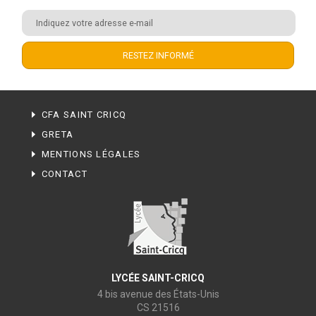
CFA SAINT CRICQ
GRETA
MENTIONS LÉGALES
CONTACT
LYCÉE SAINT-CRICQ
4 bis avenue des États-Unis
CS 21516