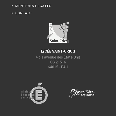
MENTIONS LÉGALES
CONTACT
LYCÉE SAINT-CRICQ
4 bis avenue des États-Unis
CS 21516
64015 - PAU