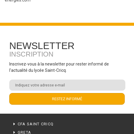
energies.com
NEWSLETTER
INSCRIPTION
Inscrivez-vous à la newsletter pour rester informé de
l'actualité du lycée Saint-Cricq.
CFA SAINT CRICQ
GRETA