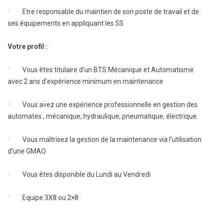
· Etre responsable du maintien de son poste de travail et de
ses équipements en appliquant les 5S
Votre profil :
· Vous êtes titulaire d’un BTS Mécanique et Automatisme
avec 2 ans d’expérience minimum en maintenance
· Vous avez une expérience professionnelle en gestion des
automates , mécanique, hydraulique, pneumatique, électrique.
· Vous maîtrisez la gestion de la maintenance via l’utilisation
d’une GMAO
· Vous êtes disponible du Lundi au Vendredi
· Equipe 3X8 ou 2×8