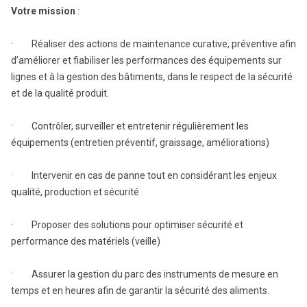
Votre mission
:
· Réaliser des actions de maintenance curative, préventive afin
d’améliorer et fiabiliser les performances des équipements sur
lignes et à la gestion des bâtiments, dans le respect de la sécurité
et de la qualité produit.
· Contrôler, surveiller et entretenir régulièrement les
équipements (entretien préventif, graissage, améliorations)
· Intervenir en cas de panne tout en considérant les enjeux
qualité, production et sécurité
· Proposer des solutions pour optimiser sécurité et
performance des matériels (veille)
· Assurer la gestion du parc des instruments de mesure en
temps et en heures afin de garantir la sécurité des aliments.