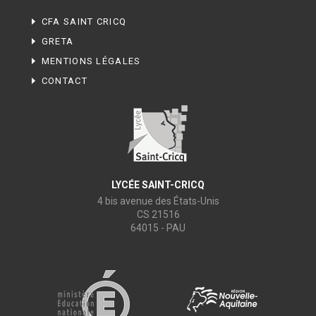
CFA SAINT CRICQ
GRETA
MENTIONS LÉGALES
CONTACT
LYCÉE SAINT-CRICQ
4 bis avenue des États-Unis
CS 21516
64015 - PAU