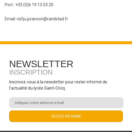
Port.: +33 (0)6 19 13 53 20
Email: risfju.jurancon@randstad.fr
NEWSLETTER
INSCRIPTION
Inscrivez-vous à la newsletter pour rester informé de
l'actualité du lycée Saint-Cricq.