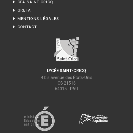
CFA SAINT CRICQ
GRETA
MENTIONS LÉGALES
CONTACT
LYCÉE SAINT-CRICQ
4 bis avenue des États-Unis
CS 21516
64015 - PAU