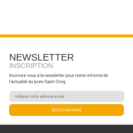
NEWSLETTER
INSCRIPTION
Inscrivez-vous à la newsletter pour rester informé de
l'actualité du lycée Saint-Cricq.