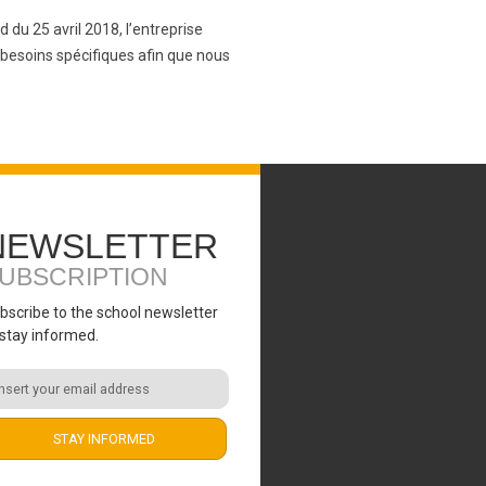
du 25 avril 2018, l’entreprise
 besoins spécifiques afin que nous
NEWSLETTER
UBSCRIPTION
bscribe to the school newsletter
 stay informed.