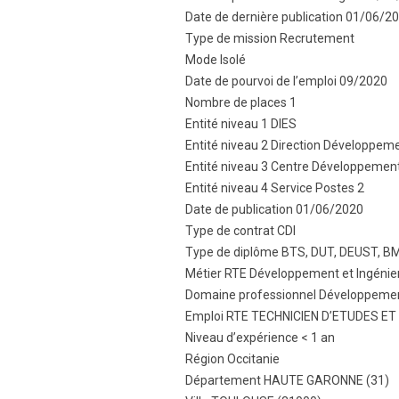
Date de dernière publication 01/06/2
Type de mission Recrutement
Mode Isolé
Date de pourvoi de l’emploi 09/2020
Nombre de places 1
Entité niveau 1 DIES
Entité niveau 2 Direction Développeme
Entité niveau 3 Centre Développement
Entité niveau 4 Service Postes 2
Date de publication 01/06/2020
Type de contrat CDI
Type de diplôme BTS, DUT, DEUST, B
Métier RTE Développement et Ingénie
Domaine professionnel Développement
Emploi RTE TECHNICIEN D’ETUDES ET
Niveau d’expérience < 1 an
Région Occitanie
Département HAUTE GARONNE (31)