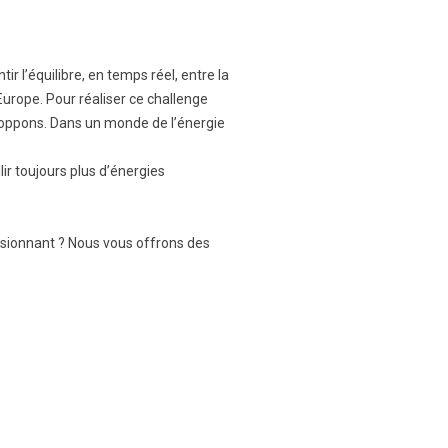
ir l’équilibre, en temps réel, entre la
Europe. Pour réaliser ce challenge
loppons. Dans un monde de l’énergie
r toujours plus d’énergies
ssionnant ? Nous vous offrons des