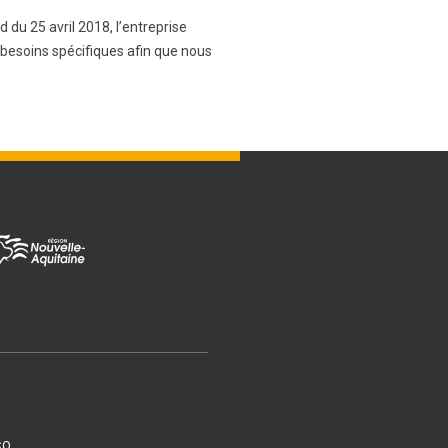
du 25 avril 2018, l’entreprise
 besoins spécifiques afin que nous
CQ