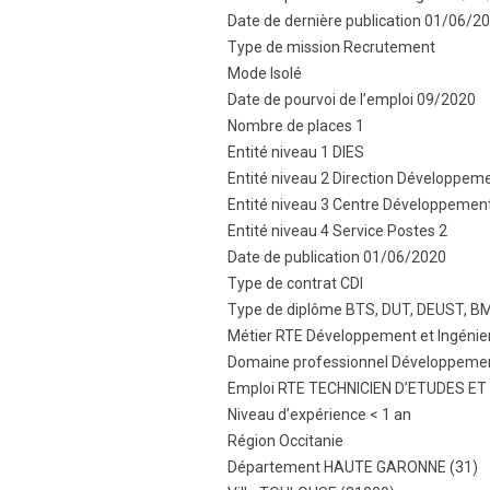
Date de dernière publication 01/06/2
Type de mission Recrutement
Mode Isolé
Date de pourvoi de l’emploi 09/2020
Nombre de places 1
Entité niveau 1 DIES
Entité niveau 2 Direction Développeme
Entité niveau 3 Centre Développement
Entité niveau 4 Service Postes 2
Date de publication 01/06/2020
Type de contrat CDI
Type de diplôme BTS, DUT, DEUST, B
Métier RTE Développement et Ingénie
Domaine professionnel Développement
Emploi RTE TECHNICIEN D’ETUDES ET
Niveau d’expérience < 1 an
Région Occitanie
Département HAUTE GARONNE (31)