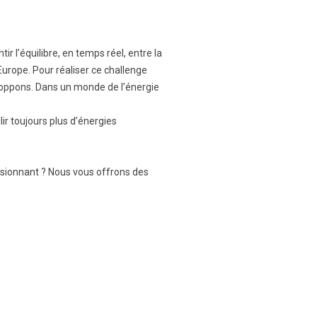
ir l’équilibre, en temps réel, entre la
Europe. Pour réaliser ce challenge
loppons. Dans un monde de l’énergie
r toujours plus d’énergies
ssionnant ? Nous vous offrons des