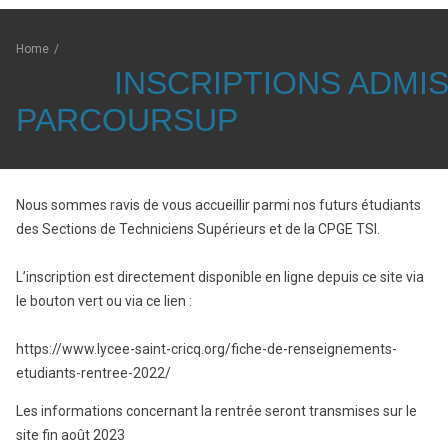
Home
/
INSCRIPTIONS ADMI
PARCOURSUP
Nous sommes ravis de vous accueillir parmi nos futurs étudiants
des Sections de Techniciens Supérieurs et de la CPGE TSI.
L’inscription est directement disponible en ligne depuis ce site via
le bouton vert ou via ce lien :
https://www.lycee-saint-cricq.org/fiche-de-renseignements-
etudiants-rentree-2022/
Les informations concernant la rentrée seront transmises sur le
site fin août 2023