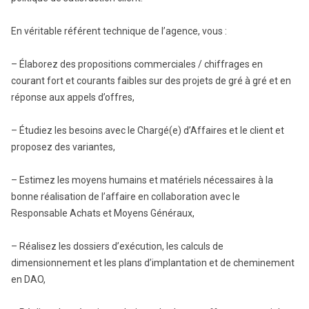
En véritable référent technique de l’agence, vous :
– Élaborez des propositions commerciales / chiffrages en
courant fort et courants faibles sur des projets de gré à gré et en
réponse aux appels d’offres,
– Étudiez les besoins avec le Chargé(e) d’Affaires et le client et
proposez des variantes,
– Estimez les moyens humains et matériels nécessaires à la
bonne réalisation de l’affaire en collaboration avec le
Responsable Achats et Moyens Généraux,
– Réalisez les dossiers d’exécution, les calculs de
dimensionnement et les plans d’implantation et de cheminement
en DAO,