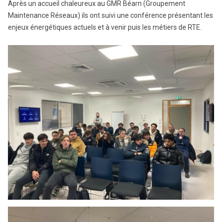
Après un accueil chaleureux au GMR Béarn (Groupement
Maintenance Réseaux) ils ont suivi une conférence présentant les
enjeux énergétiques actuels et à venir puis les métiers de RTE.