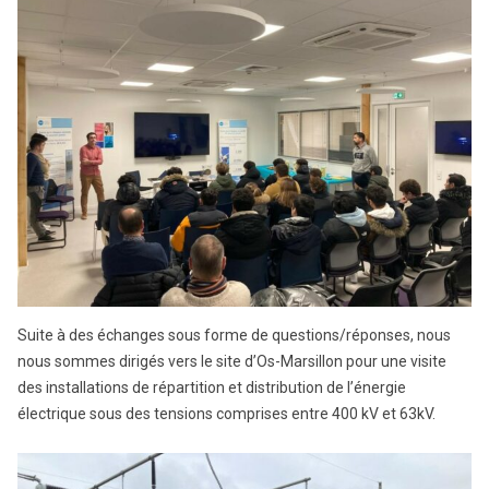
Suite à des échanges sous forme de questions/réponses, nous
nous sommes dirigés vers le site d’Os-Marsillon pour une visite
des installations de répartition et distribution de l’énergie
électrique sous des tensions comprises entre 400 kV et 63kV.