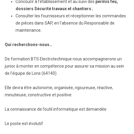
Concourir à l’établissement et au suivi des
permis feu,
dossiers Sécurité travaux et chantiers
;
Consulter les fournisseurs et réceptionner les commandes
de pièces dans SAP, en l’absence du Responsable de
maintenance.
Qui recherchons-nous…
De formation BTS Electrotechnique nous accompagnerons un
junior à monter en compétence pour assurer sa mission au sein
de l’équipe de Lons (64140)
Elle devra être autonome, organisée, rigoureuse, réactive,
minutieuse, constructive et positive.
La connaissance de l’outil informatique est demandée
Le poste est évolutif