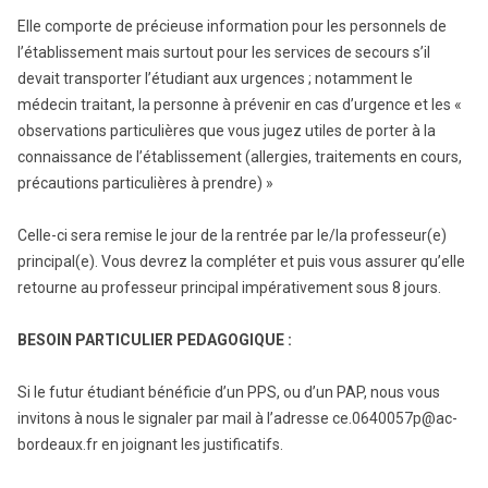
Elle comporte de précieuse information pour les personnels de
l’établissement mais surtout pour les services de secours s’il
devait transporter l’étudiant aux urgences ; notamment le
médecin traitant, la personne à prévenir en cas d’urgence et les «
observations particulières que vous jugez utiles de porter à la
connaissance de l’établissement (allergies, traitements en cours,
précautions particulières à prendre) »
Celle-ci sera remise le jour de la rentrée par le/la professeur(e)
principal(e). Vous devrez la compléter et puis vous assurer qu’elle
retourne au professeur principal impérativement sous 8 jours.
BESOIN PARTICULIER PEDAGOGIQUE :
Si le futur étudiant bénéficie d’un PPS, ou d’un PAP, nous vous
invitons à nous le signaler par mail à l’adresse ce.0640057p@ac-
bordeaux.fr en joignant les justificatifs.