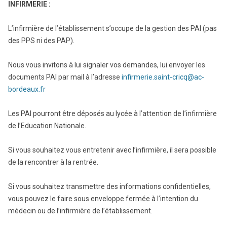
INFIRMERIE :
L’infirmière de l’établissement s’occupe de la gestion des PAI (pas
des PPS ni des PAP).
Nous vous invitons à lui signaler vos demandes, lui envoyer les
documents PAI par mail à l’adresse
infirmerie.saint-cricq@ac-
bordeaux.fr
Les PAI pourront être déposés au lycée à l’attention de l’infirmière
de l’Education Nationale.
Si vous souhaitez vous entretenir avec l’infirmière, il sera possible
de la rencontrer à la rentrée.
Si vous souhaitez transmettre des informations confidentielles,
vous pouvez le faire sous enveloppe fermée à l’intention du
médecin ou de l’infirmière de l’établissement.