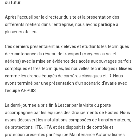
du futur.
Après l’accueil par le directeur du site et la présentation des
différents métiers dans l’entreprise, nous avons participé à
plusieurs ateliers.
Ces derniers présentaient aux élèves et étudiants les techniques
de maintenance du réseau de transport (moyens au sol et
aériens) avec la mise en évidence des accès aux ouvrages parfois
compliqués et très techniques, les nouvelles technologies utilisées
comme les drones équipés de caméras classiques et IR. Nous
avons terminé par une présentation d’un scénario d’avarie avec
l’équipe APPUIS.
La demi-journée a pris fin à Lescar par la visite du poste
accompagnée par les équipes des Groupements de Postes. Nous
avons découvert les installations composées de transformateurs,
de protections HTB, HTA et des dispositifs de contrôle et
protection présentés par l’équipe Maintenance Automatismes