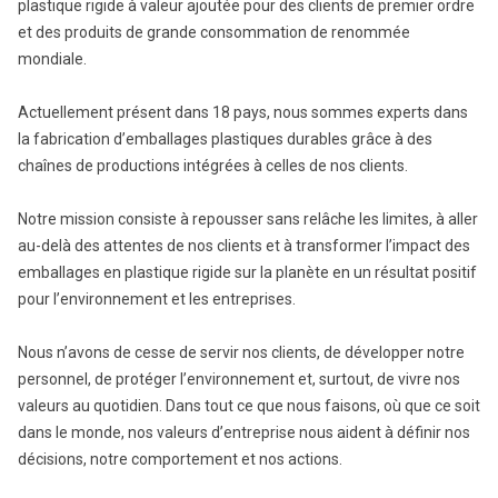
plastique rigide à valeur ajoutée pour des clients de premier ordre
et des produits de grande consommation de renommée
mondiale.
Actuellement présent dans 18 pays, nous sommes experts dans
la fabrication d’emballages plastiques durables grâce à des
chaînes de productions intégrées à celles de nos clients.
Notre mission consiste à repousser sans relâche les limites, à aller
au-delà des attentes de nos clients et à transformer l’impact des
emballages en plastique rigide sur la planète en un résultat positif
pour l’environnement et les entreprises.
Nous n’avons de cesse de servir nos clients, de développer notre
personnel, de protéger l’environnement et, surtout, de vivre nos
valeurs au quotidien. Dans tout ce que nous faisons, où que ce soit
dans le monde, nos valeurs d’entreprise nous aident à définir nos
décisions, notre comportement et nos actions.