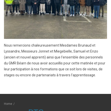
Nous remercions chaleureusement Mesdames Brunaud et
Lyssandre, Messieurs Jonnet et Miegebielle, Samuel et Enzo
(ancien et nouvel apprenti) ainsi que l’ensemble des personnels
du GMR Béarn de nous avoir accueillis pour cette matinée et pour
leur participation à nos formations que ce soit lors de visites, de
stages ou encore de partenariats à travers l’apprentissage.
Home
/