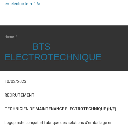
en-electricite-h-f-6/
Home
/
BTS
ELECTROTECHNIQUE
10/03/2023
RECRUTEMENT
TECHNICIEN DE MAINTENANCE ELECTROTECHNIQUE (H/F)
Logoplaste conçoit et fabrique des solutions d’emballage en