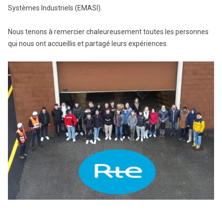
Systèmes Industriels (EMASI).
Nous tenons à remercier chaleureusement toutes les personnes
qui nous ont accueillis et partagé leurs expériences.