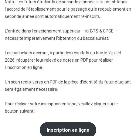
Nota : Les futurs étudiants de seconde d’année, s’ils ont obtenus
l’accord de l’établissement pour le passage ou le redoublement en
seconde année sont automatiquement re-inscrits.
L’entrée dans l’enseignement supérieur – ici BTS & CPGE –
nécessite impérativement l’obtention du baccalauréat.
Les bacheliers devront, à partir des résultats du bac le 7 juillet
2026, récupérer leur relevé de notes en PDF pour réaliser
l’inscription en ligne.
Un scan recto-verso en PDF de la pièce d’identité du futur étudiant
sera également nécessaire.
Pour réaliser votre inscription en ligne, veuillez cliquer sur le
bouton suivant :
Inscription en ligne