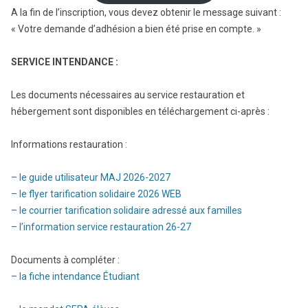
A la fin de l’inscription, vous devez obtenir le message suivant :
« Votre demande d’adhésion a bien été prise en compte. »
SERVICE INTENDANCE :
Les documents nécessaires au service restauration et
hébergement sont disponibles en téléchargement ci-après :
Informations restauration :
– le guide utilisateur MAJ 2026-2027
– le flyer tarification solidaire 2026 WEB
– le courrier tarification solidaire adressé aux familles
– l’information service restauration 26-27
Documents à compléter :
– la fiche intendance Étudiant