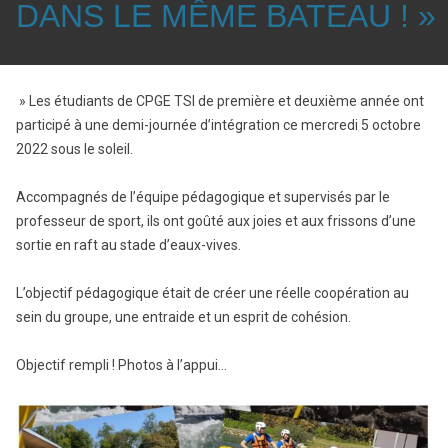
DANS LE MÊME BATEAU ! »
» Les étudiants de CPGE TSI de première et deuxième année ont
participé à une demi-journée d’intégration ce mercredi 5 octobre
2022 sous le soleil.
Accompagnés de l’équipe pédagogique et supervisés par le
professeur de sport, ils ont goûté aux joies et aux frissons d’une
sortie en raft au stade d’eaux-vives.
L’objectif pédagogique était de créer une réelle coopération au
sein du groupe, une entraide et un esprit de cohésion.
Objectif rempli ! Photos à l’appui…