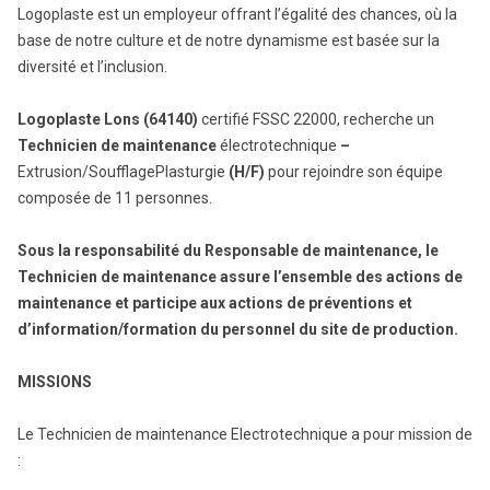
Logoplaste est un employeur offrant l’égalité des chances, où la
base de notre culture et de notre dynamisme est basée sur la
diversité et l’inclusion.
Logoplaste Lons
(64140)
certifié FSSC 22000, recherche un
Technicien de maintenance
électrotechnique
–
Extrusion/SoufflagePlasturgie
(H/F)
pour rejoindre son équipe
composée de 11 personnes.
Sous la responsabilité du Responsable de maintenance, le
Technicien de maintenance assure l’ensemble des actions de
maintenance et participe aux actions de préventions et
d’information/formation du personnel du site de production.
MISSIONS
Le Technicien de maintenance Electrotechnique a pour mission de
: