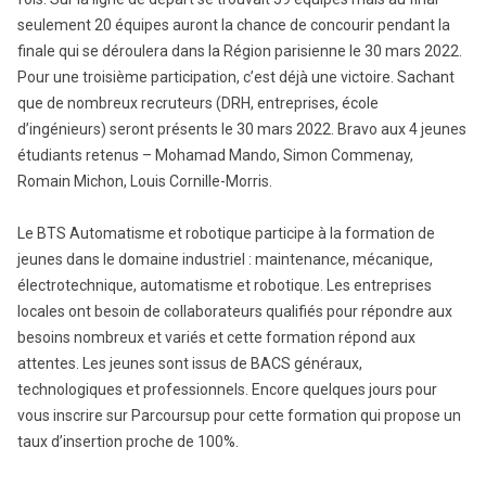
seulement 20 équipes auront la chance de concourir pendant la
finale qui se déroulera dans la Région parisienne le 30 mars 2022.
Pour une troisième participation, c’est déjà une victoire. Sachant
que de nombreux recruteurs (DRH, entreprises, école
d’ingénieurs) seront présents le 30 mars 2022. Bravo aux 4 jeunes
étudiants retenus – Mohamad Mando, Simon Commenay,
Romain Michon, Louis Cornille-Morris.
Le BTS Automatisme et robotique participe à la formation de
jeunes dans le domaine industriel : maintenance, mécanique,
électrotechnique, automatisme et robotique. Les entreprises
locales ont besoin de collaborateurs qualifiés pour répondre aux
besoins nombreux et variés et cette formation répond aux
attentes. Les jeunes sont issus de BACS généraux,
technologiques et professionnels. Encore quelques jours pour
vous inscrire sur Parcoursup pour cette formation qui propose un
taux d’insertion proche de 100%.