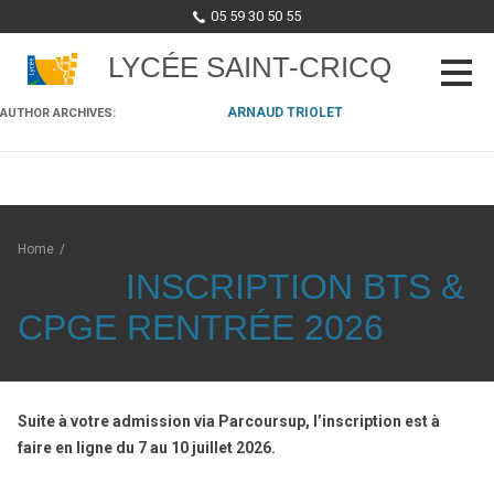
05 59 30 50 55
LYCÉE SAINT-CRICQ
ARNAUD TRIOLET
AUTHOR ARCHIVES:
Skip to content
Home
/
INSCRIPTION BTS &
CPGE RENTRÉE 2026
Suite à votre admission via Parcoursup, l’inscription est à
faire en ligne du 7 au 10 juillet 2026.