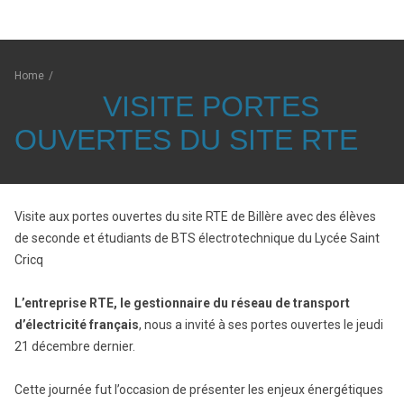
Home
/
VISITE PORTES
OUVERTES DU SITE RTE
Visite aux portes ouvertes du site RTE de Billère avec des élèves
de seconde et étudiants de BTS électrotechnique du Lycée Saint
Cricq
L’entreprise RTE, le gestionnaire du réseau de transport
d’électricité français
, nous a invité à ses portes ouvertes le jeudi
21 décembre dernier.
Cette journée fut l’occasion de présenter les enjeux énergétiques