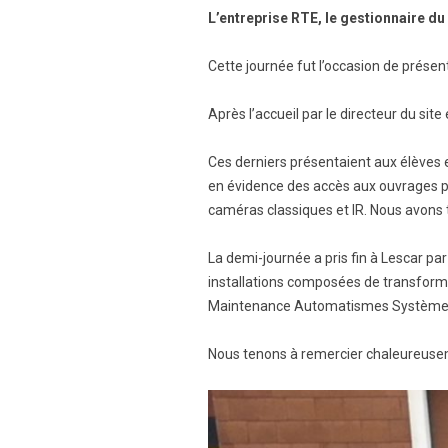
L’entreprise RTE, le gestionnaire du
Cette journée fut l’occasion de présen
Après l’accueil par le directeur du site
Ces derniers présentaient aux élèves 
en évidence des accès aux ouvrages pa
caméras classiques et IR. Nous avons 
La demi-journée a pris fin à Lescar p
installations composées de transformat
Maintenance Automatismes Systèmes 
Nous tenons à remercier chaleureuseme