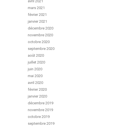
avril 2021
mars 2021
février 2021
janvier 2021
décembre 2020
novembre 2020
octobre 2020
septembre 2020
août 2020
juillet 2020
juin 2020
mai 2020
avril 2020
février 2020
janvier 2020
décembre 2019
novembre 2019
octobre 2019
septembre 2019