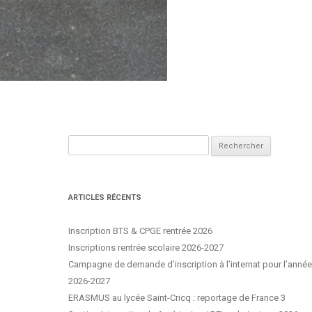
Rechercher :
ARTICLES RÉCENTS
Inscription BTS & CPGE rentrée 2026
Inscriptions rentrée scolaire 2026-2027
Campagne de demande d’inscription à l’internat pour l’année
2026-2027
ERASMUS au lycée Saint-Cricq : reportage de France 3