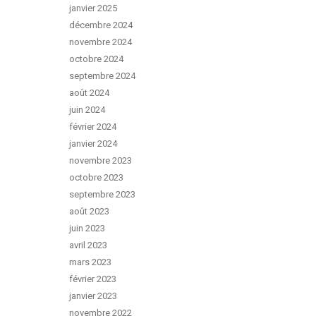
janvier 2025
décembre 2024
novembre 2024
octobre 2024
septembre 2024
août 2024
juin 2024
février 2024
janvier 2024
novembre 2023
octobre 2023
septembre 2023
août 2023
juin 2023
avril 2023
mars 2023
février 2023
janvier 2023
novembre 2022