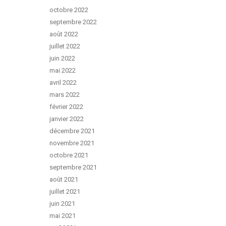
octobre 2022
septembre 2022
août 2022
juillet 2022
juin 2022
mai 2022
avril 2022
mars 2022
février 2022
janvier 2022
décembre 2021
novembre 2021
octobre 2021
septembre 2021
août 2021
juillet 2021
juin 2021
mai 2021