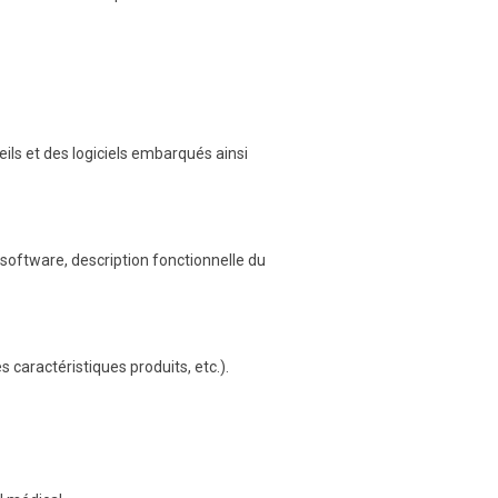
ils et des logiciels embarqués ainsi
software, description fonctionnelle du
caractéristiques produits, etc.).