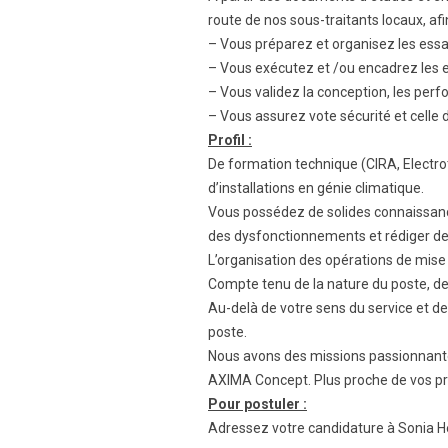
route de nos sous-traitants locaux, afin
– Vous préparez et organisez les essa
– Vous exécutez et /ou encadrez les e
– Vous validez la conception, les perf
– Vous assurez vote sécurité et celle d
Profil :
De formation technique (CIRA, Electro
d’installations en génie climatique.
Vous possédez de solides connaissance
des dysfonctionnements et rédiger de
L’organisation des opérations de mise 
Compte tenu de la nature du poste, de
Au-delà de votre sens du service et 
poste.
Nous avons des missions passionnante
AXIMA Concept. Plus proche de vos pr
Pour postuler :
Adressez votre candidature à Sonia H