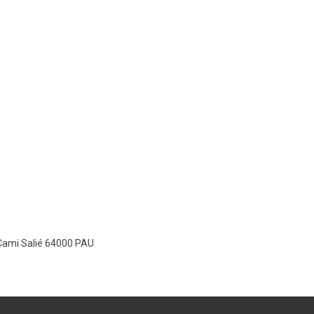
Cami Salié 64000 PAU