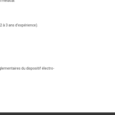
 médical.
 2 à 3 ans d’expérience).
lementaires du dispositif électro-