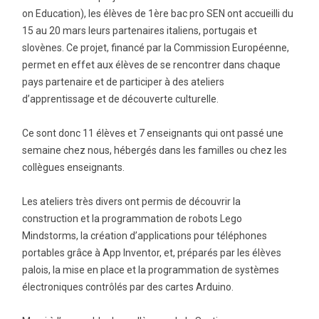
on Education), les élèves de 1ère bac pro SEN ont accueilli du
15 au 20 mars leurs partenaires italiens, portugais et
slovènes. Ce projet, financé par la Commission Européenne,
permet en effet aux élèves de se rencontrer dans chaque
pays partenaire et de participer à des ateliers
d’apprentissage et de découverte culturelle.
Ce sont donc 11 élèves et 7 enseignants qui ont passé une
semaine chez nous, hébergés dans les familles ou chez les
collègues enseignants.
Les ateliers très divers ont permis de découvrir la
construction et la programmation de robots Lego
Mindstorms, la création d’applications pour téléphones
portables grâce à App Inventor, et, préparés par les élèves
palois, la mise en place et la programmation de systèmes
électroniques contrôlés par des cartes Arduino.