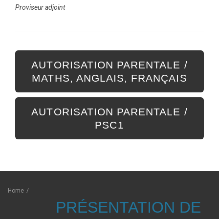
Proviseur adjoint
AUTORISATION PARENTALE /
MATHS, ANGLAIS, FRANÇAIS
AUTORISATION PARENTALE /
PSC1
Home
/
PRÉSENTATION DE