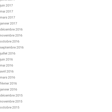
juin 2017
mai 2017
mars 2017
janvier 2017
décembre 2016
novembre 2016
octobre 2016
septembre 2016
juillet 2016
juin 2016
mai 2016
avril 2016
mars 2016
février 2016
janvier 2016
décembre 2015
novembre 2015
octobre 2015