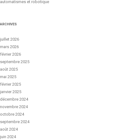
automatismes et robotique
ARCHIVES
juillet 2026
mars 2026
février 2026
septembre 2025
août 2025
mai 2025
février 2025
janvier 2025
décembre 2024
novembre 2024
octobre 2024
septembre 2024
août 2024
juin 2024