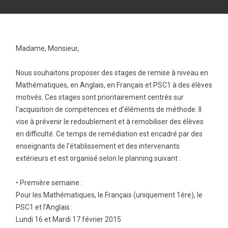
Madame, Monsieur,
Nous souhaitons proposer des stages de remise à niveau en
Mathématiques, en Anglais, en Français et PSC1 à des élèves
motivés. Ces stages sont prioritairement centrés sur
l’acquisition de compétences et d’éléments de méthode. Il
vise à prévenir le redoublement et à remobiliser des élèves
en difficulté. Ce temps de remédiation est encadré par des
enseignants de l’établissement et des intervenants
extérieurs et est organisé selon le planning suivant :
• Première semaine :
Pour les Mathématiques, le Français (uniquement 1ère), le
PSC1 et l’Anglais :
Lundi 16 et Mardi 17 février 2015