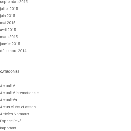
septembre 2015
juillet 2015
juin 2015
mai 2015
avril 2015
mars 2015
janvier 2015
décembre 2014
CATÉGORIES
Actualité
Actualité internationale
Actualités
Actus clubs et assos
Articles Normaux
Espace Privé
Important