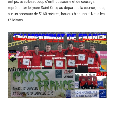
ont pu, avec beaucoup d’enthousiasme et de courage,
représenter le lycée Saint Cricq au départ de la course junior,
sur un parcours de 5160 mètres, boueux à souhait ! Nous les
félicitons.