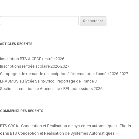
Rechercher :
ARTICLES RÉCENTS
Inscription BTS & CPGE rentrée 2026
Inscriptions rentrée scolaire 2026-2027
Campagne de demande d’inscription à l’internat pour l’année 2026-2027
ERASMUS au lycée Saint-Cricq : reportage de France 3
Section Internationale Américaine / BFI : admissions 2026
COMMENTAIRES RÉCENTS
BTS CRSA : Conception et Réalisation de systèmes automatiques - Thotis
dans
BTS Conception et Réalisation de Systèmes Automatiques –