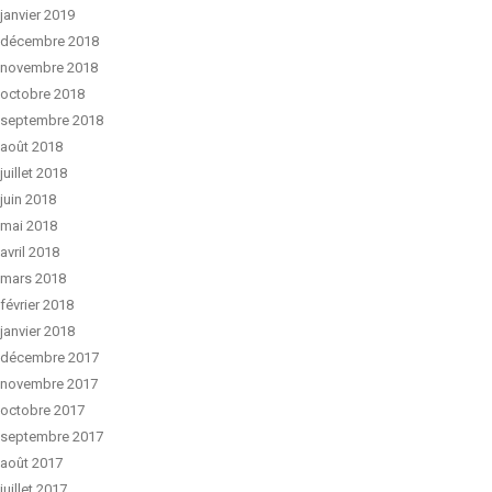
janvier 2019
décembre 2018
novembre 2018
octobre 2018
septembre 2018
août 2018
juillet 2018
juin 2018
mai 2018
avril 2018
mars 2018
février 2018
janvier 2018
décembre 2017
novembre 2017
octobre 2017
septembre 2017
août 2017
juillet 2017