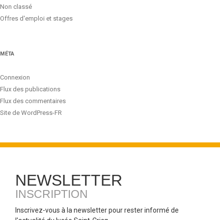
Non classé
Offres d'emploi et stages
MÉTA
Connexion
Flux des publications
Flux des commentaires
Site de WordPress-FR
NEWSLETTER
INSCRIPTION
Inscrivez-vous à la newsletter pour rester informé de