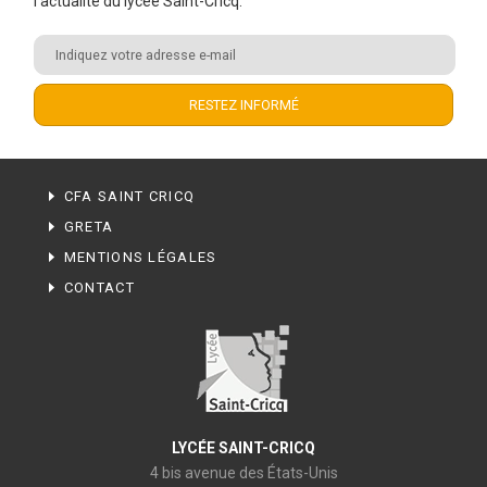
l'actualité du lycée Saint-Cricq.
CFA SAINT CRICQ
GRETA
MENTIONS LÉGALES
CONTACT
LYCÉE SAINT-CRICQ
4 bis avenue des États-Unis