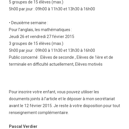
5 groupes de 15 élèves (max.)
5h00 par jour : 09h00 à 11h30 et 13h30 à 16h00
• Deuxième semaine :
Pour l’anglais, les mathématiques :
Jeudi 26 et vendredi 27 février 2015
3 groupes de 15 élèves (max.)
5h00 par jour : 09h00 à 11h30 et 13h30 à 16h00
Public concerné : Elèves de seconde , Elèves de 1ère et de
terminale en difficulté actuellement, Elèves motivés
Pour inscrire votre enfant, vous pouvez utiliser les
documents joints à l’article et le déposer à mon secrétariat
avant le 12 février 2015. Je reste à votre disposition pour tout
renseignement complémentaire.
Pascal Verdier