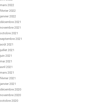
mars 2022
février 2022
janvier 2022
décembre 2021
novembre 2021
octobre 2021
septembre 2021
août 2021
juillet 2021
juin 2021
mai 2021
avril 2021
mars 2021
février 2021
janvier 2021
décembre 2020
novembre 2020
octobre 2020