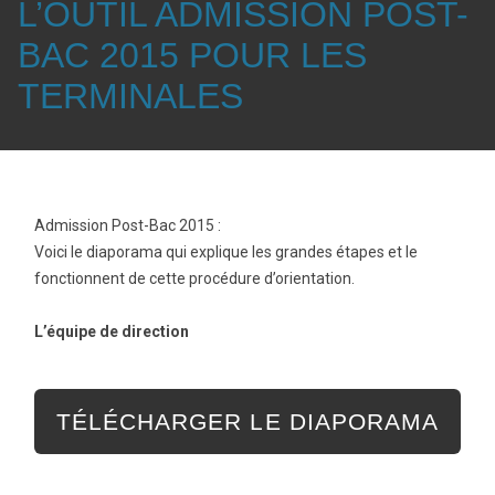
L’OUTIL ADMISSION POST-
BAC 2015 POUR LES
TERMINALES
Admission Post-Bac 2015 :
Voici le diaporama qui explique les grandes étapes et le
fonctionnent de cette procédure d’orientation.
L’équipe de direction
TÉLÉCHARGER LE DIAPORAMA