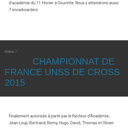
d’académie du 11 février à Gourette. Nous y attendrons aussi
7 snowboarders.
Home
/
CHAMPIONNAT DE
FRANCE UNSS DE CROSS
2015
Finalement autorisés à partir par le Recteur d’Académie,
Jean Loup, Bertrand, Remy, Hugo, David, Thomas et Olivier