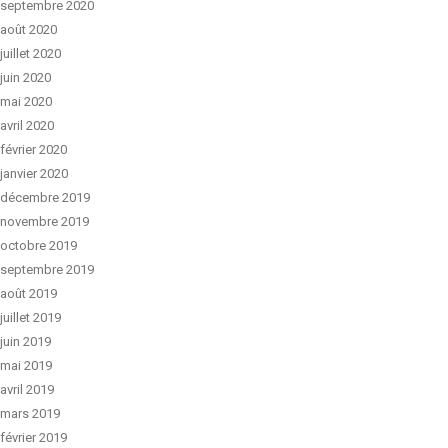
septembre 2020
août 2020
juillet 2020
juin 2020
mai 2020
avril 2020
février 2020
janvier 2020
décembre 2019
novembre 2019
octobre 2019
septembre 2019
août 2019
juillet 2019
juin 2019
mai 2019
avril 2019
mars 2019
février 2019