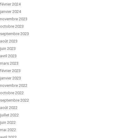
février 2024
janvier 2024
novembre 2023
octobre 2023
septembre 2023
août 2023
juin 2023
avril 2023
mars 2023
février 2023
janvier 2023
novembre 2022
octobre 2022
septembre 2022
août 2022
juillet 2022
juin 2022
mai 2022
avril 2022