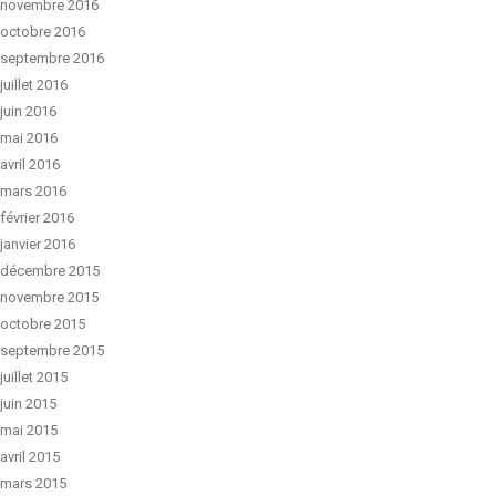
novembre 2016
octobre 2016
septembre 2016
juillet 2016
juin 2016
mai 2016
avril 2016
mars 2016
février 2016
janvier 2016
décembre 2015
novembre 2015
octobre 2015
septembre 2015
juillet 2015
juin 2015
mai 2015
avril 2015
mars 2015