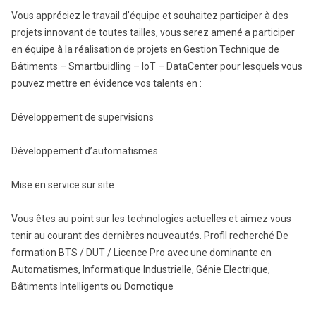
Vous appréciez le travail d’équipe et souhaitez participer à des
projets innovant de toutes tailles, vous serez amené a participer
en équipe à la réalisation de projets en Gestion Technique de
Bâtiments – Smartbuidling – IoT – DataCenter pour lesquels vous
pouvez mettre en évidence vos talents en :
Développement de supervisions
Développement d’automatismes
Mise en service sur site
Vous êtes au point sur les technologies actuelles et aimez vous
tenir au courant des dernières nouveautés. Profil recherché De
formation BTS / DUT / Licence Pro avec une dominante en
Automatismes, Informatique Industrielle, Génie Electrique,
Bâtiments Intelligents ou Domotique