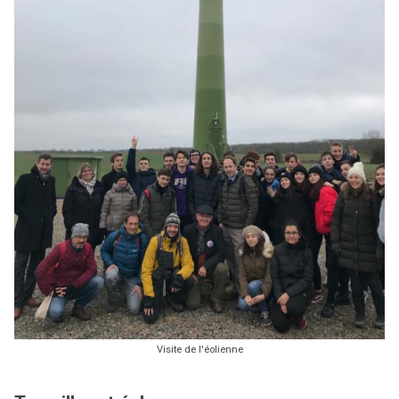
Visite de l'éolienne