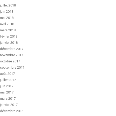
juillet 2018
juin 2018
mai 2018
avril 2018
mars 2018
février 2018
janvier 2018
décembre 2017
novembre 2017
octobre 2017
septembre 2017
août 2017
juillet 2017
juin 2017
mai 2017
mars 2017
janvier 2017
décembre 2016