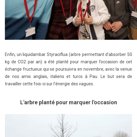
Enfin, un liquidambar Styraciflua (arbre permettant d’absorber 50
kg de CO2 par an) a été planté pour marquer l’occasion de cet
échange fructueux qui se poursuivra en novembre, avec la venue
de nos amis anglais, italiens et turcs à Pau. Le but sera de
travailler cette fois-ci sur l’énergie des vagues.
L'arbre planté pour marquer l'occasion