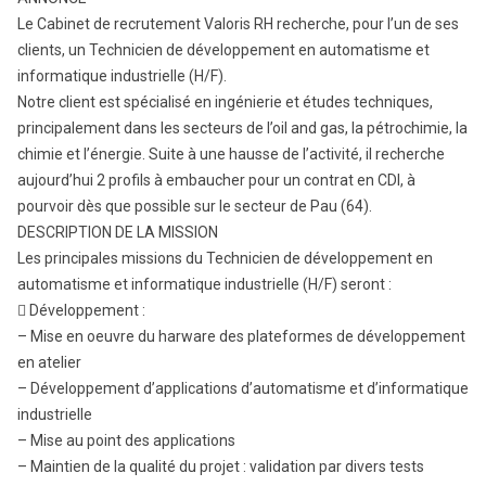
Le Cabinet de recrutement Valoris RH recherche, pour l’un de ses
clients, un Technicien de développement en automatisme et
informatique industrielle (H/F).
Notre client est spécialisé en ingénierie et études techniques,
principalement dans les secteurs de l’oil and gas, la pétrochimie, la
chimie et l’énergie. Suite à une hausse de l’activité, il recherche
aujourd’hui 2 profils à embaucher pour un contrat en CDI, à
pourvoir dès que possible sur le secteur de Pau (64).
DESCRIPTION DE LA MISSION
Les principales missions du Technicien de développement en
automatisme et informatique industrielle (H/F) seront :
 Développement :
– Mise en oeuvre du harware des plateformes de développement
en atelier
– Développement d’applications d’automatisme et d’informatique
industrielle
– Mise au point des applications
– Maintien de la qualité du projet : validation par divers tests