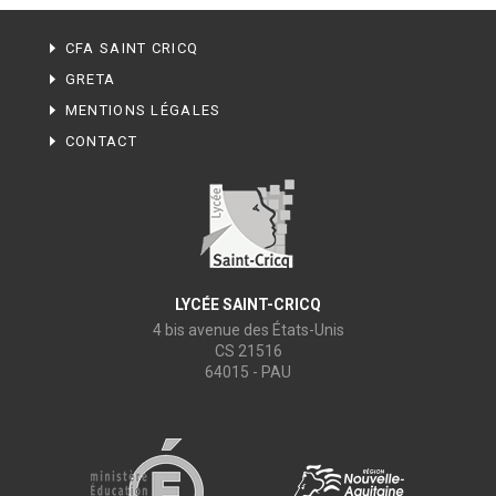
CFA SAINT CRICQ
GRETA
MENTIONS LÉGALES
CONTACT
LYCÉE SAINT-CRICQ
4 bis avenue des États-Unis
CS 21516
64015 - PAU