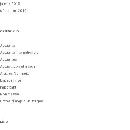
janvier 2015
décembre 2014
CATÉGORIES
Actualité
Actualité internationale
Actualités
Actus clubs et assos
Articles Normaux
Espace Privé
Important
Non classé
Offres d'emploi et stages
MÉTA