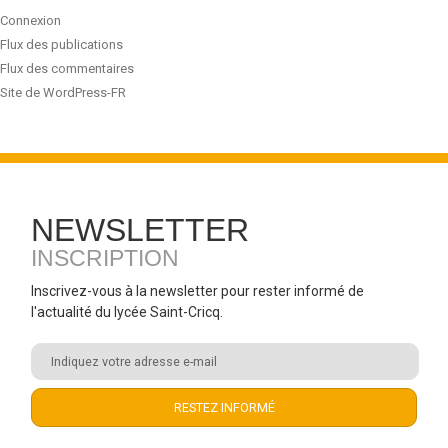
Connexion
Flux des publications
Flux des commentaires
Site de WordPress-FR
NEWSLETTER
INSCRIPTION
Inscrivez-vous à la newsletter pour rester informé de
l'actualité du lycée Saint-Cricq.