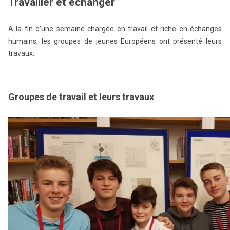
Travailler et échanger
A la fin d’une semaine chargée en travail et riche en échanges
humains, les groupes de jeunes Européens ont présenté leurs
travaux.
Groupes de travail et leurs travaux