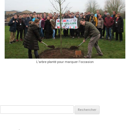
L'arbre planté pour marquer l'occasion
Rechercher :