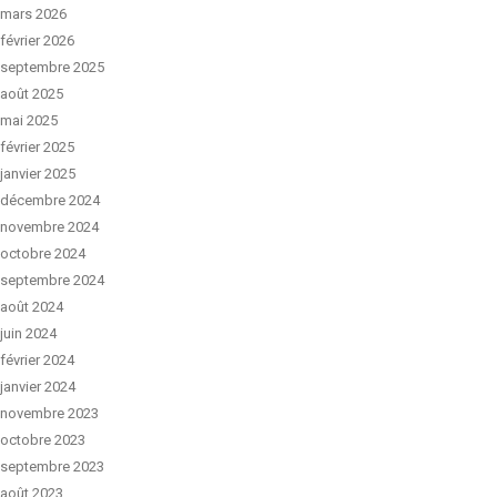
mars 2026
février 2026
septembre 2025
août 2025
mai 2025
février 2025
janvier 2025
décembre 2024
novembre 2024
octobre 2024
septembre 2024
août 2024
juin 2024
février 2024
janvier 2024
novembre 2023
octobre 2023
septembre 2023
août 2023