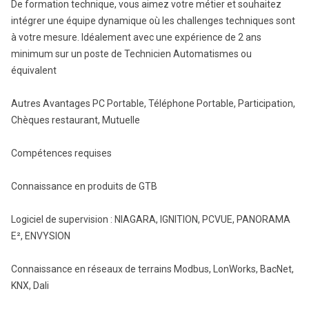
De formation technique, vous aimez votre métier et souhaitez
intégrer une équipe dynamique où les challenges techniques sont
à votre mesure. Idéalement avec une expérience de 2 ans
minimum sur un poste de Technicien Automatismes ou
équivalent
Autres Avantages PC Portable, Téléphone Portable, Participation,
Chèques restaurant, Mutuelle
Compétences requises
Connaissance en produits de GTB
Logiciel de supervision : NIAGARA, IGNITION, PCVUE, PANORAMA
E², ENVYSION
Connaissance en réseaux de terrains Modbus, LonWorks, BacNet,
KNX, Dali