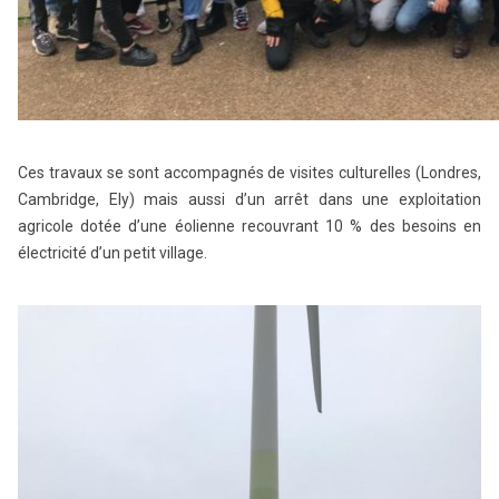
Ces travaux se sont accompagnés de visites culturelles (Londres,
Cambridge, Ely) mais aussi d’un arrêt dans une exploitation
agricole dotée d’une éolienne recouvrant 10 % des besoins en
électricité d’un petit village.