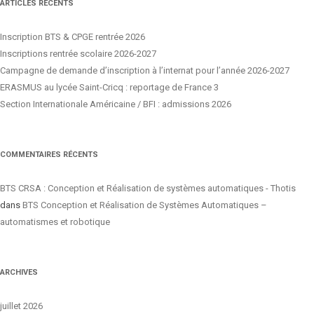
ARTICLES RÉCENTS
Inscription BTS & CPGE rentrée 2026
Inscriptions rentrée scolaire 2026-2027
Campagne de demande d’inscription à l’internat pour l’année 2026-2027
ERASMUS au lycée Saint-Cricq : reportage de France 3
Section Internationale Américaine / BFI : admissions 2026
COMMENTAIRES RÉCENTS
BTS CRSA : Conception et Réalisation de systèmes automatiques - Thotis
dans
BTS Conception et Réalisation de Systèmes Automatiques –
automatismes et robotique
ARCHIVES
juillet 2026