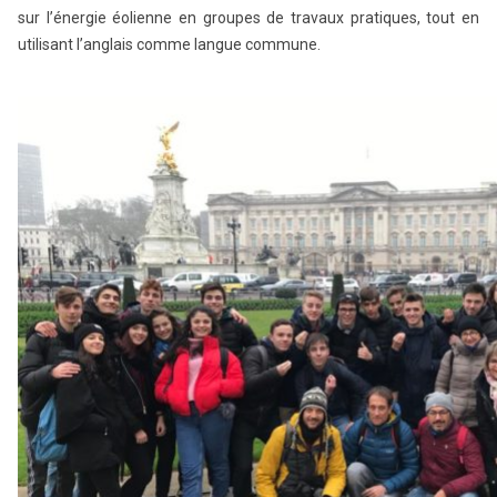
sur l’énergie éolienne en groupes de travaux pratiques, tout en
utilisant l’anglais comme langue commune.