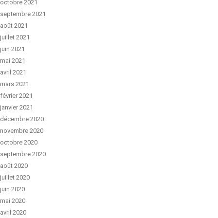
octobre 2021
septembre 2021
août 2021
juillet 2021
juin 2021
mai 2021
avril 2021
mars 2021
février 2021
janvier 2021
décembre 2020
novembre 2020
octobre 2020
septembre 2020
août 2020
juillet 2020
juin 2020
mai 2020
avril 2020