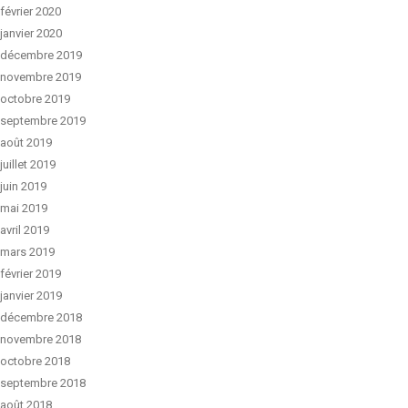
février 2020
janvier 2020
décembre 2019
novembre 2019
octobre 2019
septembre 2019
août 2019
juillet 2019
juin 2019
mai 2019
avril 2019
mars 2019
février 2019
janvier 2019
décembre 2018
novembre 2018
octobre 2018
septembre 2018
août 2018