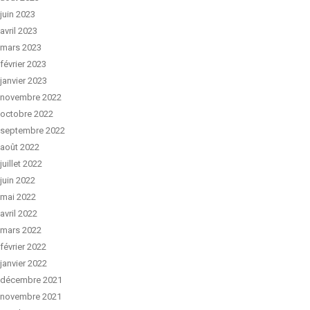
juin 2023
avril 2023
mars 2023
février 2023
janvier 2023
novembre 2022
octobre 2022
septembre 2022
août 2022
juillet 2022
juin 2022
mai 2022
avril 2022
mars 2022
février 2022
janvier 2022
décembre 2021
novembre 2021