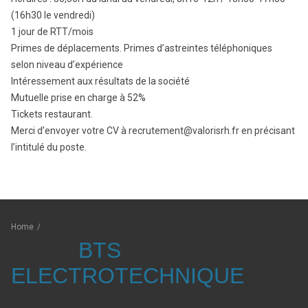
(16h30 le vendredi)
1 jour de RTT/mois
Primes de déplacements. Primes d’astreintes téléphoniques
selon niveau d’expérience
Intéressement aux résultats de la société
Mutuelle prise en charge à 52%
Tickets restaurant.
Merci d’envoyer votre CV à recrutement@valorisrh.fr en précisant
l’intitulé du poste.
Home
/
BTS
ELECTROTECHNIQUE