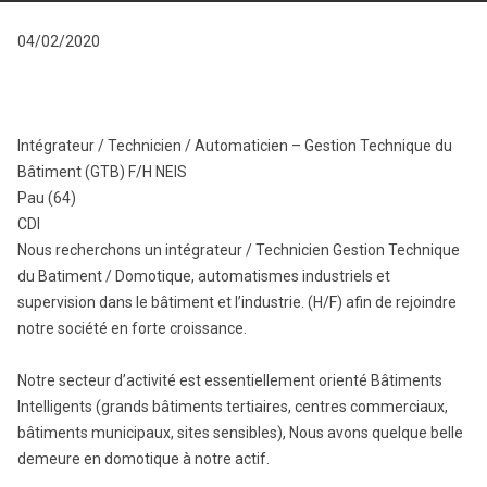
04/02/2020
Intégrateur / Technicien / Automaticien – Gestion Technique du
Bâtiment (GTB) F/H NEIS
Pau (64)
CDI
Nous recherchons un intégrateur / Technicien Gestion Technique
du Batiment / Domotique, automatismes industriels et
supervision dans le bâtiment et l’industrie. (H/F) afin de rejoindre
notre société en forte croissance.
Notre secteur d’activité est essentiellement orienté Bâtiments
Intelligents (grands bâtiments tertiaires, centres commerciaux,
bâtiments municipaux, sites sensibles), Nous avons quelque belle
demeure en domotique à notre actif.