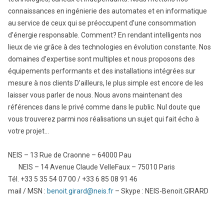
connaissances en ingénierie des automates et en informatique
au service de ceux qui se préoccupent d’une consommation
d’énergie responsable. Comment? En rendant intelligents nos
lieux de vie grâce à des technologies en évolution constante. Nos
domaines d’expertise sont multiples et nous proposons des
équipements performants et des installations intégrées sur
mesure à nos clients D’ailleurs, le plus simple est encore de les
laisser vous parler de nous. Nous avons maintenant des
références dans le privé comme dans le public. Nul doute que
vous trouverez parmi nos réalisations un sujet qui fait écho à
votre projet…
NEIS – 13 Rue de Craonne – 64000 Pau
NEIS – 14 Avenue Claude VelleFaux – 75010 Paris
Tél. +33 5 35 54 07 00 / +33 6 85 08 91 46
mail / MSN :
benoit.girard@neis.fr
– Skype : NEIS-Benoit.GIRARD