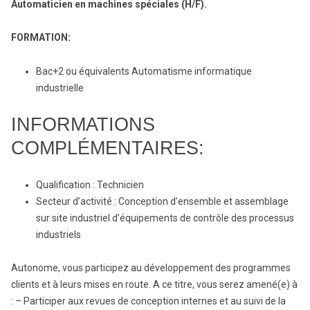
Automaticien en machines spéciales (H/F).
FORMATION:
Bac+2 ou équivalents Automatisme informatique
industrielle
INFORMATIONS
COMPLÉMENTAIRES:
Qualification : Technicien
Secteur d’activité : Conception d’ensemble et assemblage
sur site industriel d’équipements de contrôle des processus
industriels
Autonome, vous participez au développement des programmes
clients et à leurs mises en route. A ce titre, vous serez amené(e) à
: – Participer aux revues de conception internes et au suivi de la