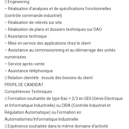
 Engineering :
– Réalisation d’analyses et de spécifications fonctionnelles
(contrôle commande industriel)
– Réalisation de relevés sur site
– Réalisation de plans et dossiers techniques sur DAO
 Assistance technique :
– Mise en service des applications chez le client
– Assistance au commissionning et au démarrage des unités
numérisées
– Service après-vente
– Assistance téléphonique
 Relation clientèle : écoute des besoins du client
PROFIL DE CANDIDAT
Compétences Techniques :
 Formation souhaitée de type Bac + 2/3 en GEII (Génie Electrique
et Informatique Industrielle) ou CIRA (Contrôle Industriel et
Régulation Automatique) ou Formation en
Automatismes/Informatique Industrielle
 Expérience souhaitée dans le même domaine d’activité