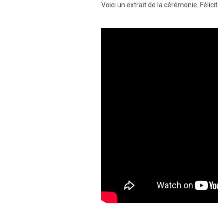
Voici un extrait de la cérémonie. Félici