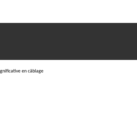
gnificative en câblage