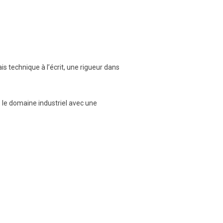
is technique à l’écrit, une rigueur dans
 le domaine industriel avec une