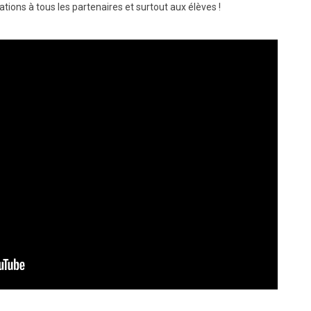
tations à tous les partenaires et surtout aux élèves !