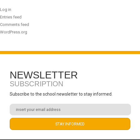
Log in
Entries feed
Comments feed
WordPress.org
NEWSLETTER
SUBSCRIPTION
Subscribe to the school newsletter to stay informed.