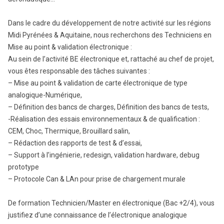
Dans le cadre du développement de notre activité sur les régions
Midi Pyrénées & Aquitaine, nous recherchons des Techniciens en
Mise au point & validation électronique :
Au sein de l’activité BE électronique et, rattaché au chef de projet,
vous êtes responsable des tâches suivantes :
– Mise au point & validation de carte électronique de type
analogique-Numérique,
– Définition des bancs de charges, Définition des bancs de tests,
-Réalisation des essais environnementaux & de qualification :
CEM, Choc, Thermique, Brouillard salin,
– Rédaction des rapports de test & d’essai,
– Support à l’ingénierie, redesign, validation hardware, debug
prototype
– Protocole Can & LAn pour prise de chargement murale
De formation Technicien/Master en électronique (Bac +2/4), vous
justifiez d’une connaissance de l’électronique analogique