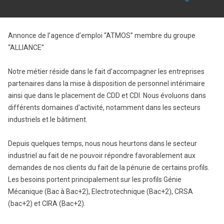
Annonce de l’agence d’emploi “ATMOS” membre du groupe
“ALLIANCE”
Notre métier réside dans le fait d’accompagner les entreprises
partenaires dans la mise à disposition de personnel intérimaire
ainsi que dans le placement de CDD et CDI. Nous évoluons dans
différents domaines d’activité, notamment dans les secteurs
industriels et le bâtiment.
Depuis quelques temps, nous nous heurtons dans le secteur
industriel au fait de ne pouvoir répondre favorablement aux
demandes de nos clients du fait de la pénurie de certains profils.
Les besoins portent principalement sur les profils Génie
Mécanique (Bac à Bac+2), Electrotechnique (Bac+2), CRSA
(bac+2) et CIRA (Bac+2).