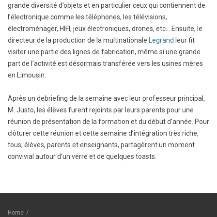
grande diversité d’objets et en particulier ceux qui contiennent de
l’électronique comme les téléphones, les télévisions,
électroménager, HIFI, jeux électroniques, drones, etc… Ensuite, le
directeur de la production de la multinationale
Legrand
leur fit
visiter une partie des lignes de fabrication, même si une grande
part de l’activité est désormais transférée vers les usines mères
en Limousin.
Après un debriefing de la semaine avec leur professeur principal,
M. Justo, les élèves furent rejoints par leurs parents pour une
réunion de présentation de la formation et du début d’année. Pour
clôturer cette réunion et cette semaine d’intégration très riche,
tous, élèves, parents et enseignants, partagèrent un moment
convivial autour d’un verre et de quelques toasts.
Home
/