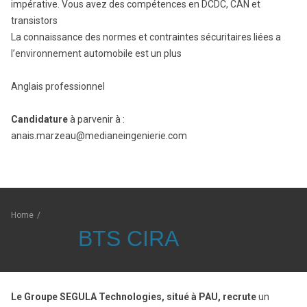
impérative. Vous avez des compétences en DCDC, CAN et
transistors
La connaissance des normes et contraintes sécuritaires liées a
l’environnement automobile est un plus
Anglais professionnel
Candidature
à parvenir à :
anais.marzeau@medianeingenierie.com
Home
/
BTS CIRA
Le Groupe SEGULA Technologies, situé à PAU, recrute
un