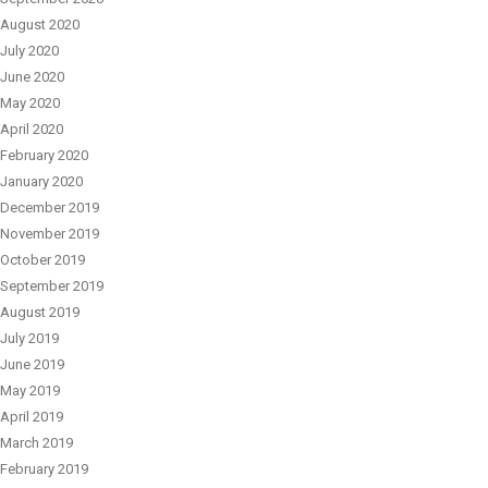
August 2020
July 2020
June 2020
May 2020
April 2020
February 2020
January 2020
December 2019
November 2019
October 2019
September 2019
August 2019
July 2019
June 2019
May 2019
April 2019
March 2019
February 2019