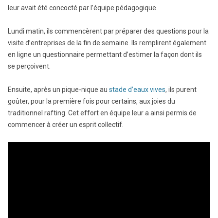
leur avait été concocté par l’équipe pédagogique.
Lundi matin, ils commencèrent par préparer des questions pour la
visite d’entreprises de la fin de semaine. Ils remplirent également
en ligne un questionnaire permettant d’estimer la façon dont ils
se perçoivent.
Ensuite, après un pique-nique au
stade d’eaux vives
, ils purent
goûter, pour la première fois pour certains, aux joies du
traditionnel rafting. Cet effort en équipe leur a ainsi permis de
commencer à créer un esprit collectif.