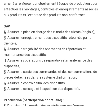
amené à renforcer ponctuellement l’équipe de production pour
effectuer les montages, contrôles et enregistrements associés
aux produits et l’expertise des produits non-conformes.
SAV :
§ Assurer la prise en charge des e-mails des clients (anglais),
§ Assurer l’enregistrement des dispositifs retournés par la
clientèle,
§ Assurer la traçabilité des opérations de réparation et
maintenance des dispositifs,
§ Assurer les opérations de réparation et maintenance des
dispositifs,
§ Assurer la saisie des commandes et des consommations de
pièces détachées dans le système d’information,
§ Assurer le contrôle final des dispositifs,
§ Assurer le colisage et l’expédition des dispositifs,
Production (participation ponctuelle)
:
§ Participer à l’expertise des produits non-conformes,