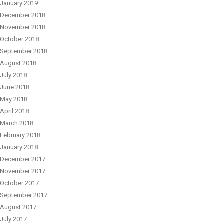
January 2019
December 2018
November 2018
October 2018
September 2018
August 2018
July 2018
June 2018
May 2018
April 2018
March 2018
February 2018
January 2018
December 2017
November 2017
October 2017
September 2017
August 2017
July 2017