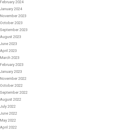
February 2024
January 2024
November 2023
October 2023
September 2023
August 2023
June 2023
April 2023
March 2023
February 2023
January 2023
November 2022
October 2022
September 2022
August 2022
July 2022
June 2022
May 2022
April 2022