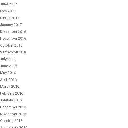
June 2017
May 2017
March 2017
January 2017
December 2016
November 2016
October 2016
September 2016
July 2016
June 2016
May 2016
April 2016
March 2016
February 2016
January 2016
December 2015
November 2015
October 2015
September 2015