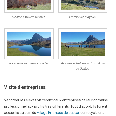
Montée à travers la forêt
Premier lac d’Ayous
Jean-Pierre se mire dans le lac
Début des entretiens au bord du lac
de Gentau
Visite d’entreprises
Vendredi, les élèves visitèrent deux entreprises de leur domaine
professionnel aux profils très différents. Tout d’abord, ils furent
accueillis au sein du
village Emmaüs de Lescar
qui recycle une