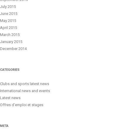
July 2015
June 2015
May 2015
April 2015
March 2015
January 2015
December 2014
CATEGORIES
Clubs and sports latest news
International news and events
Latest news
Offres d’emploi et stages
META