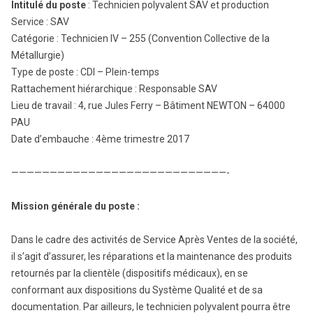
Intitulé du poste
: Technicien polyvalent SAV et production
Service : SAV
Catégorie : Technicien IV – 255 (Convention Collective de la
Métallurgie)
Type de poste : CDI – Plein-temps
Rattachement hiérarchique : Responsable SAV
Lieu de travail : 4, rue Jules Ferry – Bâtiment NEWTON – 64000
PAU
Date d’embauche : 4ème trimestre 2017
————————————————————————————-
Mission générale du poste :
Dans le cadre des activités de Service Après Ventes de la société,
il s’agit d’assurer, les réparations et la maintenance des produits
retournés par la clientèle (dispositifs médicaux), en se
conformant aux dispositions du Système Qualité et de sa
documentation. Par ailleurs, le technicien polyvalent pourra être