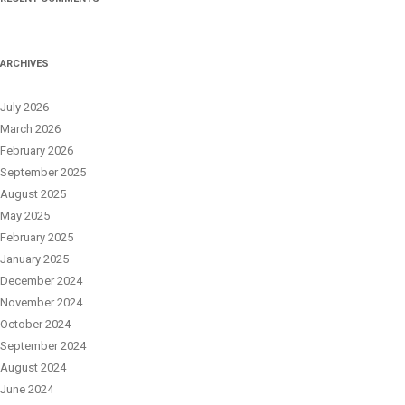
ARCHIVES
July 2026
March 2026
February 2026
September 2025
August 2025
May 2025
February 2025
January 2025
December 2024
November 2024
October 2024
September 2024
August 2024
June 2024