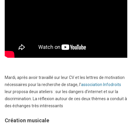
Mardi, après avoir travaillé sur leur CV et les lettres de motivation
nécessaires pour la recherche de stage, l’
association Infodroits
leur proposa deux ateliers : sur les dangers d’internet et sur la
discrimination. La réflexion autour de ces deux thèmes a conduit à
des échanges très intéressants
Création musicale