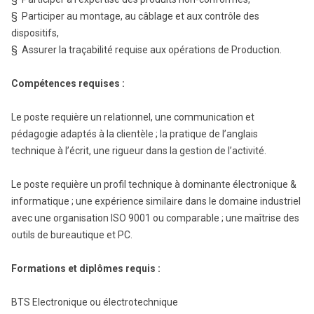
§ Participer au montage, au câblage et aux contrôle des
dispositifs,
§ Assurer la traçabilité requise aux opérations de Production.
Compétences requises :
Le poste requière un relationnel, une communication et
pédagogie adaptés à la clientèle ; la pratique de l’anglais
technique à l’écrit, une rigueur dans la gestion de l’activité.
Le poste requière un profil technique à dominante électronique &
informatique ; une expérience similaire dans le domaine industriel
avec une organisation ISO 9001 ou comparable ; une maîtrise des
outils de bureautique et PC.
Formations et diplômes requis :
BTS Electronique ou électrotechnique