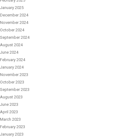
February 2025
January 2025
December 2024
November 2024
October 2024
September 2024
August 2024
June 2024
February 2024
January 2024
November 2023
October 2023
September 2023
August 2023
June 2023
April 2023
March 2023
February 2023
January 2023