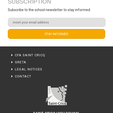
SUBSCRIPTION
Subscribe to the school newsletter to stay informed.
CFA SAINT CRICQ
GRETA
LEGAL NOTICES
CONTACT