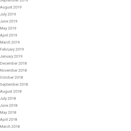
September 2019
August 2019
July 2019
June 2019
May 2019
April 2019
March 2019
February 2019
January 2019
December 2018
November 2018
October 2018
September 2018
August 2018
July 2018
June 2018
May 2018
April 2018
March 2018