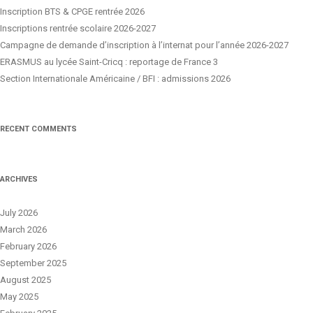
Inscription BTS & CPGE rentrée 2026
Inscriptions rentrée scolaire 2026-2027
Campagne de demande d’inscription à l’internat pour l’année 2026-2027
ERASMUS au lycée Saint-Cricq : reportage de France 3
Section Internationale Américaine / BFI : admissions 2026
RECENT COMMENTS
ARCHIVES
July 2026
March 2026
February 2026
September 2025
August 2025
May 2025