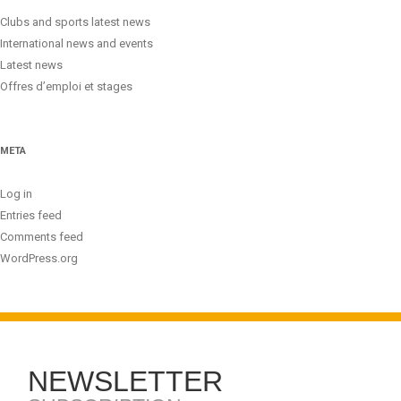
Clubs and sports latest news
International news and events
Latest news
Offres d’emploi et stages
META
Log in
Entries feed
Comments feed
WordPress.org
NEWSLETTER