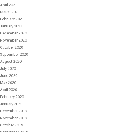
April 2021
March 2021
February 2021
January 2021
December 2020
November 2020
October 2020
September 2020
August 2020
July 2020
June 2020
May 2020
April 2020
February 2020
January 2020
December 2019
November 2019
October 2019