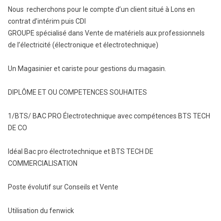
Nous recherchons pour le compte d’un client situé à Lons en
contrat d’intérim puis CDI
GROUPE spécialisé dans Vente de matériels aux professionnels
de l’électricité (électronique et électrotechnique)
Un Magasinier et cariste pour gestions du magasin.
DIPLÔME ET OU COMPETENCES SOUHAITES
1/BTS/ BAC PRO Électrotechnique avec compétences BTS TECH
DE CO
Idéal Bac pro électrotechnique et BTS TECH DE
COMMERCIALISATION
Poste évolutif sur Conseils et Vente
Utilisation du fenwick