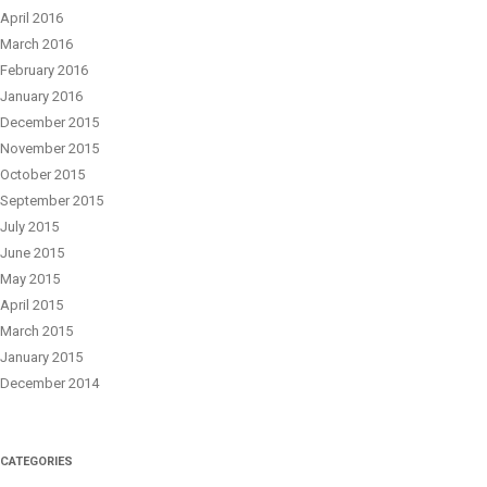
April 2016
March 2016
February 2016
January 2016
December 2015
November 2015
October 2015
September 2015
July 2015
June 2015
May 2015
April 2015
March 2015
January 2015
December 2014
CATEGORIES