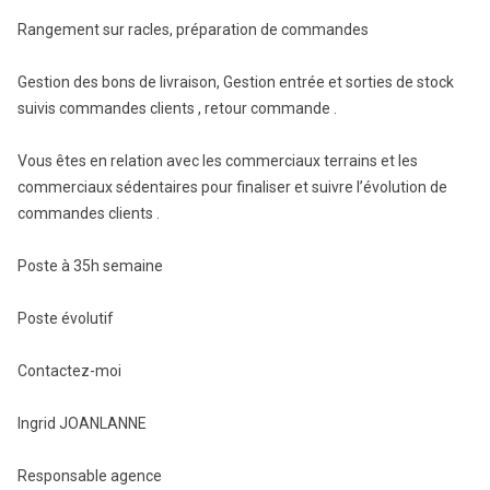
Rangement sur racles, préparation de commandes
Gestion des bons de livraison, Gestion entrée et sorties de stock
suivis commandes clients , retour commande .
Vous êtes en relation avec les commerciaux terrains et les
commerciaux sédentaires pour finaliser et suivre l’évolution de
commandes clients .
Poste à 35h semaine
Poste évolutif
Contactez-moi
Ingrid JOANLANNE
Responsable agence