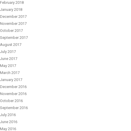
February 2018
January 2018
December 2017
November 2017
October 2017
September 2017
August 2017
July 2017
June 2017
May 2017
March 2017
January 2017
December 2016
November 2016
October 2016
September 2016
July 2016
June 2016
May 2016