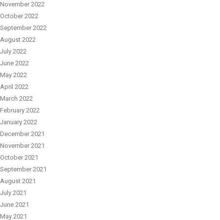
November 2022
October 2022
September 2022
August 2022
July 2022
June 2022
May 2022
April 2022
March 2022
February 2022
January 2022
December 2021
November 2021
October 2021
September 2021
August 2021
July 2021
June 2021
May 2021