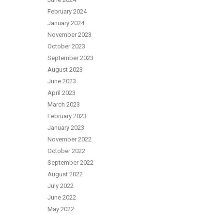
February 2024
January 2024
November 2023
October 2023
September 2023
August 2023
June 2023
April 2023
March 2023
February 2023
January 2023
November 2022
October 2022
September 2022
August 2022
July 2022
June 2022
May 2022