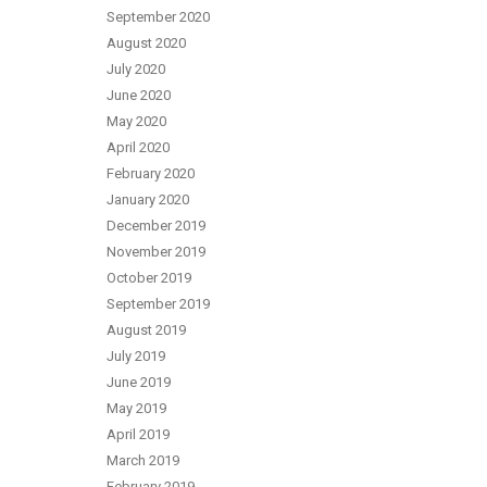
September 2020
August 2020
July 2020
June 2020
May 2020
April 2020
February 2020
January 2020
December 2019
November 2019
October 2019
September 2019
August 2019
July 2019
June 2019
May 2019
April 2019
March 2019
February 2019