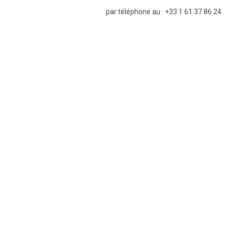
par téléphone au : +33 1 61 37 86 24