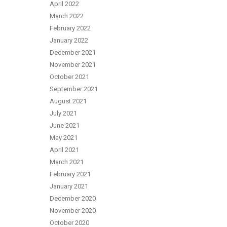
April 2022
March 2022
February 2022
January 2022
December 2021
November 2021
October 2021
September 2021
August 2021
July 2021
June 2021
May 2021
April 2021
March 2021
February 2021
January 2021
December 2020
November 2020
October 2020