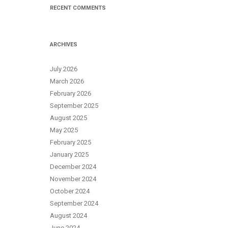
RECENT COMMENTS
ARCHIVES
July 2026
March 2026
February 2026
September 2025
August 2025
May 2025
February 2025
January 2025
December 2024
November 2024
October 2024
September 2024
August 2024
June 2024