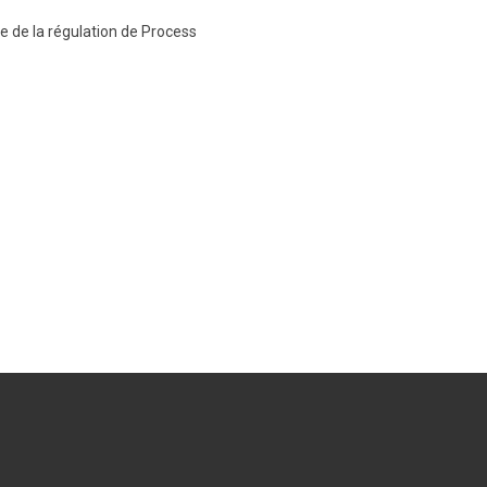
e de la régulation de Process