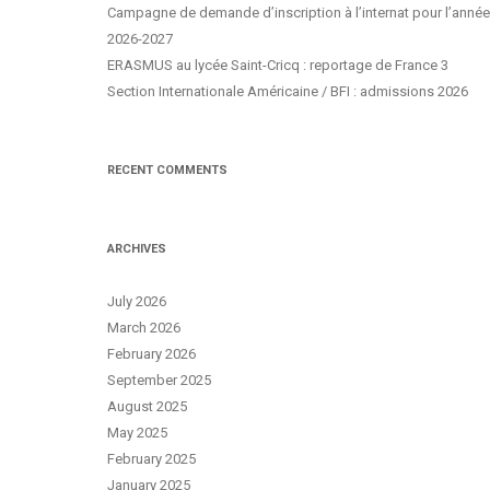
Campagne de demande d’inscription à l’internat pour l’année
2026-2027
ERASMUS au lycée Saint-Cricq : reportage de France 3
Section Internationale Américaine / BFI : admissions 2026
RECENT COMMENTS
ARCHIVES
July 2026
March 2026
February 2026
September 2025
August 2025
May 2025
February 2025
January 2025