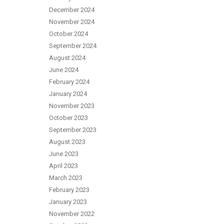
December 2024
November 2024
October 2024
September 2024
August 2024
June 2024
February 2024
January 2024
November 2023
October 2023
September 2023
August 2023
June 2023
April 2023
March 2023
February 2023
January 2023
November 2022