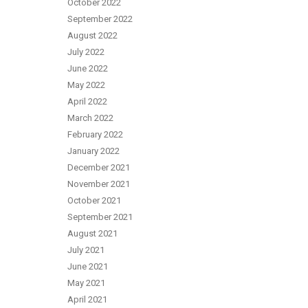
October 2022
September 2022
August 2022
July 2022
June 2022
May 2022
April 2022
March 2022
February 2022
January 2022
December 2021
November 2021
October 2021
September 2021
August 2021
July 2021
June 2021
May 2021
April 2021