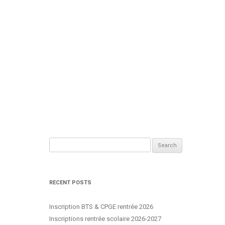
Search
for:
RECENT POSTS
Inscription BTS & CPGE rentrée 2026
Inscriptions rentrée scolaire 2026-2027