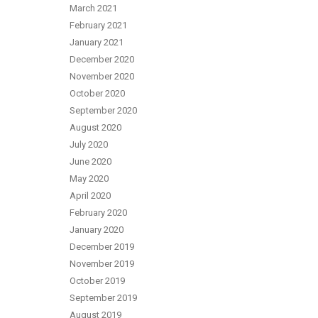
March 2021
February 2021
January 2021
December 2020
November 2020
October 2020
September 2020
August 2020
July 2020
June 2020
May 2020
April 2020
February 2020
January 2020
December 2019
November 2019
October 2019
September 2019
August 2019