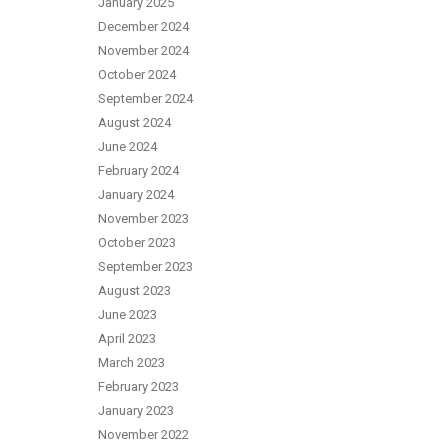
January 2025
December 2024
November 2024
October 2024
September 2024
August 2024
June 2024
February 2024
January 2024
November 2023
October 2023
September 2023
August 2023
June 2023
April 2023
March 2023
February 2023
January 2023
November 2022