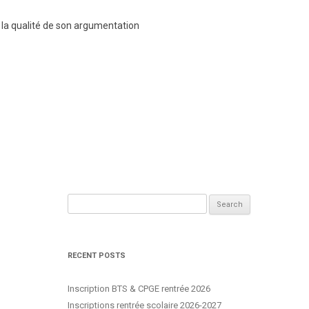
r la qualité de son argumentation
Search
for:
RECENT POSTS
Inscription BTS & CPGE rentrée 2026
Inscriptions rentrée scolaire 2026-2027