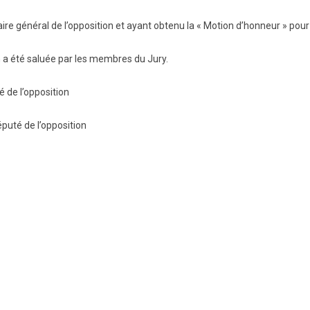
aire général de l’opposition et ayant obtenu la « Motion d’honneur » pou
 a été saluée par les membres du Jury.
 de l’opposition
puté de l’opposition