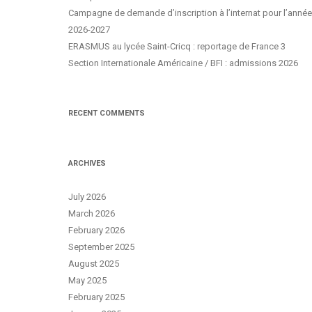
Campagne de demande d’inscription à l’internat pour l’année
2026-2027
ERASMUS au lycée Saint-Cricq : reportage de France 3
Section Internationale Américaine / BFI : admissions 2026
RECENT COMMENTS
ARCHIVES
July 2026
March 2026
February 2026
September 2025
August 2025
May 2025
February 2025