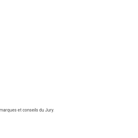
marques et conseils du Jury.