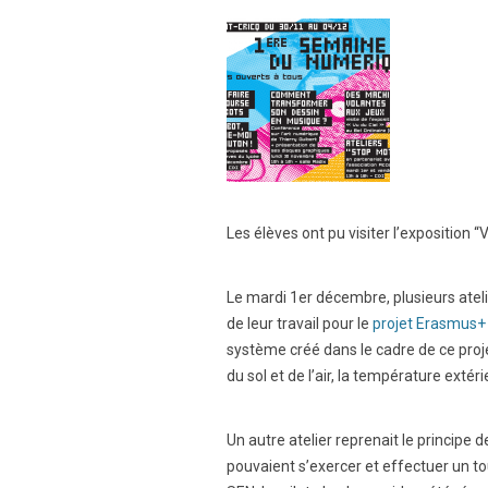
Les élèves ont pu visiter l’exposition “
Le mardi 1er décembre, plusieurs ateli
de leur travail pour le
projet Erasmus+
système créé dans le cadre de ce pro
du sol et de l’air, la température extéri
Un autre atelier reprenait le principe
pouvaient s’exercer et effectuer un 