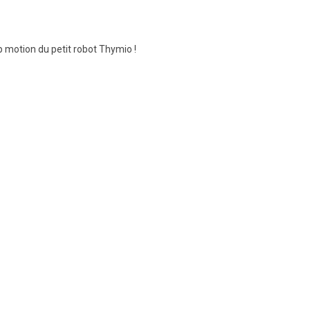
p motion du petit robot Thymio !