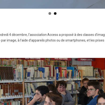
dredi 4 décembre, l’association Access a proposé à des classes d’imagin
 par image, à l’aide d’appareils photos ou de smartphones, et les prises 
.