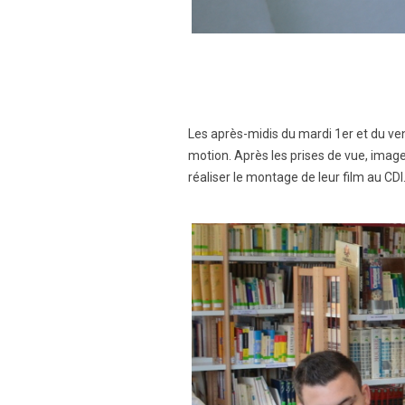
Les après-midis du mardi 1er et du ven
motion. Après les prises de vue, image
réaliser le montage de leur film au CDI