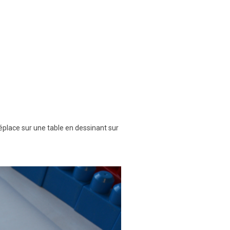
éplace sur une table en dessinant sur