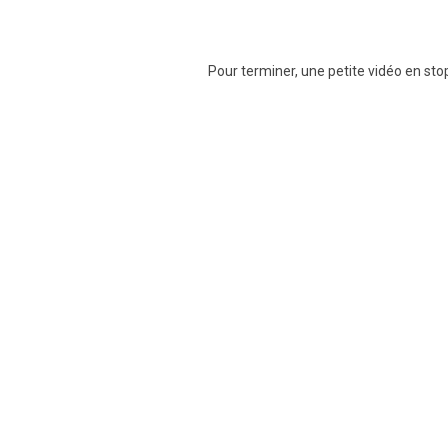
Pour terminer, une petite vidéo en sto