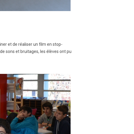
er et de réaliser un film en stop-
de sons et bruitages, les élèves ont pu