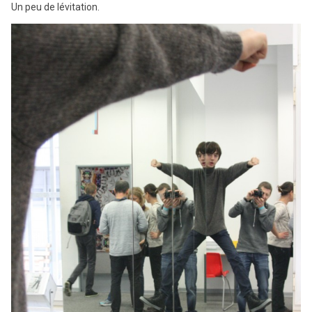
Un peu de lévitation.