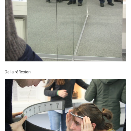
De la réflexion.