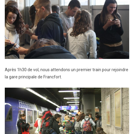
Après 1h30 de vol, nous attendons un premier train pour rejoindre
la gare principale de Francfort.