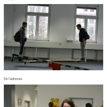
De l’adresse.