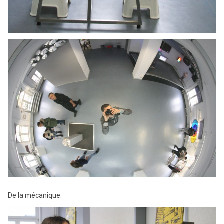
De la mécanique.