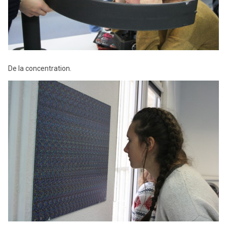
De la concentration.