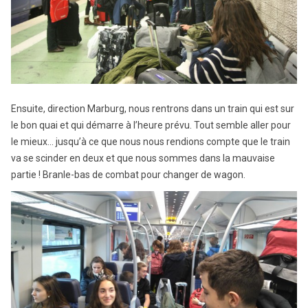
Ensuite, direction Marburg, nous rentrons dans un train qui est sur
le bon quai et qui démarre à l’heure prévu. Tout semble aller pour
le mieux… jusqu’à ce que nous nous rendions compte que le train
va se scinder en deux et que nous sommes dans la mauvaise
partie ! Branle-bas de combat pour changer de wagon.