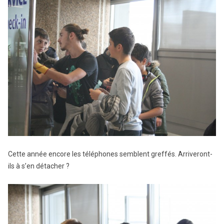
Cette année encore les téléphones semblent greffés. Arriveront-
ils à s’en détacher ?