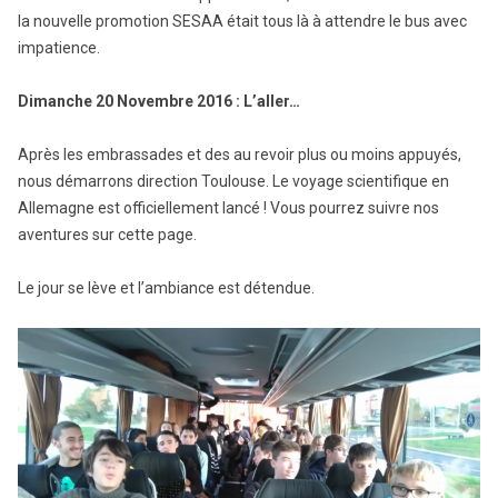
la nouvelle promotion SESAA était tous là à attendre le bus avec
impatience.
Dimanche 20 Novembre 2016 : L’aller…
Après les embrassades et des au revoir plus ou moins appuyés,
nous démarrons direction Toulouse. Le voyage scientifique en
Allemagne est officiellement lancé ! Vous pourrez suivre nos
aventures sur cette page.
Le jour se lève et l’ambiance est détendue.