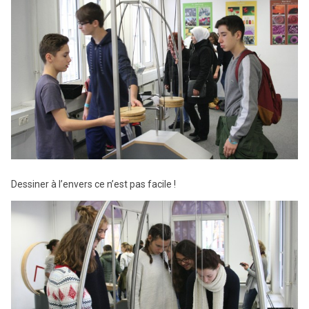
Dessiner à l’envers ce n’est pas facile !