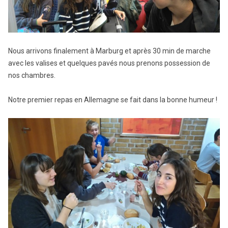
Nous arrivons finalement à Marburg et après 30 min de marche
avec les valises et quelques pavés nous prenons possession de
nos chambres.
Notre premier repas en Allemagne se fait dans la bonne humeur !