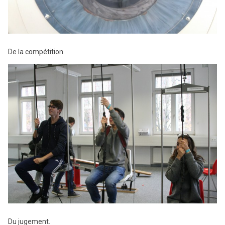
De la compétition.
Du jugement.