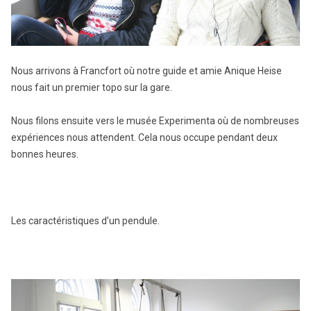
Nous arrivons à Francfort où notre guide et amie Anique Heise
nous fait un premier topo sur la gare.
Nous filons ensuite vers le musée Experimenta où de nombreuses
expériences nous attendent. Cela nous occupe pendant deux
bonnes heures.
Les caractéristiques d’un pendule.