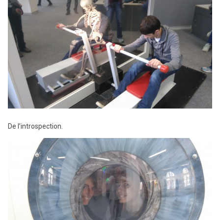
De l’introspection.