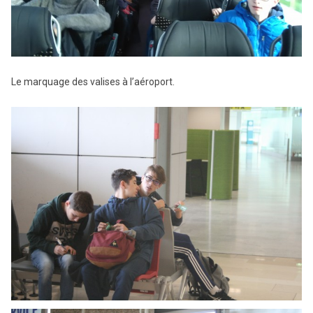
Le marquage des valises à l’aéroport.