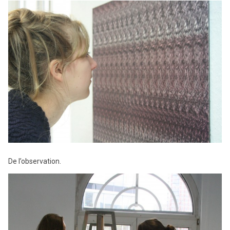
De l’observation.