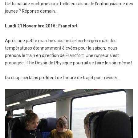
Cette balade nocturne aura-t-elle eu raison de l’enthousiasme des
jeunes ? Réponse demain…
Lundi 21 Novembre 2016 : Francfort
Après une petite marche sous un ciel certes gris mais des
températures étonnamment élevées pour la saison, nous
prenons le train en direction de Francfort. Une rumeur s’est
propagée : The Devoir de Physique pourrait se faire le soir même !
Du coup, certains profitent de l’heure de trajet pour réviser…