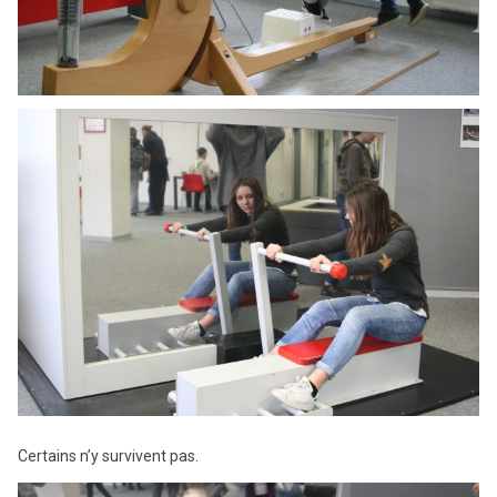
Certains n’y survivent pas.