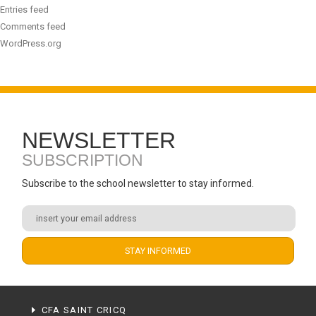
Entries feed
Comments feed
WordPress.org
NEWSLETTER
SUBSCRIPTION
Subscribe to the school newsletter to stay informed.
CFA SAINT CRICQ