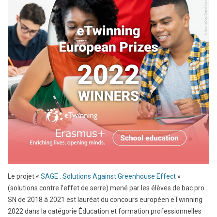
Le projet «
SAGE : Solutions Against Greenhouse Effect
»
(solutions contre l’effet de serre) mené par les élèves de bac pro
SN de 2018 à 2021 est lauréat du concours européen eTwinning
2022 dans la catégorie Éducation et formation professionnelles