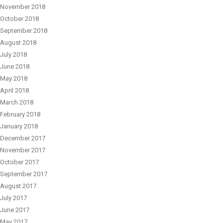
November 2018
October 2018
September 2018
August 2018
July 2018
June 2018
May 2018
April 2018
March 2018
February 2018
January 2018
December 2017
November 2017
October 2017
September 2017
August 2017
July 2017
June 2017
May 2017