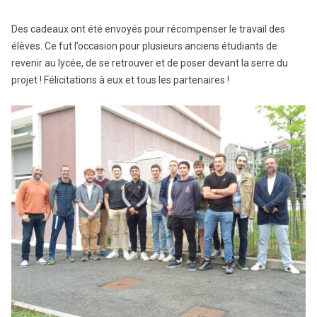
Des cadeaux ont été envoyés pour récompenser le travail des
élèves. Ce fut l’occasion pour plusieurs anciens étudiants de
revenir au lycée, de se retrouver et de poser devant la serre du
projet ! Félicitations à eux et tous les partenaires !