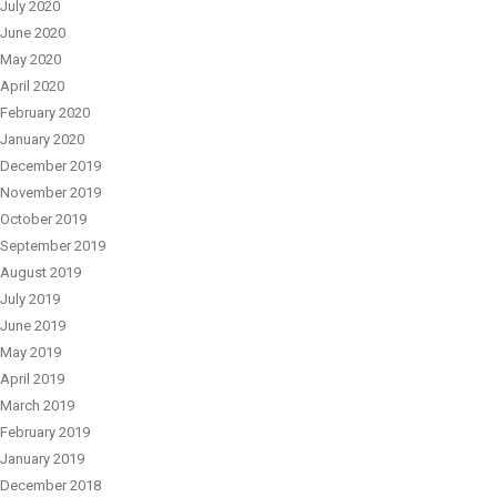
July 2020
June 2020
May 2020
April 2020
February 2020
January 2020
December 2019
November 2019
October 2019
September 2019
August 2019
July 2019
June 2019
May 2019
April 2019
March 2019
February 2019
January 2019
December 2018