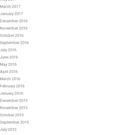
March 2017
January 2017
December 2016
November 2016
October 2016
September 2016
July 2016
June 2016
May 2016
April 2016
March 2016
February 2016
January 2016
December 2015
November 2015
October 2015
September 2015
July 2015