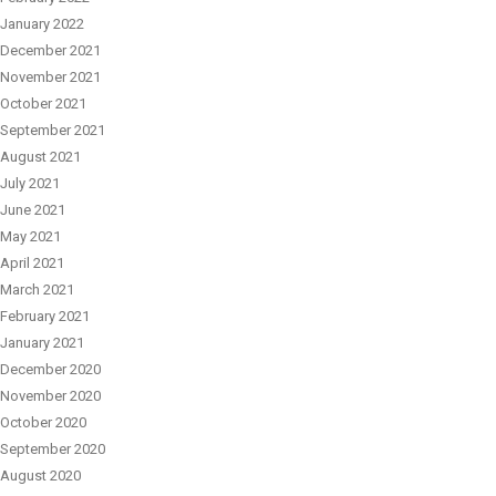
January 2022
December 2021
November 2021
October 2021
September 2021
August 2021
July 2021
June 2021
May 2021
April 2021
March 2021
February 2021
January 2021
December 2020
November 2020
October 2020
September 2020
August 2020