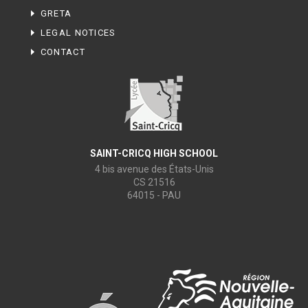
GRETA
LEGAL NOTICES
CONTACT
SAINT-CRICQ HIGH SCHOOL
4 bis avenue des États-Unis
CS 21516
64015 - PAU