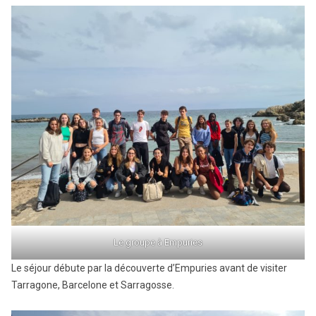
Le groupe à Empuries
Le séjour débute par la découverte d’Empuries avant de visiter
Tarragone, Barcelone et Sarragosse.