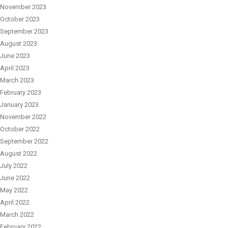
November 2023
October 2023
September 2023
August 2023
June 2023
April 2023
March 2023
February 2023
January 2023
November 2022
October 2022
September 2022
August 2022
July 2022
June 2022
May 2022
April 2022
March 2022
February 2022