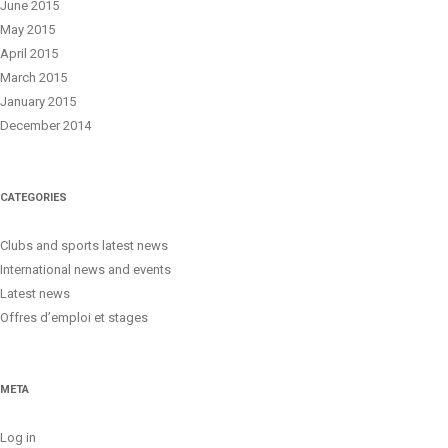
June 2015
May 2015
April 2015
March 2015
January 2015
December 2014
CATEGORIES
Clubs and sports latest news
International news and events
Latest news
Offres d’emploi et stages
META
Log in