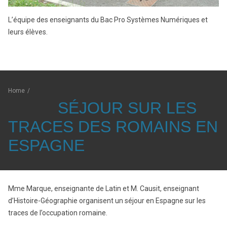
L’équipe des enseignants du Bac Pro Systèmes Numériques et
leurs élèves.
Home
/
SÉJOUR SUR LES
TRACES DES ROMAINS EN
ESPAGNE
Mme Marque, enseignante de Latin et M. Causit, enseignant
d’Histoire-Géographie organisent un séjour en Espagne sur les
traces de l’occupation romaine.