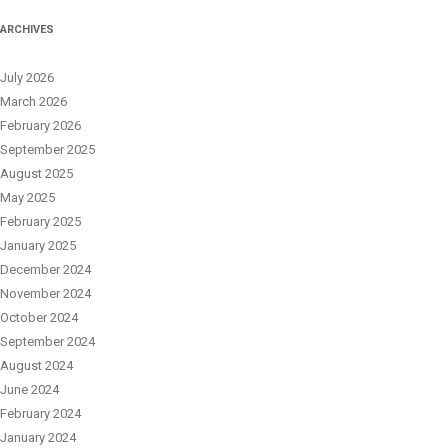
ARCHIVES
July 2026
March 2026
February 2026
September 2025
August 2025
May 2025
February 2025
January 2025
December 2024
November 2024
October 2024
September 2024
August 2024
June 2024
February 2024
January 2024