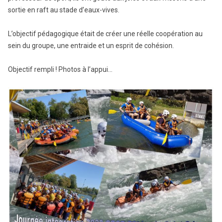
sortie en raft au stade d’eaux-vives.
L’objectif pédagogique était de créer une réelle coopération au
sein du groupe, une entraide et un esprit de cohésion.
Objectif rempli ! Photos à l’appui…