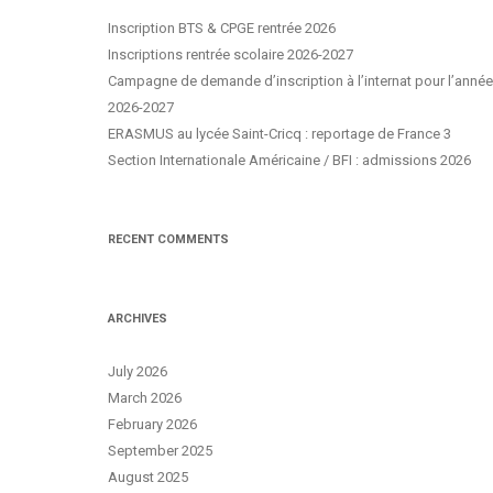
Inscription BTS & CPGE rentrée 2026
Inscriptions rentrée scolaire 2026-2027
Campagne de demande d’inscription à l’internat pour l’année
2026-2027
ERASMUS au lycée Saint-Cricq : reportage de France 3
Section Internationale Américaine / BFI : admissions 2026
RECENT COMMENTS
ARCHIVES
July 2026
March 2026
February 2026
September 2025
August 2025