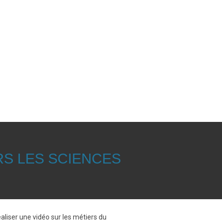
RS LES SCIENCES
aliser une vidéo sur les métiers du