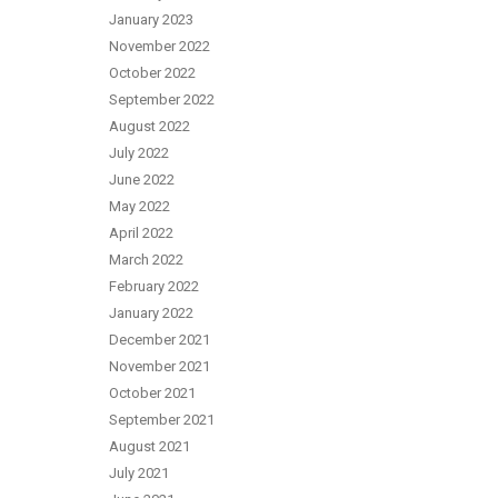
January 2023
November 2022
October 2022
September 2022
August 2022
July 2022
June 2022
May 2022
April 2022
March 2022
February 2022
January 2022
December 2021
November 2021
October 2021
September 2021
August 2021
July 2021