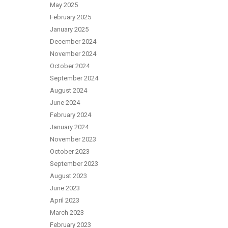
May 2025
February 2025
January 2025
December 2024
November 2024
October 2024
September 2024
August 2024
June 2024
February 2024
January 2024
November 2023
October 2023
September 2023
August 2023
June 2023
April 2023
March 2023
February 2023