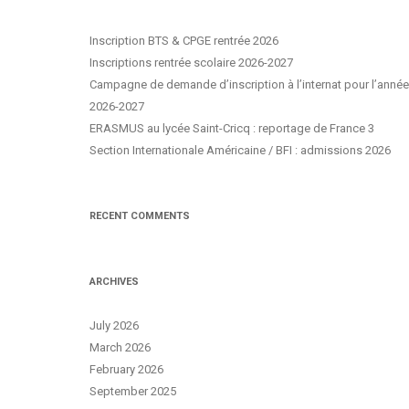
Inscription BTS & CPGE rentrée 2026
Inscriptions rentrée scolaire 2026-2027
Campagne de demande d’inscription à l’internat pour l’année
2026-2027
ERASMUS au lycée Saint-Cricq : reportage de France 3
Section Internationale Américaine / BFI : admissions 2026
RECENT COMMENTS
ARCHIVES
July 2026
March 2026
February 2026
September 2025