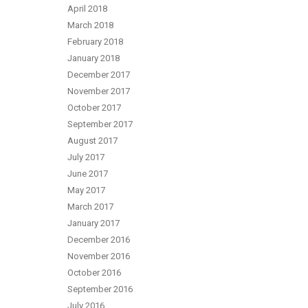
April 2018
March 2018
February 2018
January 2018
December 2017
November 2017
October 2017
September 2017
August 2017
July 2017
June 2017
May 2017
March 2017
January 2017
December 2016
November 2016
October 2016
September 2016
July 2016