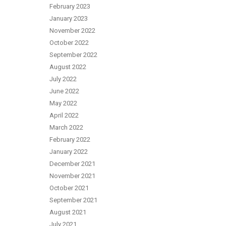
February 2023
January 2023
November 2022
October 2022
September 2022
August 2022
July 2022
June 2022
May 2022
April 2022
March 2022
February 2022
January 2022
December 2021
November 2021
October 2021
September 2021
August 2021
July 2021