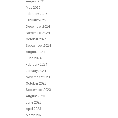
August 2025
May 2025
February 2025
January 2025
December 2024
November 2024
October 2024
September 2024
August 2024
June 2024
February 2024
January 2024
November 2023
October 2023
September 2023
August 2023
June 2023
April 2023
March 2023