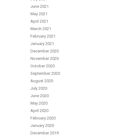
June 2021
May 2021
April 2021
March 2021
February 2021
January 2021
December 2020
November 2020
October 2020
September 2020
August 2020
July 2020
June 2020
May 2020
April 2020
February 2020
January 2020
December 2019