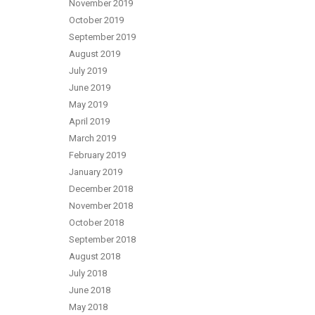
November 2019
October 2019
September 2019
August 2019
July 2019
June 2019
May 2019
April 2019
March 2019
February 2019
January 2019
December 2018
November 2018
October 2018
September 2018
August 2018
July 2018
June 2018
May 2018