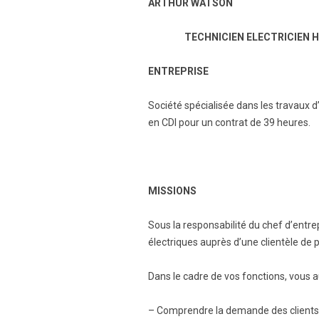
ARTHUR WATSON
TECHNICIEN ELECTRICIEN H/
ENTREPRISE
Société spécialisée dans les travaux d’
en CDI pour un contrat de 39 heures.
MISSIONS
Sous la responsabilité du chef d’entre
électriques auprès d’une clientèle de pa
Dans le cadre de vos fonctions, vous a
– Comprendre la demande des clients, l