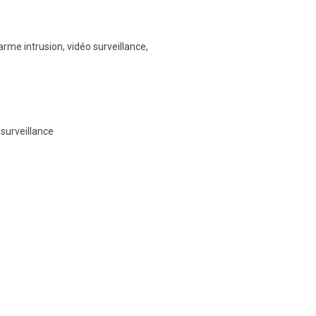
arme intrusion, vidéo surveillance,
-surveillance