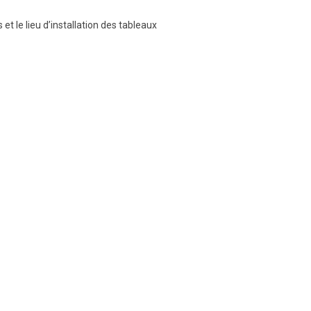
t le lieu d’installation des tableaux