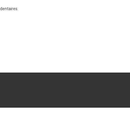
dentaires.