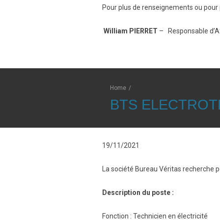
Pour plus de renseignements ou pour p
William PIERRET
– Responsable d’Aff
Home
/
BTS ELECTROT
19/11/2021
La société Bureau Véritas recherche
Description du poste :
Fonction : Technicien en électricité