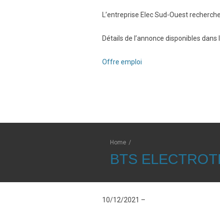
L’entreprise Elec Sud-Ouest recherche
Détails de l’annonce disponibles dans l
Offre emploi
Home
/
BTS ELECTROT
10/12/2021 –