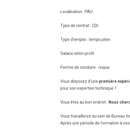
Localisation : PAU
Type de contrat : CDI
Type d’emploi : temps plein
Salaire selon profil
Permis de conduire : requis
Vous disposez d’une
première expéri
pour son expertise technique ?
Vous êtes au bon endroit :
Nous cherc
Vous travaillerez au sein de Bureau Ve
Après une période de formation à nos m