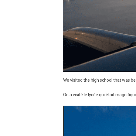
We visited the high school that was be
On a visité le lycée qui était magnifiqu