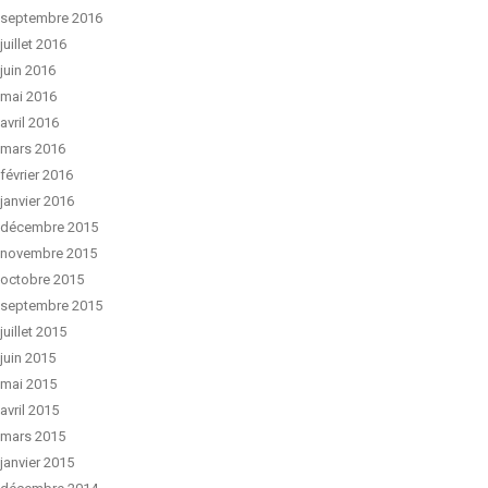
septembre 2016
juillet 2016
juin 2016
mai 2016
avril 2016
mars 2016
février 2016
janvier 2016
décembre 2015
novembre 2015
octobre 2015
septembre 2015
juillet 2015
juin 2015
mai 2015
avril 2015
mars 2015
janvier 2015