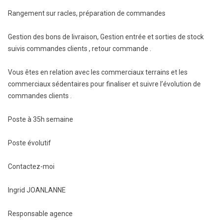
Rangement sur racles, préparation de commandes
Gestion des bons de livraison, Gestion entrée et sorties de stock
suivis commandes clients , retour commande .
Vous êtes en relation avec les commerciaux terrains et les
commerciaux sédentaires pour finaliser et suivre l’évolution de
commandes clients .
Poste à 35h semaine
Poste évolutif
Contactez-moi
Ingrid JOANLANNE
Responsable agence