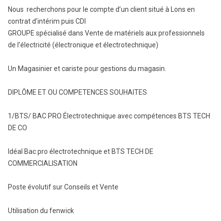
Nous recherchons pour le compte d’un client situé à Lons en
contrat d’intérim puis CDI
GROUPE spécialisé dans Vente de matériels aux professionnels
de l’électricité (électronique et électrotechnique)
Un Magasinier et cariste pour gestions du magasin.
DIPLÔME ET OU COMPETENCES SOUHAITES
1/BTS/ BAC PRO Électrotechnique avec compétences BTS TECH
DE CO
Idéal Bac pro électrotechnique et BTS TECH DE
COMMERCIALISATION
Poste évolutif sur Conseils et Vente
Utilisation du fenwick