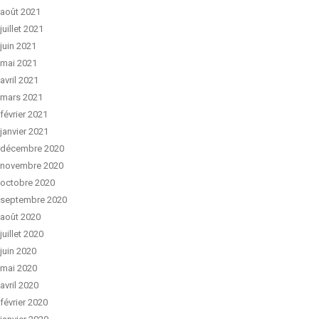
août 2021
juillet 2021
juin 2021
mai 2021
avril 2021
mars 2021
février 2021
janvier 2021
décembre 2020
novembre 2020
octobre 2020
septembre 2020
août 2020
juillet 2020
juin 2020
mai 2020
avril 2020
février 2020