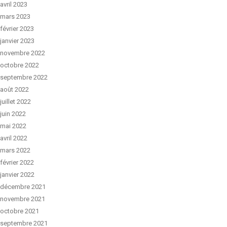
avril 2023
mars 2023
février 2023
janvier 2023
novembre 2022
octobre 2022
septembre 2022
août 2022
juillet 2022
juin 2022
mai 2022
avril 2022
mars 2022
février 2022
janvier 2022
décembre 2021
novembre 2021
octobre 2021
septembre 2021