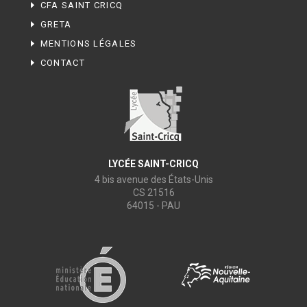
CFA SAINT CRICQ
GRETA
MENTIONS LÉGALES
CONTACT
LYCÉE SAINT-CRICQ
4 bis avenue des États-Unis
CS 21516
64015 - PAU