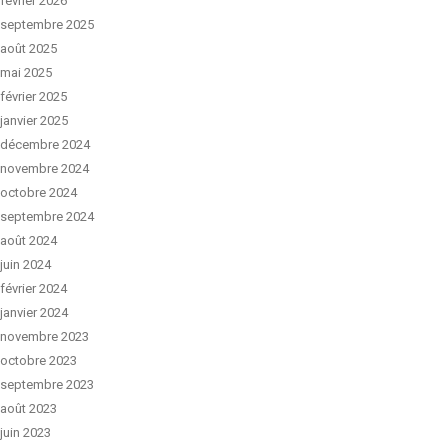
février 2026
septembre 2025
août 2025
mai 2025
février 2025
janvier 2025
décembre 2024
novembre 2024
octobre 2024
septembre 2024
août 2024
juin 2024
février 2024
janvier 2024
novembre 2023
octobre 2023
septembre 2023
août 2023
juin 2023