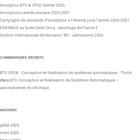
Inscription BTS & CPGE rentrée 2026
Inscriptions rentrée scolaire 2026-2027
Campagne de demande d’inscription à l’internat pour l’année 2026-2027
ERASMUS au lycée Saint-Cricq : reportage de France 3
Section Internationale Américaine / BFI : admissions 2026
COMMENTAIRES RÉCENTS
BTS CRSA : Conception et Réalisation de systèmes automatiques - Thotis
dans
BTS Conception et Réalisation de Systèmes Automatiques –
automatismes et robotique
ARCHIVES
juillet 2026
mars 2026