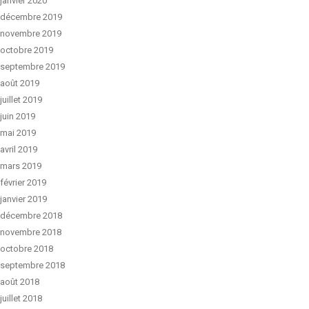
janvier 2020
décembre 2019
novembre 2019
octobre 2019
septembre 2019
août 2019
juillet 2019
juin 2019
mai 2019
avril 2019
mars 2019
février 2019
janvier 2019
décembre 2018
novembre 2018
octobre 2018
septembre 2018
août 2018
juillet 2018