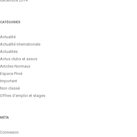
décembre 2014
CATÉGORIES
Actualité
Actualité internationale
Actualités
Actus clubs et assos
Articles Normaux
Espace Privé
Important
Non classé
Offres d'emploi et stages
MÉTA
Connexion