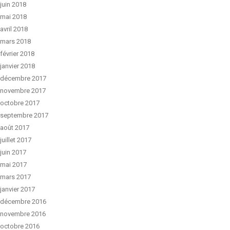
juin 2018
mai 2018
avril 2018
mars 2018
février 2018
janvier 2018
décembre 2017
novembre 2017
octobre 2017
septembre 2017
août 2017
juillet 2017
juin 2017
mai 2017
mars 2017
janvier 2017
décembre 2016
novembre 2016
octobre 2016