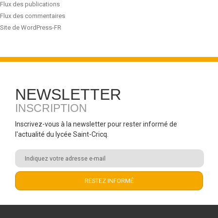
Flux des publications
Flux des commentaires
Site de WordPress-FR
NEWSLETTER
INSCRIPTION
Inscrivez-vous à la newsletter pour rester informé de
l'actualité du lycée Saint-Cricq.