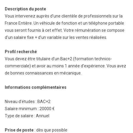
Description du poste
Vous intervenez auprès d’une clientèle de professionnels sur la
France Entière. Un véhicule de fonction et un téléphone portable
vous seront fournis à cet effet. Votre rémunération se compose
d’un salaire fixe + d’un variable sur les ventes réalisées.
Profil recherché
Vous devez être titulaire d’un Bac+2 (formation technico-
commerciale) et avoir au moins 1 année d’expérience. Vous avez
de bonnes connaissances en mécanique.
Informations complémentaires
Niveau d’études : BAC+2
Salaire minimum : 20000 €
Type de salaire : Annuel
Prise de poste
: dès que possible