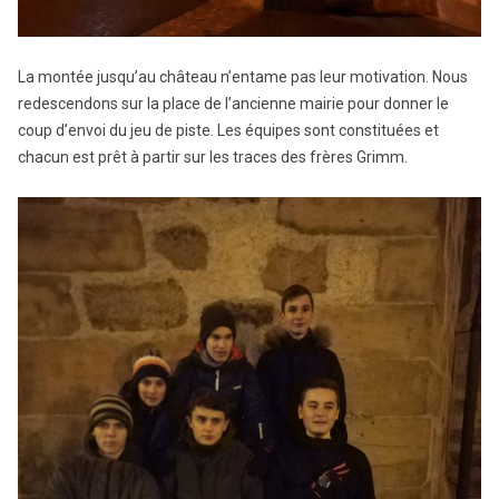
La montée jusqu’au château n’entame pas leur motivation. Nous
redescendons sur la place de l’ancienne mairie pour donner le
coup d’envoi du jeu de piste. Les équipes sont constituées et
chacun est prêt à partir sur les traces des frères Grimm.