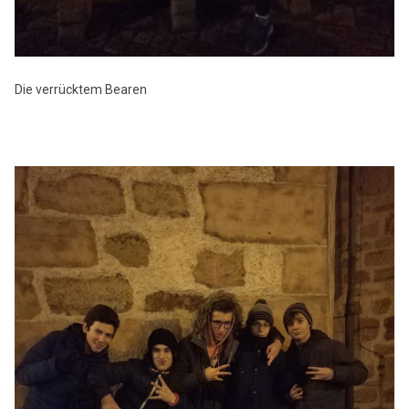
Die verrücktem Bearen