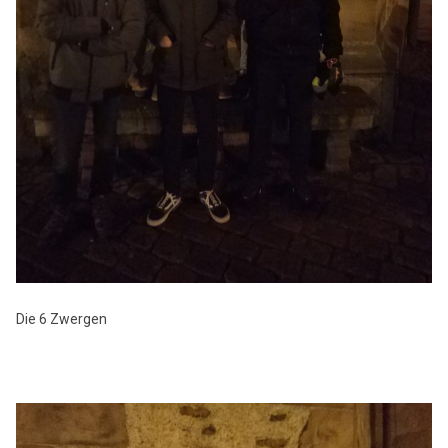
Die 6 Zwergen