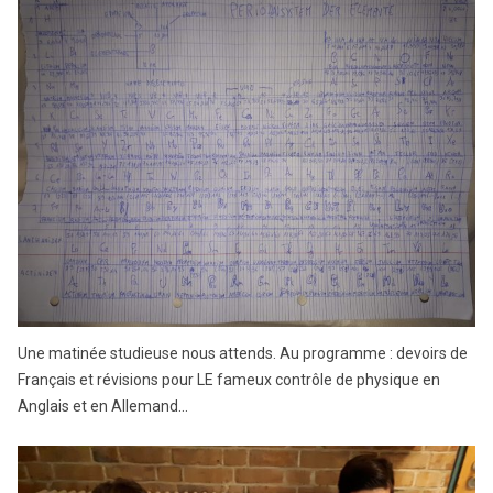
Une matinée studieuse nous attends. Au programme : devoirs de
Français et révisions pour LE fameux contrôle de physique en
Anglais et en Allemand…