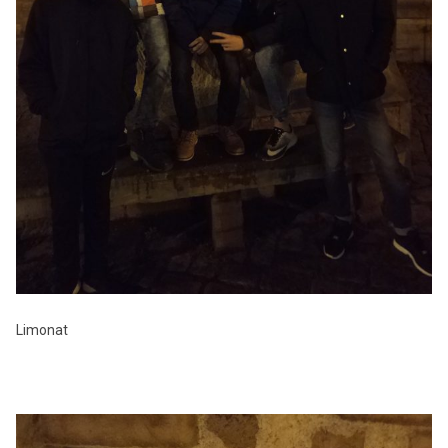
Limonat