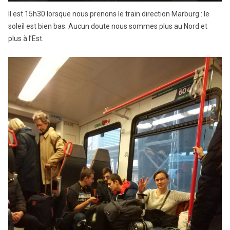
Il est 15h30 lorsque nous prenons le train direction Marburg : le
soleil est bien bas. Aucun doute nous sommes plus au Nord et
plus à l’Est.