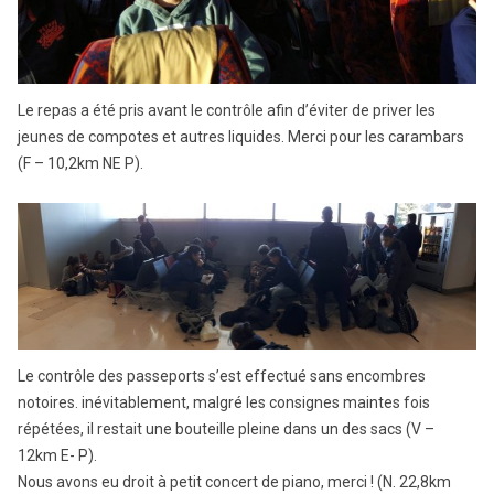
Le repas a été pris avant le contrôle afin d’éviter de priver les
jeunes de compotes et autres liquides. Merci pour les carambars
(F – 10,2km NE P).
Le contrôle des passeports s’est effectué sans encombres
notoires. inévitablement, malgré les consignes maintes fois
répétées, il restait une bouteille pleine dans un des sacs (V –
12km E- P).
Nous avons eu droit à petit concert de piano, merci ! (N. 22,8km