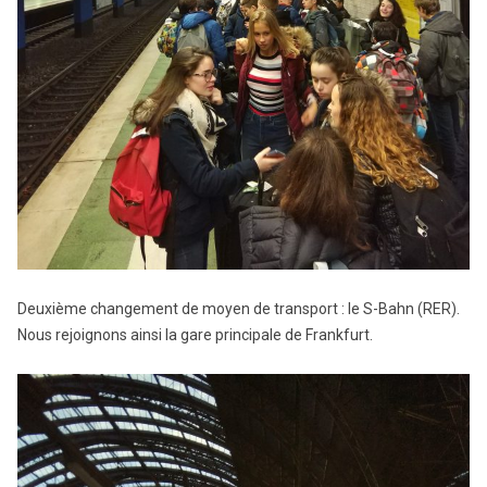
Deuxième changement de moyen de transport : le S-Bahn (RER).
Nous rejoignons ainsi la gare principale de Frankfurt.