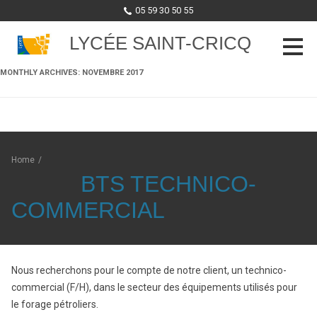
05 59 30 50 55
LYCÉE SAINT-CRICQ
MONTHLY ARCHIVES:
NOVEMBRE 2017
Skip to content
Home
/
BTS TECHNICO-
COMMERCIAL
Nous recherchons pour le compte de notre client, un technico-
commercial (F/H), dans le secteur des équipements utilisés pour
le forage pétroliers.