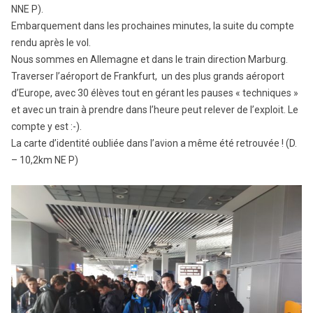
NNE P).
Embarquement dans les prochaines minutes, la suite du compte
rendu après le vol.
Nous sommes en Allemagne et dans le train direction Marburg.
Traverser l’aéroport de Frankfurt, un des plus grands aéroport
d’Europe, avec 30 élèves tout en gérant les pauses « techniques »
et avec un train à prendre dans l’heure peut relever de l’exploit. Le
compte y est :-).
La carte d’identité oubliée dans l’avion a même été retrouvée ! (D.
– 10,2km NE P)