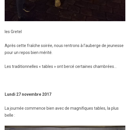
les Gretel
Après cette fraîche soirée, nous rentrons à l’auberge de jeunesse
pour un repos bien mérité.
Les traditionnelles « tables » ont bercé certaines chambrées…
Lundi 27 novembre 2017
La journée commence bien avec de magnifiques tables, la plus
belle :