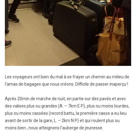
Les voyageurs ont bien du mal à se frayer un chemin au milieu de
l’amas de bagages que nous créons. Difficile de passer inaperçu !
Après 20min de marche de nuit, en partie sur des pavés et avec
des valises plus ou grandes (A. – 7km E P), plus ou moins lourdes,
plus ou moins cassées (record battu, la première casse a eu lieu
avant de sortir de la gare, L. – 2km N P) et qui roulent plus ou
moins bien , nous atteignons l’auberge de jeunesse.