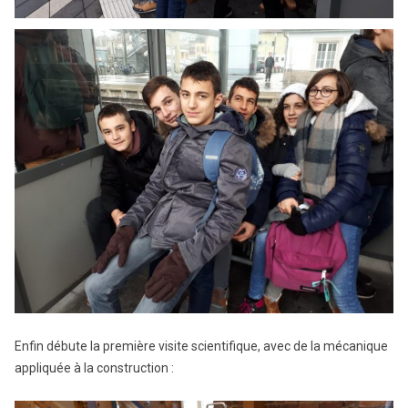
Enfin débute la première visite scientifique, avec de la mécanique
appliquée à la construction :