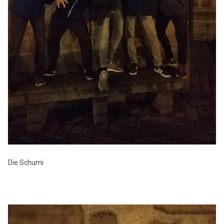
Die Schumi