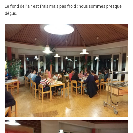
Le fond de l’air est frais mais pas froid : nous sommes presque
déçus.