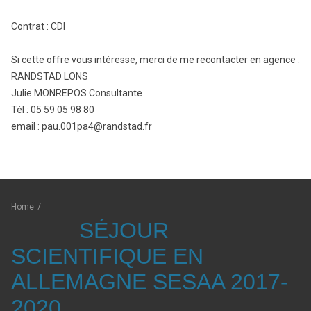
Contrat : CDI
Si cette offre vous intéresse, merci de me recontacter en agence :
RANDSTAD LONS
Julie MONREPOS Consultante
Tél : 05 59 05 98 80
email : pau.001pa4@randstad.fr
Home
/
SÉJOUR
SCIENTIFIQUE EN
ALLEMAGNE SESAA 2017-
2020