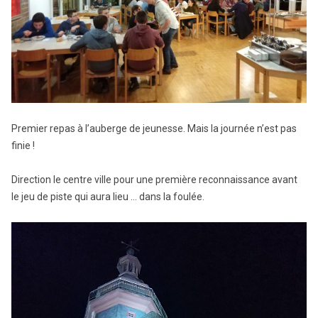
Premier repas à l’auberge de jeunesse. Mais la journée n’est pas
finie !
Direction le centre ville pour une première reconnaissance avant
le jeu de piste qui aura lieu … dans la foulée.
Lecteur
vidéo