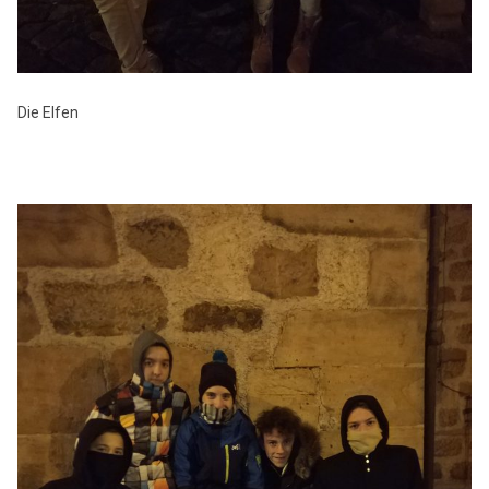
Die Elfen