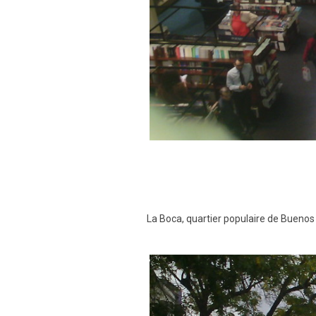
La Boca, quartier populaire de Buenos