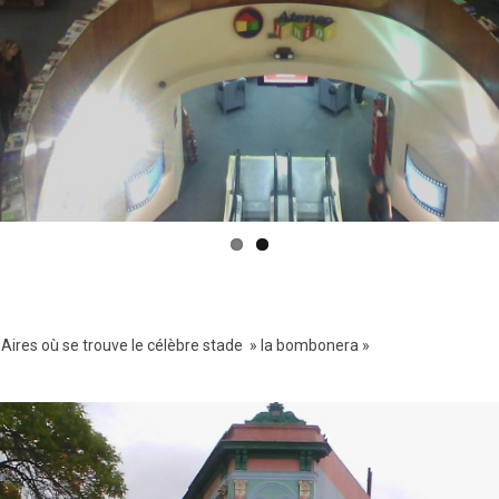
 Aires où se trouve le célèbre stade » la bombonera »