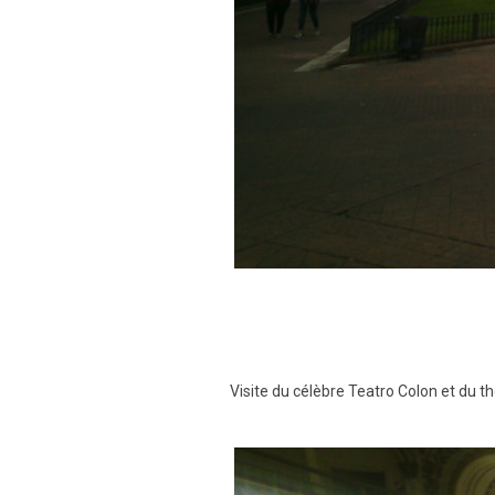
Visite du célèbre Teatro Colon et du t