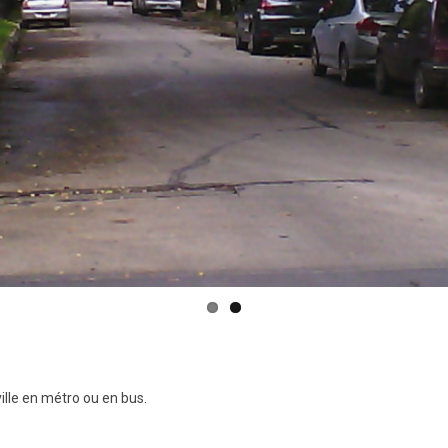
ville en métro ou en bus.