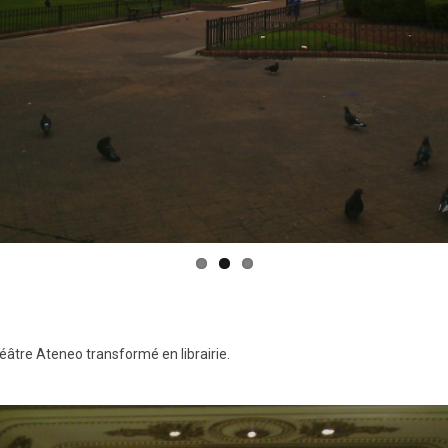
héâtre Ateneo transformé en librairie.