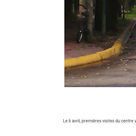
Le 6 avril, premières visites du centre 