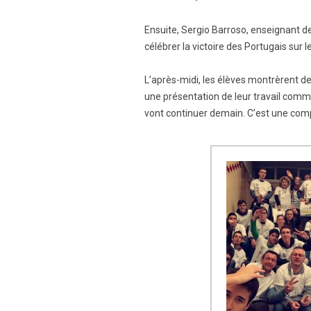
Ensuite, Sergio Barroso, enseignant de
célébrer la victoire des Portugais sur 
L’après-midi, les élèves montrèrent de
une présentation de leur travail comm
vont continuer demain. C’est une comp