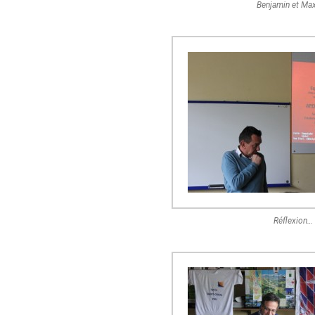
Benjamin et Ma
Réflexion…