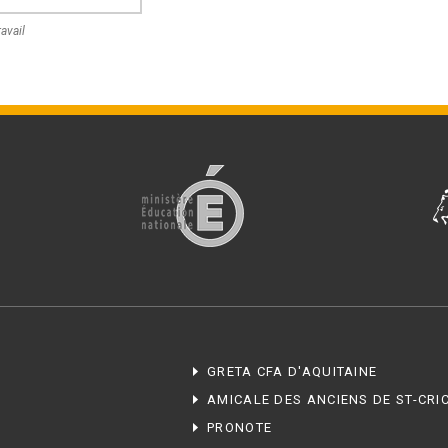
ravail
GRETA CFA D'AQUITAINE
AMICALE DES ANCIENS DE ST-CRI
PRONOTE