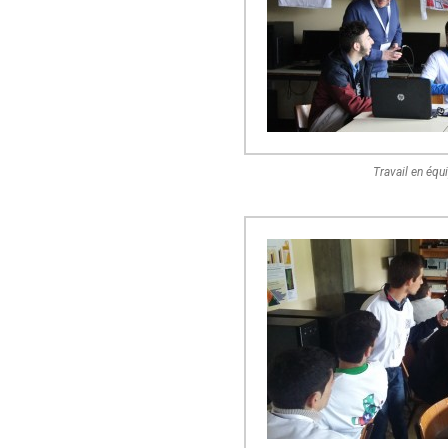
Travail en équ