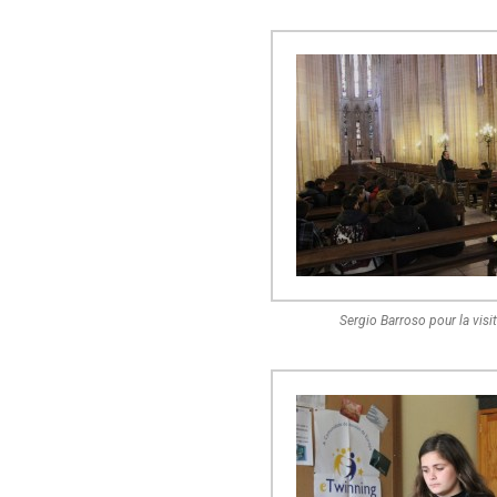
Sergio Barroso pour la vis