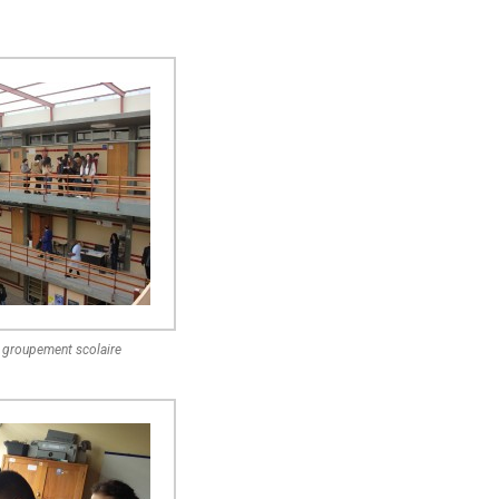
du groupement scolaire