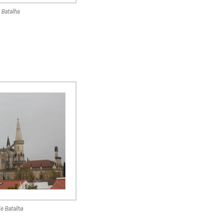
e Batalha
e Batalha