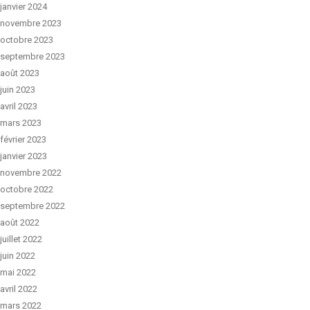
janvier 2024
novembre 2023
octobre 2023
septembre 2023
août 2023
juin 2023
avril 2023
mars 2023
février 2023
janvier 2023
novembre 2022
octobre 2022
septembre 2022
août 2022
juillet 2022
juin 2022
mai 2022
avril 2022
mars 2022