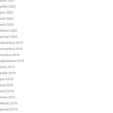
août 2020
juillet 2020
juin 2020
mai 2020
avril 2020
février 2020
janvier 2020
décembre 2019
novembre 2019
octobre 2019
septembre 2019
août 2019
juillet 2019
juin 2019
mai 2019
avril 2019
mars 2019
février 2019
janvier 2019