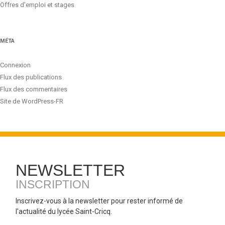
Offres d'emploi et stages
MÉTA
Connexion
Flux des publications
Flux des commentaires
Site de WordPress-FR
NEWSLETTER
INSCRIPTION
Inscrivez-vous à la newsletter pour rester informé de
l'actualité du lycée Saint-Cricq.