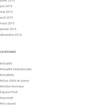
juillet 2015
juin 2015
mai 2015
avril 2015
mars 2015
janvier 2015
décembre 2014
CATÉGORIES
Actualité
Actualité internationale
Actualités
Actus clubs et assos
Articles Normaux
Espace Privé
Important
Non classé