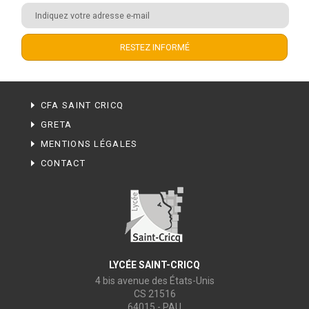
CFA SAINT CRICQ
GRETA
MENTIONS LÉGALES
CONTACT
LYCÉE SAINT-CRICQ
4 bis avenue des États-Unis
CS 21516
64015 - PAU