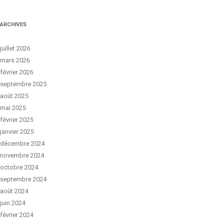
ARCHIVES
juillet 2026
mars 2026
février 2026
septembre 2025
août 2025
mai 2025
février 2025
janvier 2025
décembre 2024
novembre 2024
octobre 2024
septembre 2024
août 2024
juin 2024
février 2024