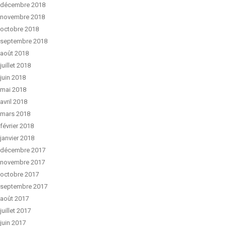
décembre 2018
novembre 2018
octobre 2018
septembre 2018
août 2018
juillet 2018
juin 2018
mai 2018
avril 2018
mars 2018
février 2018
janvier 2018
décembre 2017
novembre 2017
octobre 2017
septembre 2017
août 2017
juillet 2017
juin 2017