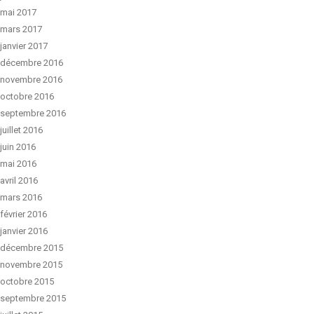
mai 2017
mars 2017
janvier 2017
décembre 2016
novembre 2016
octobre 2016
septembre 2016
juillet 2016
juin 2016
mai 2016
avril 2016
mars 2016
février 2016
janvier 2016
décembre 2015
novembre 2015
octobre 2015
septembre 2015