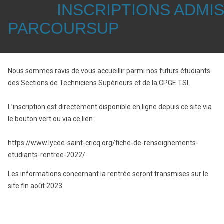
INSCRIPTIONS ADMI
PARCOURSUP
Nous sommes ravis de vous accueillir parmi nos futurs étudiants
des Sections de Techniciens Supérieurs et de la CPGE TSI.
L’inscription est directement disponible en ligne depuis ce site via
le bouton vert ou via ce lien :
https://www.lycee-saint-cricq.org/fiche-de-renseignements-
etudiants-rentree-2022/
Les informations concernant la rentrée seront transmises sur le
site fin août 2023