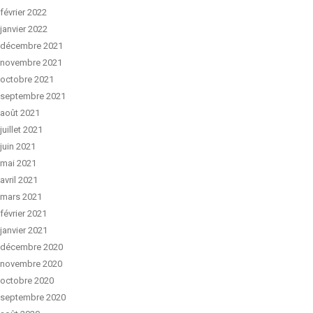
février 2022
janvier 2022
décembre 2021
novembre 2021
octobre 2021
septembre 2021
août 2021
juillet 2021
juin 2021
mai 2021
avril 2021
mars 2021
février 2021
janvier 2021
décembre 2020
novembre 2020
octobre 2020
septembre 2020