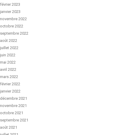
février 2023
janvier 2023
novembre 2022
octobre 2022
septembre 2022
août 2022
juillet 2022
juin 2022
mai 2022
avril 2022
mars 2022
février 2022
janvier 2022
décembre 2021
novembre 2021
octobre 2021
septembre 2021
août 2021
juillet 2021