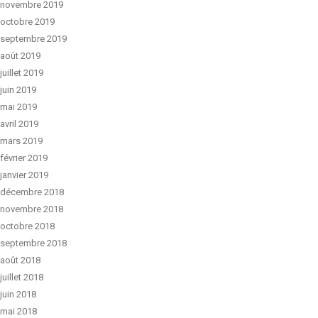
novembre 2019
octobre 2019
septembre 2019
août 2019
juillet 2019
juin 2019
mai 2019
avril 2019
mars 2019
février 2019
janvier 2019
décembre 2018
novembre 2018
octobre 2018
septembre 2018
août 2018
juillet 2018
juin 2018
mai 2018