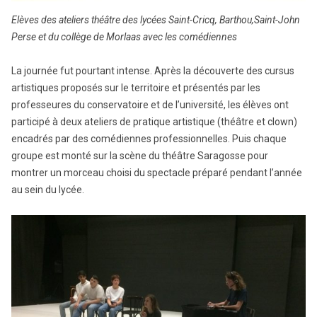
Elèves des ateliers théâtre des lycées Saint-Cricq, Barthou,Saint-John
Perse et du collège de Morlaas avec les comédiennes
La journée fut pourtant intense. Après la découverte des cursus
artistiques proposés sur le territoire et présentés par les
professeures du conservatoire et de l’université, les élèves ont
participé à deux ateliers de pratique artistique (théâtre et clown)
encadrés par des comédiennes professionnelles. Puis chaque
groupe est monté sur la scène du théâtre Saragosse pour
montrer un morceau choisi du spectacle préparé pendant l’année
au sein du lycée.