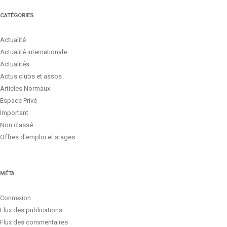
CATÉGORIES
Actualité
Actualité internationale
Actualités
Actus clubs et assos
Articles Normaux
Espace Privé
Important
Non classé
Offres d'emploi et stages
MÉTA
Connexion
Flux des publications
Flux des commentaires