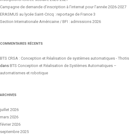
Campagne de demande d’inscription à l’internat pour l’année 2026-2027
ERASMUS au lycée Saint-Cricq : reportage de France 3
Section Internationale Américaine / BFI : admissions 2026
COMMENTAIRES RÉCENTS
BTS CRSA : Conception et Réalisation de systèmes automatiques - Thotis
dans
BTS Conception et Réalisation de Systèmes Automatiques –
automatismes et robotique
ARCHIVES
juillet 2026
mars 2026
février 2026
septembre 2025