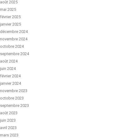
août 2025
mai 2025
février 2025
janvier 2025
décembre 2024
novembre 2024
octobre 2024
septembre 2024
août 2024
juin 2024
février 2024
janvier 2024
novembre 2023
octobre 2023
septembre 2023
août 2023
juin 2023
avril 2023
mars 2023