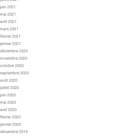
juin 2021
mai 2021
avril 2021
mars 2021
février 2021
janvier 2021
décembre 2020
novembre 2020
octobre 2020
septembre 2020
août 2020
juillet 2020
juin 2020
mai 2020
avril 2020
février 2020
janvier 2020
décembre 2019