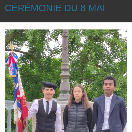
CÉRÉMONIE DU 8 MAI