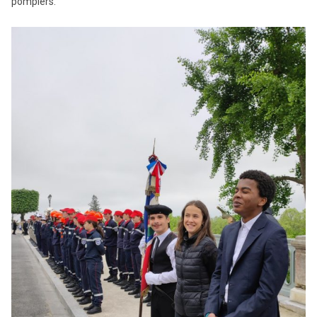
pompiers.