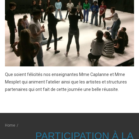
Que soient félicités nos enseignantes Mme Caplanne et Mme
Mesplet qui animent l’atelier ainsi que les artistes et structures
partenaires qui ont fait de cette journée une belle réussite.
Home
/
PARTICIPATION À LA