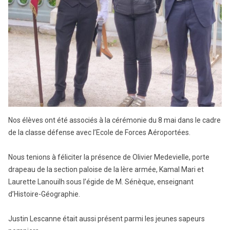
Nos élèves ont été associés à la cérémonie du 8 mai dans le cadre
de la classe défense avec l’Ecole de Forces Aéroportées.
Nous tenions à féliciter la présence de Olivier Medevielle, porte
drapeau de la section paloise de la Ière armée, Kamal Mari et
Laurette Lanouilh sous l’égide de M. Sénèque, enseignant
d’Histoire-Géographie.
Justin Lescanne était aussi présent parmi les jeunes sapeurs