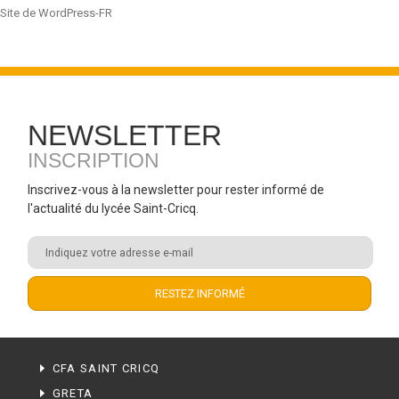
Site de WordPress-FR
NEWSLETTER
INSCRIPTION
Inscrivez-vous à la newsletter pour rester informé de
l'actualité du lycée Saint-Cricq.
CFA SAINT CRICQ
GRETA