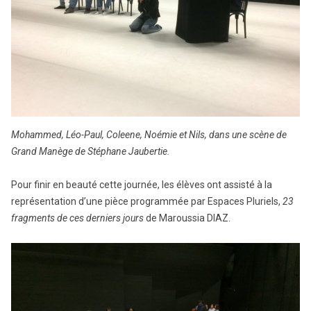
Mohammed, Léo-Paul, Coleene, Noémie et Nils, dans une scène de
Grand Manège de Stéphane Jaubertie.
Pour finir en beauté cette journée, les élèves ont assisté à la
représentation d’une pièce programmée par Espaces Pluriels,
23
fragments de ces derniers jours
de Maroussia DIAZ.