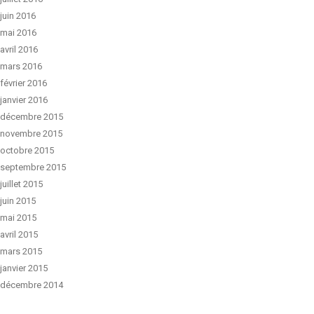
juin 2016
mai 2016
avril 2016
mars 2016
février 2016
janvier 2016
décembre 2015
novembre 2015
octobre 2015
septembre 2015
juillet 2015
juin 2015
mai 2015
avril 2015
mars 2015
janvier 2015
décembre 2014