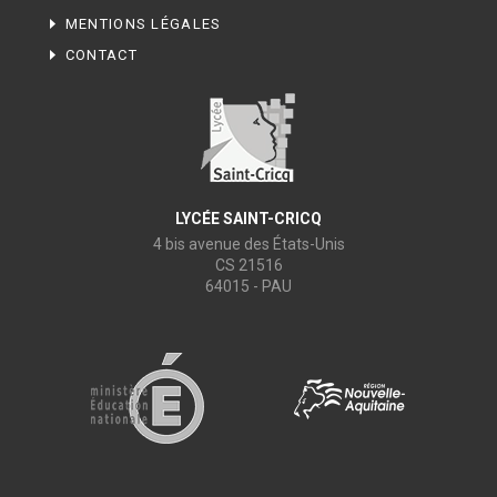
MENTIONS LÉGALES
CONTACT
LYCÉE SAINT-CRICQ
4 bis avenue des États-Unis
CS 21516
64015 - PAU