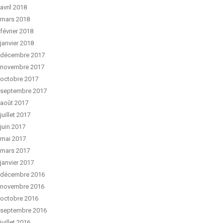
avril 2018
mars 2018
février 2018
janvier 2018
décembre 2017
novembre 2017
octobre 2017
septembre 2017
août 2017
juillet 2017
juin 2017
mai 2017
mars 2017
janvier 2017
décembre 2016
novembre 2016
octobre 2016
septembre 2016
juillet 2016