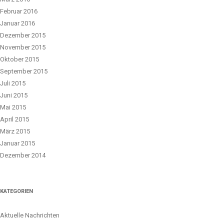
Februar 2016
Januar 2016
Dezember 2015
November 2015
Oktober 2015
September 2015
Juli 2015
Juni 2015
Mai 2015
April 2015
März 2015
Januar 2015
Dezember 2014
KATEGORIEN
Aktuelle Nachrichten