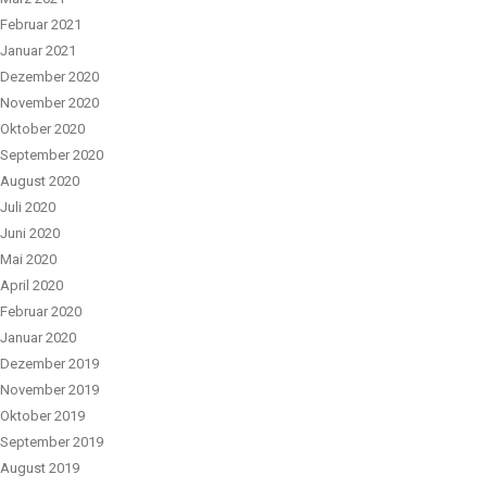
Februar 2021
Januar 2021
Dezember 2020
November 2020
Oktober 2020
September 2020
August 2020
Juli 2020
Juni 2020
Mai 2020
April 2020
Februar 2020
Januar 2020
Dezember 2019
November 2019
Oktober 2019
September 2019
August 2019