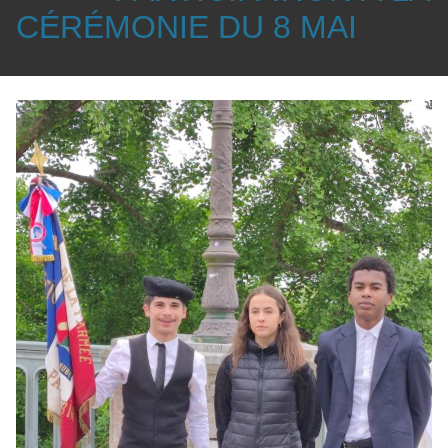
CÉRÉMONIE DU 8 MAI