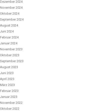
Dezember 2024
November 2024
Oktober 2024
September 2024
August 2024
Juni 2024
Februar 2024
Januar 2024
November 2023
Oktober 2023
September 2023
August 2023
Juni 2023
April 2023
März 2023
Februar 2023
Januar 2023
November 2022
Oktober 2022