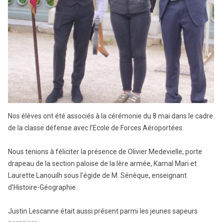
Nos élèves ont été associés à la cérémonie du 8 mai dans le cadre
de la classe défense avec l’Ecole de Forces Aéroportées.
Nous tenions à féliciter la présence de Olivier Medevielle, porte
drapeau de la section paloise de la Ière armée, Kamal Mari et
Laurette Lanouilh sous l’égide de M. Sénèque, enseignant
d’Histoire-Géographie.
Justin Lescanne était aussi présent parmi les jeunes sapeurs