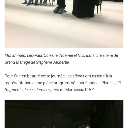
Mohammed, Léo-Paul, Coleene, Noémie et Nils, dans une scène de
Grand Manège de Stéphane Jaubertie.
Pour finir en beauté cette journée, les élèves ont assisté à la
représentation d’une pièce programmée par Espaces Pluriels,
23
fragments de ces derniers jours
de Maroussia DIAZ.