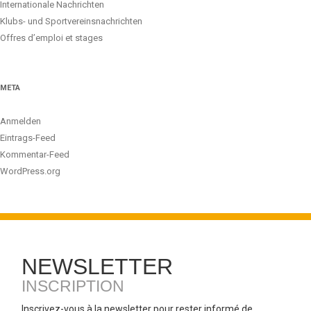
Internationale Nachrichten
Klubs- und Sportvereinsnachrichten
Offres d’emploi et stages
META
Anmelden
Eintrags-Feed
Kommentar-Feed
WordPress.org
NEWSLETTER
INSCRIPTION
Inscrivez-vous à la newsletter pour rester informé de