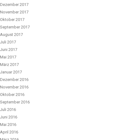
Dezember 2017
November 2017
Oktober 2017
September 2017
August 2017
Juli 2017
Juni 2017
Mai 2017
März 2017
Januar 2017
Dezember 2016
November 2016
Oktober 2016
September 2016
Juli 2016
Juni 2016
Mai 2016
April 2016
März 2016