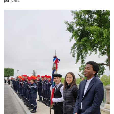
pompiers.