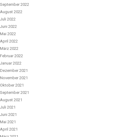
September 2022
August 2022
Juli 2022
Juni 2022
Mai 2022
April 2022
März 2022
Februar 2022
Januar 2022
Dezember 2021
November 2021
Oktober 2021
September 2021
August 2021
Juli 2021
Juni 2021
Mai 2021
April 2021
März 2021