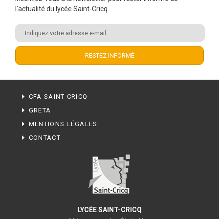
l'actualité du lycée Saint-Cricq.
CFA SAINT CRICQ
GRETA
MENTIONS LÉGALES
CONTACT
LYCÉE SAINT-CRICQ