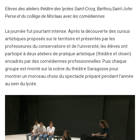
Elèves des ateliers théâtre des lycées Saint-Cricq, Barthou,Saint-John
Perse et du collège de Morlaas avec les comédiennes
La journée fut pourtant intense. Après la découverte des cursus
artistiques proposés sur le territoire et présentés par les
professeures du conservatoire et de l’université, les élèves ont
participé à deux ateliers de pratique artistique (théâtre et clown)
encadrés par des comédiennes professionnelles. Puis chaque
groupe est monté sur la scène du théâtre Saragosse pour
montrer un morceau choisi du spectacle préparé pendant l’année
au sein du lycée.