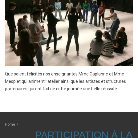
Que soient félicités nos enseignantes Mme Caplanne et Mme
Mesplet qui animent l’atelier ainsi que les artistes et structures
partenaires qui ont fait de cette journée une belle réussite.
Home
/
PARTICIPATION À LA