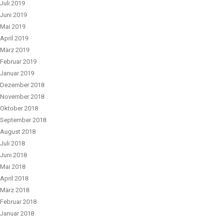
Juli 2019
Juni 2019
Mai 2019
April 2019
März 2019
Februar 2019
Januar 2019
Dezember 2018
November 2018
Oktober 2018
September 2018
August 2018
Juli 2018
Juni 2018
Mai 2018
April 2018
März 2018
Februar 2018
Januar 2018