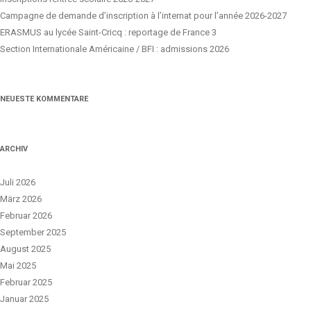
Campagne de demande d’inscription à l’internat pour l’année 2026-2027
ERASMUS au lycée Saint-Cricq : reportage de France 3
Section Internationale Américaine / BFI : admissions 2026
NEUESTE KOMMENTARE
ARCHIV
Juli 2026
März 2026
Februar 2026
September 2025
August 2025
Mai 2025
Februar 2025
Januar 2025