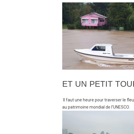
ET UN PETIT TOU
Il faut une heure pour traverser le fle
au patrimoine mondial de l’UNESCO.