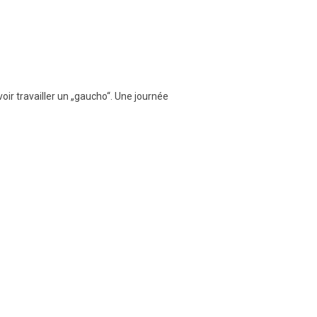
oir travailler un „gaucho“. Une journée