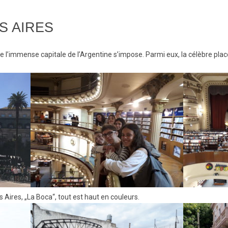
S AIRES
e l’immense capitale de l’Argentine s’impose. Parmi eux, la célèbre place d
 Aires, „La Boca“, tout est haut en couleurs.