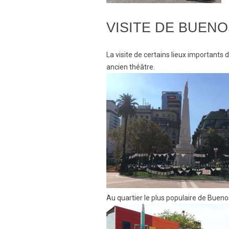
VISITE DE BUENO
La visite de certains lieux importants d
ancien théâtre.
Au quartier le plus populaire de Buenos