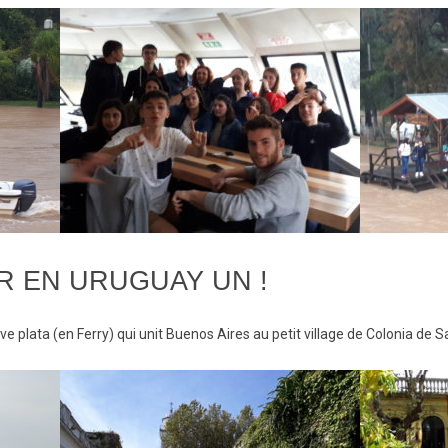
R EN URUGUAY UN !
uve plata (en Ferry) qui unit Buenos Aires au petit village de Colonia de 