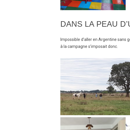
DANS LA PEAU D
Impossible d’aller en Argentine sans g
à la campagne s’imposait donc.