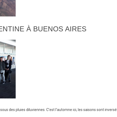
ENTINE À BUENOS AIRES
ous des pluies diluviennes. C’est l’automne ici, les saisons sont inversé