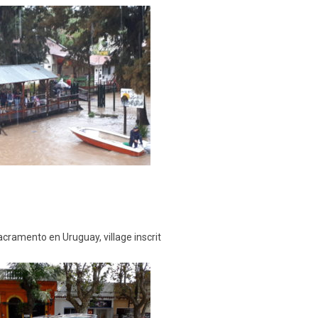
Sacramento en Uruguay, village inscrit