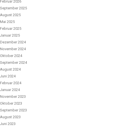
Februar 2026
September 2025
August 2025
Mai 2025
Februar 2025
Januar 2025
Dezember 2024
November 2024
Oktober 2024
September 2024
August 2024
Juni 2024
Februar 2024
Januar 2024
November 2023
Oktober 2023
September 2023
August 2023
Juni 2023