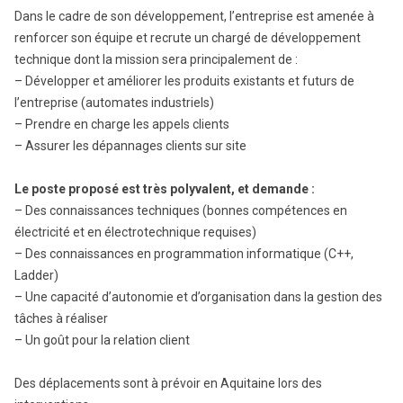
Dans le cadre de son développement, l’entreprise est amenée à
renforcer son équipe et recrute un chargé de développement
technique dont la mission sera principalement de :
– Développer et améliorer les produits existants et futurs de
l’entreprise (automates industriels)
– Prendre en charge les appels clients
– Assurer les dépannages clients sur site
Le poste proposé est très polyvalent, et demande :
– Des connaissances techniques (bonnes compétences en
électricité et en électrotechnique requises)
– Des connaissances en programmation informatique (C++,
Ladder)
– Une capacité d’autonomie et d’organisation dans la gestion des
tâches à réaliser
– Un goût pour la relation client
Des déplacements sont à prévoir en Aquitaine lors des