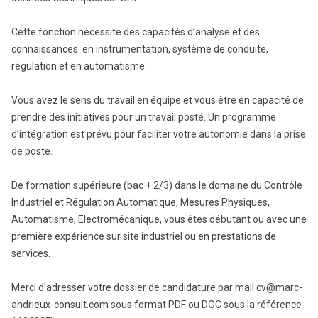
Cette fonction nécessite des capacités d’analyse et des
connaissances en instrumentation, système de conduite,
régulation et en automatisme.
Vous avez le sens du travail en équipe et vous être en capacité de
prendre des initiatives pour un travail posté. Un programme
d’intégration est prévu pour faciliter votre autonomie dans la prise
de poste.
De formation supérieure (bac + 2/3) dans le domaine du Contrôle
Industriel et Régulation Automatique, Mesures Physiques,
Automatisme, Electromécanique, vous êtes débutant ou avec une
première expérience sur site industriel ou en prestations de
services.
Merci d’adresser votre dossier de candidature par mail cv@marc-
andrieux-consult.com sous format PDF ou DOC sous la référence