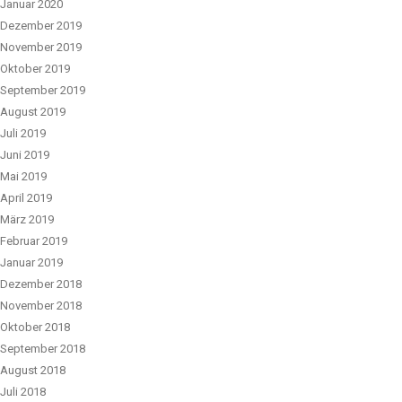
Januar 2020
Dezember 2019
November 2019
Oktober 2019
September 2019
August 2019
Juli 2019
Juni 2019
Mai 2019
April 2019
März 2019
Februar 2019
Januar 2019
Dezember 2018
November 2018
Oktober 2018
September 2018
August 2018
Juli 2018