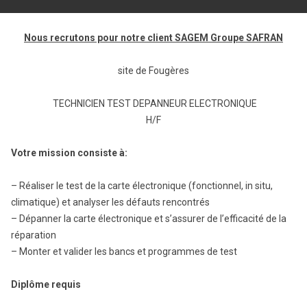
Nous recrutons pour notre client SAGEM Groupe SAFRAN
site de Fougères
TECHNICIEN TEST DEPANNEUR ELECTRONIQUE
H/F
Votre mission consiste à:
– Réaliser le test de la carte électronique (fonctionnel, in situ,
climatique) et analyser les défauts rencontrés
– Dépanner la carte électronique et s’assurer de l’efficacité de la
réparation
– Monter et valider les bancs et programmes de test
Diplôme requis