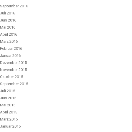
September 2016
Juli 2016
Juni 2016
Mai 2016
April 2016
März 2016
Februar 2016
Januar 2016
Dezember 2015
November 2015
Oktober 2015
September 2015
Juli 2015
Juni 2015
Mai 2015
April 2015
März 2015
Januar 2015