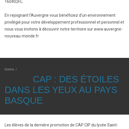
160402FL.
En rejoignant l’Auvergne vous bénéficiez d’un environnement
privilégié pour votre développement professionnel et personnel et
nous vous invitons à découvrir notre territoire sur www.auvergne-
nouveau-monde.fr
Home
/
CAP : DES ÉTOILES
DANS LES YEUX AU PAYS
BASQUE
Les élèves de la dernière promotion de CAP CIP du lycée Saint-