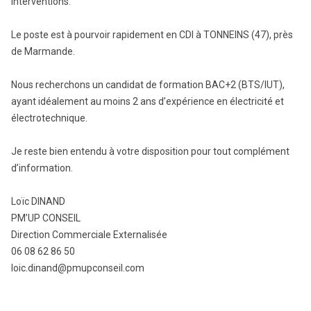
interventions.
Le poste est à pourvoir rapidement en CDI à TONNEINS (47), près
de Marmande.
Nous recherchons un candidat de formation BAC+2 (BTS/IUT),
ayant idéalement au moins 2 ans d’expérience en électricité et
électrotechnique.
Je reste bien entendu à votre disposition pour tout complément
d’information.
Loïc DINAND
PM’UP CONSEIL
Direction Commerciale Externalisée
06 08 62 86 50
loic.dinand@pmupconseil.com