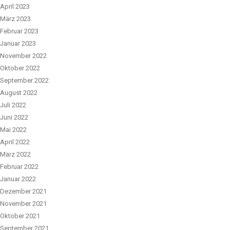
April 2023
März 2023
Februar 2023
Januar 2023
November 2022
Oktober 2022
September 2022
August 2022
Juli 2022
Juni 2022
Mai 2022
April 2022
März 2022
Februar 2022
Januar 2022
Dezember 2021
November 2021
Oktober 2021
September 2021