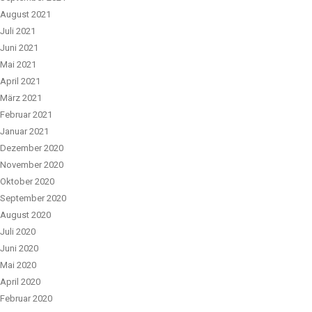
August 2021
Juli 2021
Juni 2021
Mai 2021
April 2021
März 2021
Februar 2021
Januar 2021
Dezember 2020
November 2020
Oktober 2020
September 2020
August 2020
Juli 2020
Juni 2020
Mai 2020
April 2020
Februar 2020