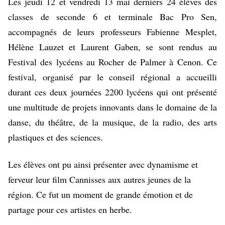
Les jeudi 12 et vendredi 13 mai derniers 24 élèves des
classes de seconde 6 et terminale Bac Pro Sen,
accompagnés de leurs professeurs Fabienne Mesplet,
Hélène Lauzet et Laurent Gaben, se sont rendus au
Festival des lycéens au Rocher de Palmer à Cenon. Ce
festival, organisé par le conseil régional a accueilli
durant ces deux journées 2200 lycéens qui ont présenté
une multitude de projets innovants dans le domaine de la
danse, du théâtre, de la musique, de la radio, des arts
plastiques et des sciences.
Les élèves ont pu ainsi présenter avec dynamisme et
ferveur leur film Cannisses aux autres jeunes de la
région. Ce fut un moment de grande émotion et de
partage pour ces artistes en herbe.