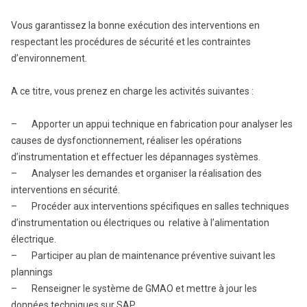
Vous garantissez la bonne exécution des interventions en
respectant les procédures de sécurité et les contraintes
d’environnement.
A ce titre, vous prenez en charge les activités suivantes :
– Apporter un appui technique en fabrication pour analyser les
causes de dysfonctionnement, réaliser les opérations
d’instrumentation et effectuer les dépannages systèmes.
– Analyser les demandes et organiser la réalisation des
interventions en sécurité.
– Procéder aux interventions spécifiques en salles techniques
d’instrumentation ou électriques ou relative à l’alimentation
électrique.
– Participer au plan de maintenance préventive suivant les
plannings
– Renseigner le système de GMAO et mettre à jour les
données techniques sur SAP.