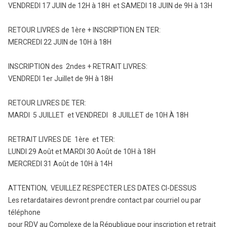
VENDREDI 17 JUIN de 12H à 18H et SAMEDI 18 JUIN de 9H à 13H
RETOUR LIVRES de 1ère + INSCRIPTION EN TER:
MERCREDI 22 JUIN de 10H à 18H
INSCRIPTION des 2ndes + RETRAIT LIVRES:
VENDREDI 1er Juillet de 9H à 18H
RETOUR LIVRES DE TER:
MARDI 5 JUILLET et VENDREDI 8 JUILLET de 10H À 18H
RETRAIT LIVRES DE 1ère et TER:
LUNDI 29 Août et MARDI 30 Août de 10H à 18H
MERCREDI 31 Août de 10H à 14H
ATTENTION, VEUILLEZ RESPECTER LES DATES CI-DESSUS
Les retardataires devront prendre contact par courriel ou par
téléphone
pour RDV au Complexe de la République pour inscription et retrait