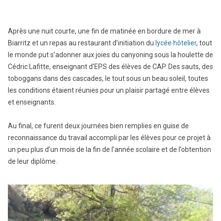
Après une nuit courte, une fin de matinée en bordure de mer à
Biarritz et un repas au restaurant d’initiation du
lycée hôtelier
, tout
le monde put s’adonner aux joies du canyoning sous la houlette de
Cédric Lafitte, enseignant d’EPS des élèves de CAP. Des sauts, des
toboggans dans des cascades, le tout sous un beau soleil, toutes
les conditions étaient réunies pour un plaisir partagé entre élèves
et enseignants.
Au final, ce furent deux journées bien remplies en guise de
reconnaissance du travail accompli par les élèves pour ce projet à
un peu plus d’un mois de la fin de l’année scolaire et de l’obtention
de leur diplôme.