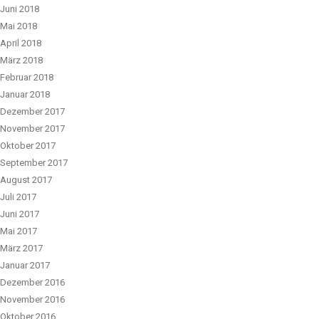
Juni 2018
Mai 2018
April 2018
März 2018
Februar 2018
Januar 2018
Dezember 2017
November 2017
Oktober 2017
September 2017
August 2017
Juli 2017
Juni 2017
Mai 2017
März 2017
Januar 2017
Dezember 2016
November 2016
Oktober 2016