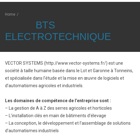
Home
/
BTS
ELECTROTECHNIQUE
VECTOR SYSTEMS (http://www.vector-systems.fr/) est une
société à taille humaine basée dans le Lot et Garonne à Tonneins,
et spécialisée dans l’étude et la mise en œuvre de logiciels et
d’automatismes agricoles et industriels.
Les domaines de compétence de l’entreprise sont :
– La gestion de A à Z des serres agricoles et horticoles
– L’installation clés en main de bâtiments d’élevage
– La conception, le développement et l’assemblage de solutions
d’automatismes industriels