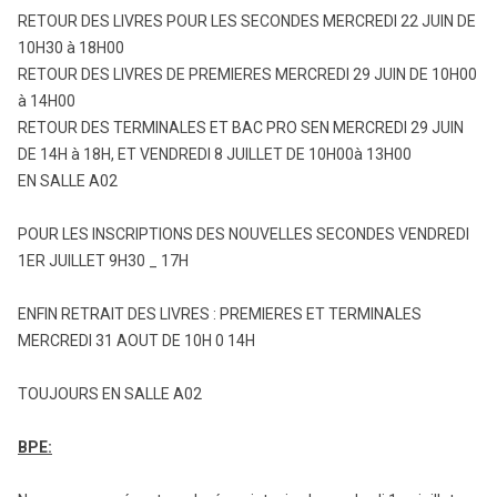
RETOUR DES LIVRES POUR LES SECONDES MERCREDI 22 JUIN DE
10H30 à 18H00
RETOUR DES LIVRES DE PREMIERES MERCREDI 29 JUIN DE 10H00
à 14H00
RETOUR DES TERMINALES ET BAC PRO SEN MERCREDI 29 JUIN
DE 14H à 18H, ET VENDREDI 8 JUILLET DE 10H00à 13H00
EN SALLE A02
POUR LES INSCRIPTIONS DES NOUVELLES SECONDES VENDREDI
1ER JUILLET 9H30 _ 17H
ENFIN RETRAIT DES LIVRES : PREMIERES ET TERMINALES
MERCREDI 31 AOUT DE 10H 0 14H
TOUJOURS EN SALLE A02
BPE: