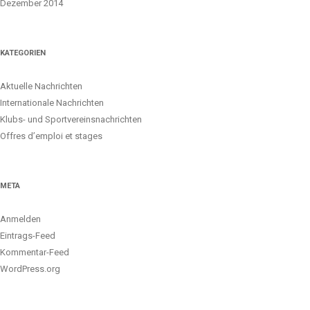
Dezember 2014
KATEGORIEN
Aktuelle Nachrichten
Internationale Nachrichten
Klubs- und Sportvereinsnachrichten
Offres d’emploi et stages
META
Anmelden
Eintrags-Feed
Kommentar-Feed
WordPress.org