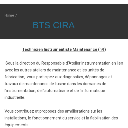
Home
/
BTS CIRA
Technicien Instrumentiste Maintenance (h/f)
Sous la direction du Responsable d’Atelier Instrumentation en lien
avec les autres ateliers de maintenance et les unités de
fabrication, vous participez aux diagnostics, dépannages et
travaux de maintenance de l’usine dans les domaines de
l’instrumentation, de l’automatisme et de l’informatique
industrielle.
Vous contribuez et proposez des améliorations sur les
installations, le fonctionnement du service et la fiabilisation des
équipements.