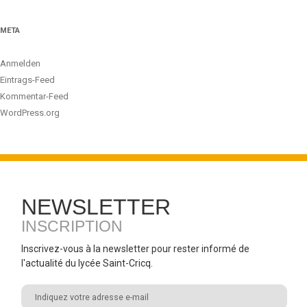
META
Anmelden
Eintrags-Feed
Kommentar-Feed
WordPress.org
NEWSLETTER
INSCRIPTION
Inscrivez-vous à la newsletter pour rester informé de
l'actualité du lycée Saint-Cricq.