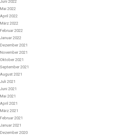
Juni 2022
Mai 2022
April 2022
März 2022
Februar 2022
Januar 2022
Dezember 2021
November 2021
Oktober 2021
September 2021
August 2021
Juli 2021
Juni 2021
Mai 2021
April 2021
März 2021
Februar 2021
Januar 2021
Dezember 2020