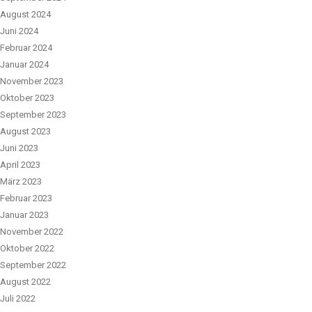
August 2024
Juni 2024
Februar 2024
Januar 2024
November 2023
Oktober 2023
September 2023
August 2023
Juni 2023
April 2023
März 2023
Februar 2023
Januar 2023
November 2022
Oktober 2022
September 2022
August 2022
Juli 2022