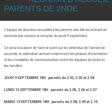
PARENTS DE 2NDE
L’équipe de direction accueillera les parents des élèves entrant en
seconde par session à compter du jeudi 9 septembre.
Ce sera l’occasion de faire le point sur les attendus de l’année de
seconde, le calendrier annuel notamment les phases d’orientation
et les modalités de communication entre les équipes du lycée et
les familles.
JEUDI 9 SEPTEMBRE 18H : parents de 2.02, 2.03 et 2.04
LUNDI 13 SEPTEMBRE 18H : parents de 2.05, 2.06 et 2.07
MARDI 14 SEPTEMBRE 18H : parents de 2.08, 2.09 et 2.10