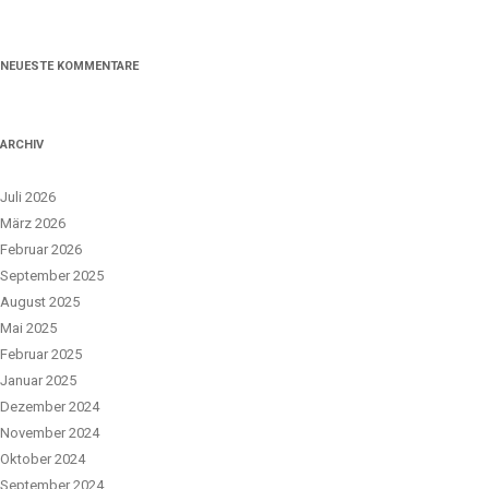
NEUESTE KOMMENTARE
ARCHIV
Juli 2026
März 2026
Februar 2026
September 2025
August 2025
Mai 2025
Februar 2025
Januar 2025
Dezember 2024
November 2024
Oktober 2024
September 2024