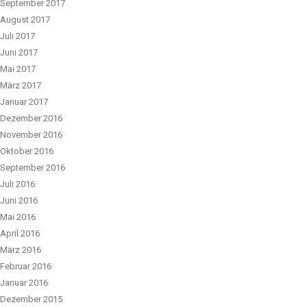
September 2017
August 2017
Juli 2017
Juni 2017
Mai 2017
März 2017
Januar 2017
Dezember 2016
November 2016
Oktober 2016
September 2016
Juli 2016
Juni 2016
Mai 2016
April 2016
März 2016
Februar 2016
Januar 2016
Dezember 2015