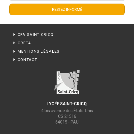
CFA SAINT CRICQ
GRETA
MENTIONS LÉGALES
CONTACT
LYCÉE SAINT-CRICQ
4 bis avenue des États-Unis
CS 21516
64015 - PAU