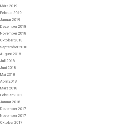
März 2019
Februar 2019
Januar 2019
Dezember 2018
November 2018
Oktober 2018
September 2018
August 2018
Juli 2018
Juni 2018
Mai 2018
April 2018
März 2018
Februar 2018
Januar 2018
Dezember 2017
November 2017
Oktober 2017