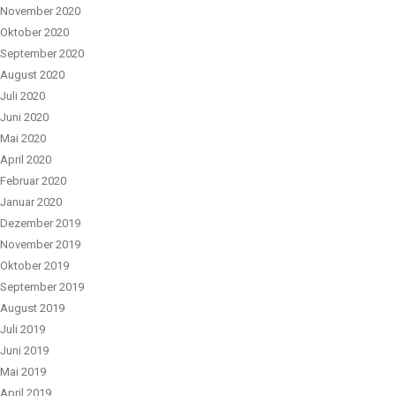
November 2020
Oktober 2020
September 2020
August 2020
Juli 2020
Juni 2020
Mai 2020
April 2020
Februar 2020
Januar 2020
Dezember 2019
November 2019
Oktober 2019
September 2019
August 2019
Juli 2019
Juni 2019
Mai 2019
April 2019