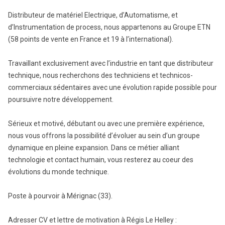
Distributeur de matériel Electrique, d’Automatisme, et
d’Instrumentation de process, nous appartenons au Groupe ETN
(58 points de vente en France et 19 à l’international).
Travaillant exclusivement avec l’industrie en tant que distributeur
technique, nous recherchons des techniciens et technicos-
commerciaux sédentaires avec une évolution rapide possible pour
poursuivre notre développement.
Sérieux et motivé, débutant ou avec une première expérience,
nous vous offrons la possibilité d’évoluer au sein d’un groupe
dynamique en pleine expansion. Dans ce métier alliant
technologie et contact humain, vous resterez au coeur des
évolutions du monde technique.
Poste à pourvoir à Mérignac (33).
Adresser CV et lettre de motivation à Régis Le Helley :