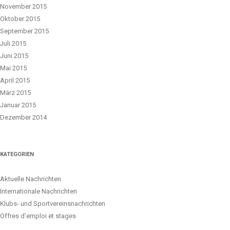
November 2015
Oktober 2015
September 2015
Juli 2015
Juni 2015
Mai 2015
April 2015
März 2015
Januar 2015
Dezember 2014
KATEGORIEN
Aktuelle Nachrichten
Internationale Nachrichten
Klubs- und Sportvereinsnachrichten
Offres d’emploi et stages