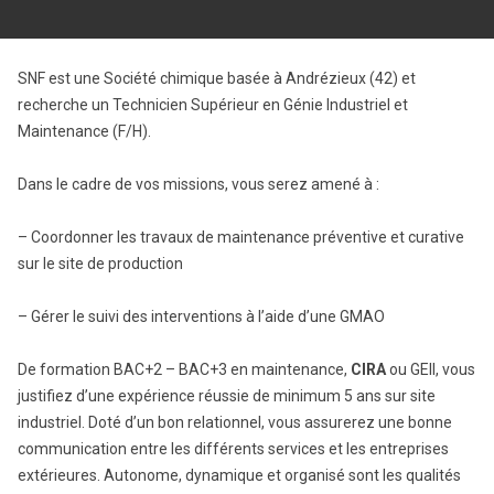
SNF est une Société chimique basée à Andrézieux (42) et
recherche un Technicien Supérieur en Génie Industriel et
Maintenance (F/H).
Dans le cadre de vos missions, vous serez amené à :
– Coordonner les travaux de maintenance préventive et curative
sur le site de production
– Gérer le suivi des interventions à l’aide d’une GMAO
De formation BAC+2 – BAC+3 en maintenance,
CIRA
ou GEII, vous
justifiez d’une expérience réussie de minimum 5 ans sur site
industriel. Doté d’un bon relationnel, vous assurerez une bonne
communication entre les différents services et les entreprises
extérieures. Autonome, dynamique et organisé sont les qualités