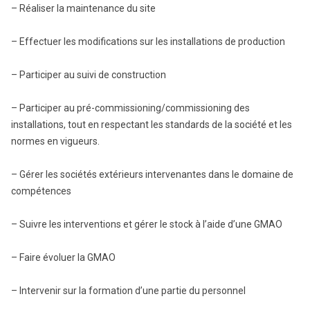
– Réaliser la maintenance du site
– Effectuer les modifications sur les installations de production
– Participer au suivi de construction
– Participer au pré-commissioning/commissioning des
installations, tout en respectant les standards de la société et les
normes en vigueurs.
– Gérer les sociétés extérieurs intervenantes dans le domaine de
compétences
– Suivre les interventions et gérer le stock à l’aide d’une GMAO
– Faire évoluer la GMAO
– Intervenir sur la formation d’une partie du personnel