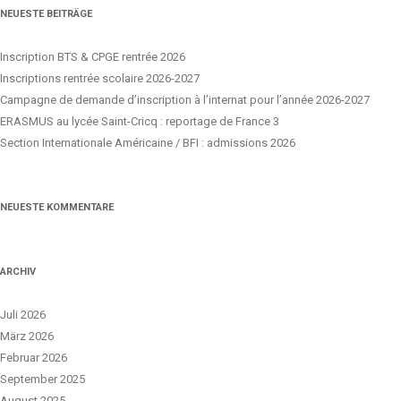
NEUESTE BEITRÄGE
Inscription BTS & CPGE rentrée 2026
Inscriptions rentrée scolaire 2026-2027
Campagne de demande d’inscription à l’internat pour l’année 2026-2027
ERASMUS au lycée Saint-Cricq : reportage de France 3
Section Internationale Américaine / BFI : admissions 2026
NEUESTE KOMMENTARE
ARCHIV
Juli 2026
März 2026
Februar 2026
September 2025
August 2025