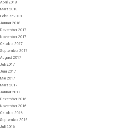
April 2018
März 2018
Februar 2018
Januar 2018
Dezember 2017
November 2017
Oktober 2017
September 2017
August 2017
Juli 2017
Juni 2017
Mai 2017
März 2017
Januar 2017
Dezember 2016
November 2016
Oktober 2016
September 2016
Juli 2016