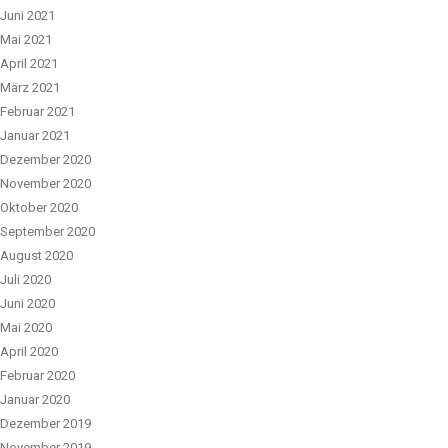
Juni 2021
Mai 2021
April 2021
März 2021
Februar 2021
Januar 2021
Dezember 2020
November 2020
Oktober 2020
September 2020
August 2020
Juli 2020
Juni 2020
Mai 2020
April 2020
Februar 2020
Januar 2020
Dezember 2019
November 2019