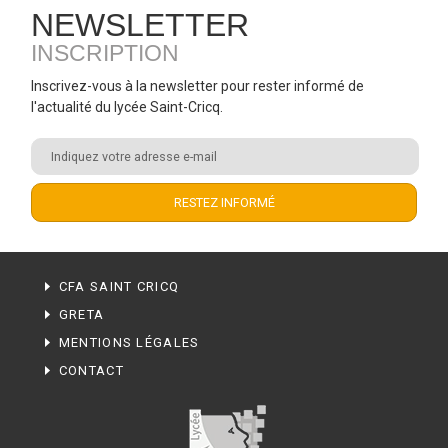
NEWSLETTER
INSCRIPTION
Inscrivez-vous à la newsletter pour rester informé de
l'actualité du lycée Saint-Cricq.
CFA SAINT CRICQ
GRETA
MENTIONS LÉGALES
CONTACT