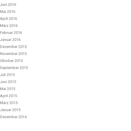
Juni 2016
Mai 2016
April 2016
März 2016
Februar 2016
Januar 2016
Dezember 2015
November 2015
Oktober 2015
September 2015
Juli 2015
Juni 2015
Mai 2015
April 2015
März 2015
Januar 2015
Dezember 2014