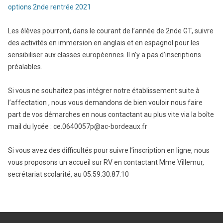
options 2nde rentrée 2021
Les élèves pourront, dans le courant de l’année de 2nde GT, suivre
des activités en immersion en anglais et en espagnol pour les
sensibiliser aux classes européennes. Il n’y a pas d’inscriptions
préalables.
Si vous ne souhaitez pas intégrer notre établissement suite à
l’affectation , nous vous demandons de bien vouloir nous faire
part de vos démarches en nous contactant au plus vite via la boîte
mail du lycée : ce.0640057p@ac-bordeaux.fr
Si vous avez des difficultés pour suivre l’inscription en ligne, nous
vous proposons un accueil sur RV en contactant Mme Villemur,
secrétariat scolarité, au 05.59.30.87.10