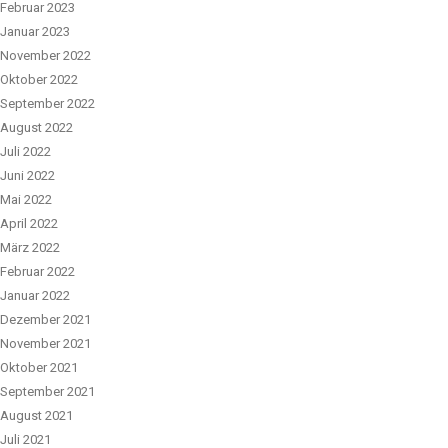
Februar 2023
Januar 2023
November 2022
Oktober 2022
September 2022
August 2022
Juli 2022
Juni 2022
Mai 2022
April 2022
März 2022
Februar 2022
Januar 2022
Dezember 2021
November 2021
Oktober 2021
September 2021
August 2021
Juli 2021