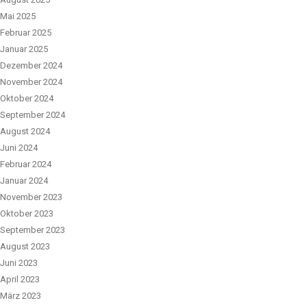
Mai 2025
Februar 2025
Januar 2025
Dezember 2024
November 2024
Oktober 2024
September 2024
August 2024
Juni 2024
Februar 2024
Januar 2024
November 2023
Oktober 2023
September 2023
August 2023
Juni 2023
April 2023
März 2023