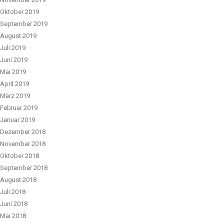
Oktober 2019
September 2019
August 2019
Juli 2019
Juni 2019
Mai 2019
April 2019
März 2019
Februar 2019
Januar 2019
Dezember 2018
November 2018
Oktober 2018
September 2018
August 2018
Juli 2018
Juni 2018
Mai 2018