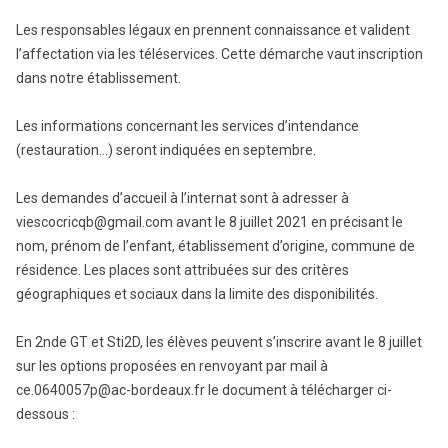
Les responsables légaux en prennent connaissance et valident
l’affectation via les téléservices. Cette démarche vaut inscription
dans notre établissement.
Les informations concernant les services d’intendance
(restauration…) seront indiquées en septembre.
Les demandes d’accueil à l’internat sont à adresser à
viescocricqb@gmail.com avant le 8 juillet 2021 en précisant le
nom, prénom de l’enfant, établissement d’origine, commune de
résidence. Les places sont attribuées sur des critères
géographiques et sociaux dans la limite des disponibilités.
En 2nde GT et Sti2D, les élèves peuvent s’inscrire avant le 8 juillet
sur les options proposées en renvoyant par mail à
ce.0640057p@ac-bordeaux.fr le document à télécharger ci-
dessous :