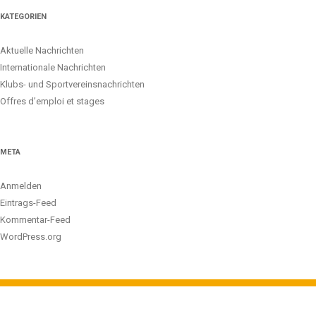
KATEGORIEN
Aktuelle Nachrichten
Internationale Nachrichten
Klubs- und Sportvereinsnachrichten
Offres d’emploi et stages
META
Anmelden
Eintrags-Feed
Kommentar-Feed
WordPress.org