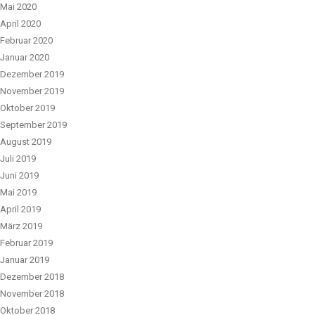
Mai 2020
April 2020
Februar 2020
Januar 2020
Dezember 2019
November 2019
Oktober 2019
September 2019
August 2019
Juli 2019
Juni 2019
Mai 2019
April 2019
März 2019
Februar 2019
Januar 2019
Dezember 2018
November 2018
Oktober 2018