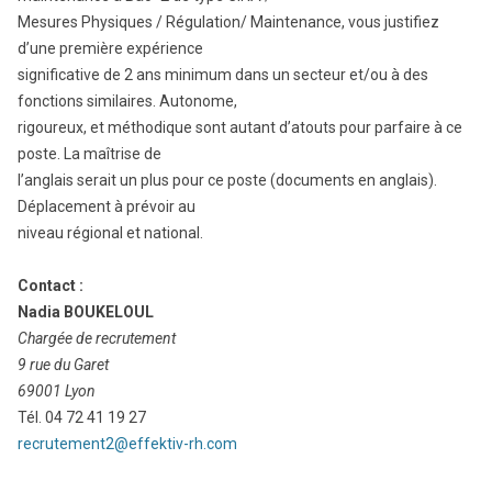
Mesures Physiques / Régulation/ Maintenance, vous justifiez
d’une première expérience
significative de 2 ans minimum dans un secteur et/ou à des
fonctions similaires. Autonome,
rigoureux, et méthodique sont autant d’atouts pour parfaire à ce
poste. La maîtrise de
l’anglais serait un plus pour ce poste (documents en anglais).
Déplacement à prévoir au
niveau régional et national.
Contact :
Nadia BOUKELOUL
Chargée de recrutement
9 rue du Garet
69001 Lyon
Tél. 04 72 41 19 27
recrutement2@effektiv-rh.com