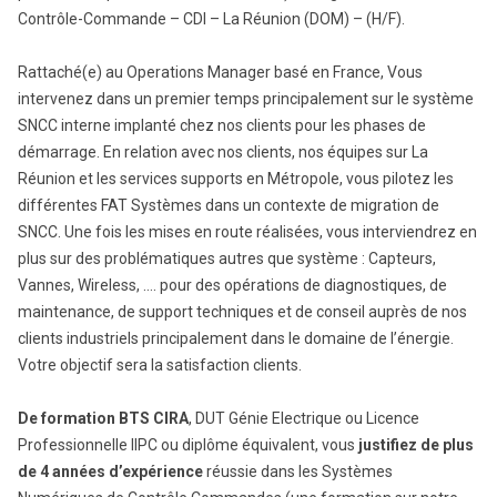
Contrôle-Commande – CDI – La Réunion (DOM) – (H/F).
Rattaché(e) au Operations Manager basé en France, Vous
intervenez dans un premier temps principalement sur le système
SNCC interne implanté chez nos clients pour les phases de
démarrage. En relation avec nos clients, nos équipes sur La
Réunion et les services supports en Métropole, vous pilotez les
différentes FAT Systèmes dans un contexte de migration de
SNCC. Une fois les mises en route réalisées, vous interviendrez en
plus sur des problématiques autres que système : Capteurs,
Vannes, Wireless, …. pour des opérations de diagnostiques, de
maintenance, de support techniques et de conseil auprès de nos
clients industriels principalement dans le domaine de l’énergie.
Votre objectif sera la satisfaction clients.
De formation BTS CIRA
, DUT Génie Electrique ou Licence
Professionnelle IIPC ou diplôme équivalent, vous
justifiez de plus
de 4 années d’expérience
réussie dans les Systèmes