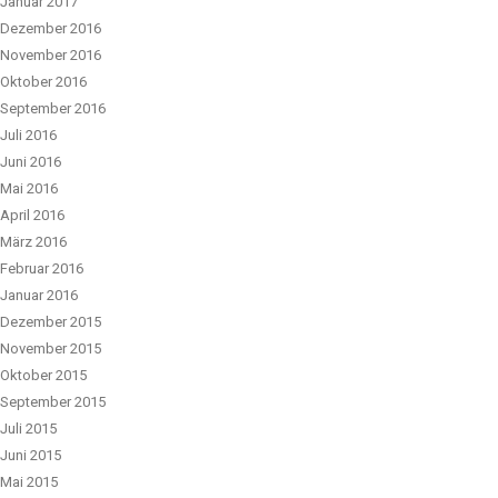
Januar 2017
Dezember 2016
November 2016
Oktober 2016
September 2016
Juli 2016
Juni 2016
Mai 2016
April 2016
März 2016
Februar 2016
Januar 2016
Dezember 2015
November 2015
Oktober 2015
September 2015
Juli 2015
Juni 2015
Mai 2015