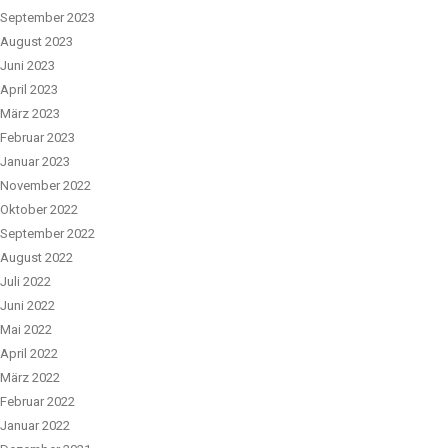
September 2023
August 2023
Juni 2023
April 2023
März 2023
Februar 2023
Januar 2023
November 2022
Oktober 2022
September 2022
August 2022
Juli 2022
Juni 2022
Mai 2022
April 2022
März 2022
Februar 2022
Januar 2022