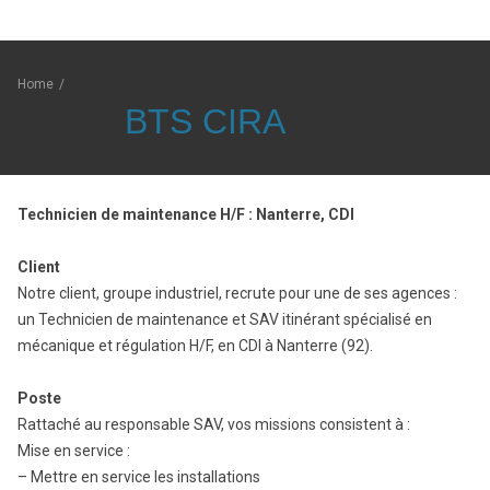
Home
/
BTS CIRA
Technicien de maintenance H/F : Nanterre, CDI
Client
Notre client, groupe industriel, recrute pour une de ses agences :
un Technicien de maintenance et SAV itinérant spécialisé en
mécanique et régulation H/F, en CDI à Nanterre (92).
Poste
Rattaché au responsable SAV, vos missions consistent à :
Mise en service :
– Mettre en service les installations