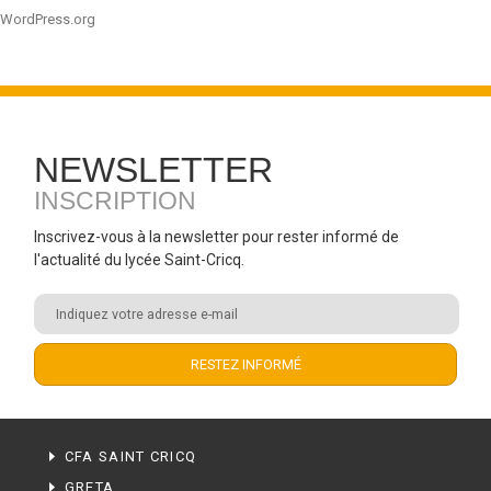
WordPress.org
NEWSLETTER
INSCRIPTION
Inscrivez-vous à la newsletter pour rester informé de
l'actualité du lycée Saint-Cricq.
CFA SAINT CRICQ
GRETA