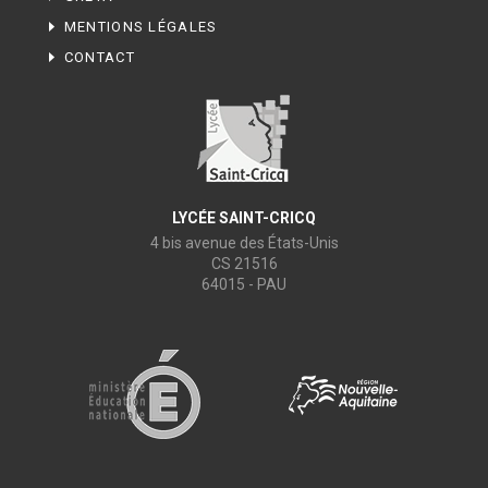
MENTIONS LÉGALES
CONTACT
LYCÉE SAINT-CRICQ
4 bis avenue des États-Unis
CS 21516
64015 - PAU