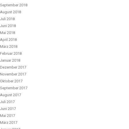
September 2018
August 2018
Juli 2018
Juni 2018
Mai 2018
April 2018
März 2018
Februar 2018
Januar 2018
Dezember 2017
November 2017
Oktober 2017
September 2017
August 2017
Juli 2017
Juni 2017
Mai 2017
März 2017