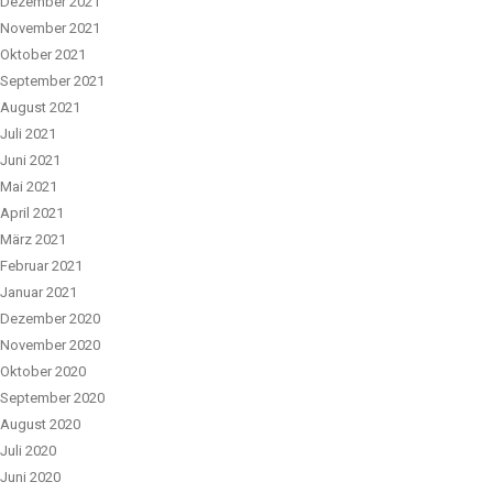
Dezember 2021
November 2021
Oktober 2021
September 2021
August 2021
Juli 2021
Juni 2021
Mai 2021
April 2021
März 2021
Februar 2021
Januar 2021
Dezember 2020
November 2020
Oktober 2020
September 2020
August 2020
Juli 2020
Juni 2020