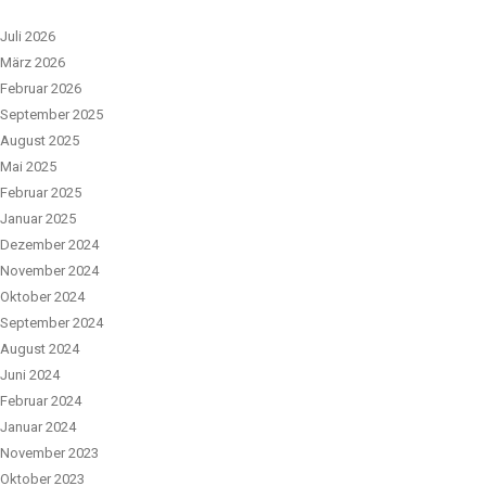
Juli 2026
März 2026
Februar 2026
September 2025
August 2025
Mai 2025
Februar 2025
Januar 2025
Dezember 2024
November 2024
Oktober 2024
September 2024
August 2024
Juni 2024
Februar 2024
Januar 2024
November 2023
Oktober 2023