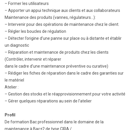
– Former les utilisateurs
– Apporter un appui technique aux clients et aux collaborateurs
Maintenance des produits (vannes, régulateurs…):
– Intervenir pour des opérations de maintenance chez le client.
– Régler les boucles de régulation
– Détecter l’origine d’une panne sur place ou à distante et établir
un diagnostic
– Réparation et maintenance de produits chez les clients
(Contrôler, intervenir et réparer
dans le cadre d’une maintenance préventive ou curative)
– Rédiger les fiches de réparation dans le cadre des garanties sur
le matériel
Atelier :
– Gestion des stocks et le réapprovisionnement pour votre activité
– Gérer quelques réparations au sein de l’atelier
Profil
De formation Bac professionnel dans le domaine de la
maintenance à Bac+2 de type CIRA /