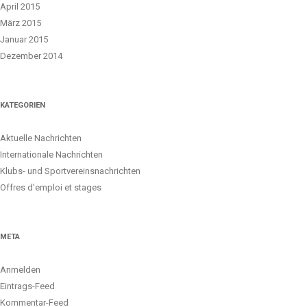
April 2015
März 2015
Januar 2015
Dezember 2014
KATEGORIEN
Aktuelle Nachrichten
Internationale Nachrichten
Klubs- und Sportvereinsnachrichten
Offres d’emploi et stages
META
Anmelden
Eintrags-Feed
Kommentar-Feed