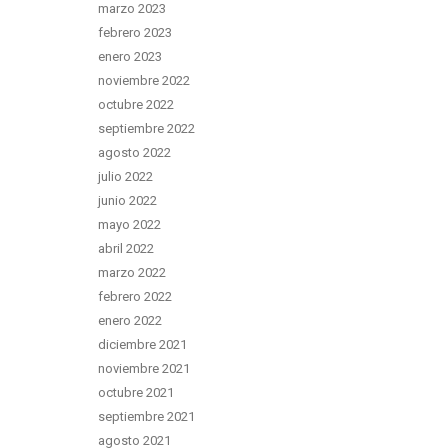
marzo 2023
febrero 2023
enero 2023
noviembre 2022
octubre 2022
septiembre 2022
agosto 2022
julio 2022
junio 2022
mayo 2022
abril 2022
marzo 2022
febrero 2022
enero 2022
diciembre 2021
noviembre 2021
octubre 2021
septiembre 2021
agosto 2021