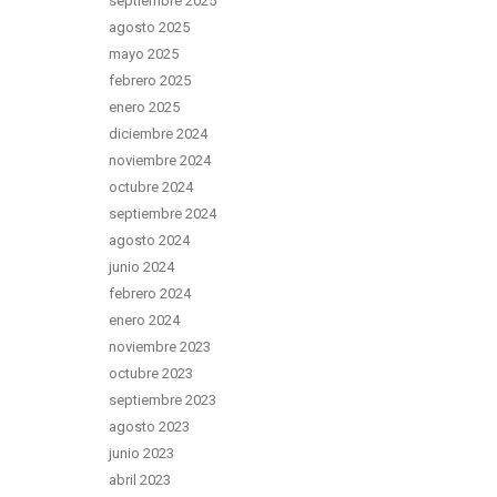
septiembre 2025
agosto 2025
mayo 2025
febrero 2025
enero 2025
diciembre 2024
noviembre 2024
octubre 2024
septiembre 2024
agosto 2024
junio 2024
febrero 2024
enero 2024
noviembre 2023
octubre 2023
septiembre 2023
agosto 2023
junio 2023
abril 2023