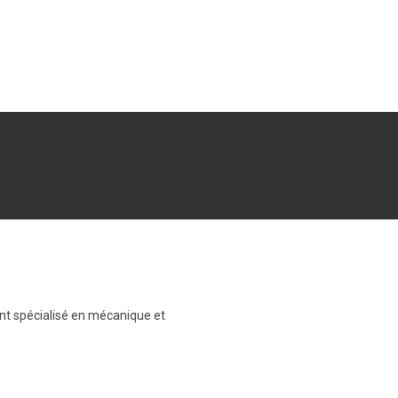
ant spécialisé en mécanique et