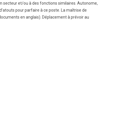
n secteur et/ou à des fonctions similaires. Autonome,
’atouts pour parfaire à ce poste. La maîtrise de
 (documents en anglais). Déplacement à prévoir au