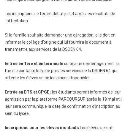
Les inscriptions se feront début juillet après les résultats de
l’affectation.
Si la famille souhaite demander une dérogation, elle doit en
informer le collège d’origine qui lui fournira le document à
transmettre aux services de la DSDEN 64.
Entrée en 1ère et en terminale
suite à un déménagement : la
famille contacte le lycée puis les services de la DSDEN 64 qui
affecte les élèves selon les places disponibles.
Entrée en BTS et CPGE
: les étudiants seront informés de leur
admission par la plateforme PARCOURSUP après le 19 mai et il
leur sera communiqué la date de confirmation d’inscription au
sein du lycée.
Inscriptions pour les élèves montants
Les élèves seront