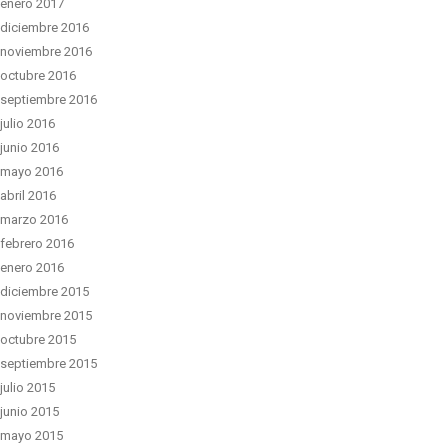
enero 2017
diciembre 2016
noviembre 2016
octubre 2016
septiembre 2016
julio 2016
junio 2016
mayo 2016
abril 2016
marzo 2016
febrero 2016
enero 2016
diciembre 2015
noviembre 2015
octubre 2015
septiembre 2015
julio 2015
junio 2015
mayo 2015