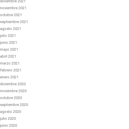
diciembre 2021
noviembre 2021
octubre 2021
septiembre 2021
agosto 2021
julio 2021
junio 2021
mayo 2021
abril 2021
marzo 2021
febrero 2021
enero 2021
diciembre 2020
noviembre 2020
octubre 2020
septiembre 2020
agosto 2020
julio 2020
junio 2020