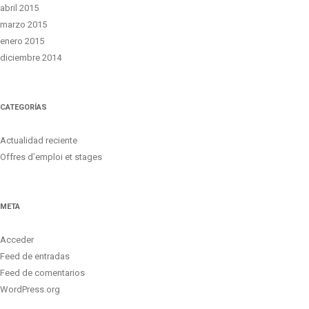
abril 2015
marzo 2015
enero 2015
diciembre 2014
CATEGORÍAS
Actualidad reciente
Offres d’emploi et stages
META
Acceder
Feed de entradas
Feed de comentarios
WordPress.org