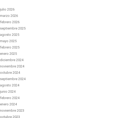
julio 2026
marzo 2026
febrero 2026
septiembre 2025
agosto 2025
mayo 2025
febrero 2025
enero 2025
diciembre 2024
noviembre 2024
octubre 2024
septiembre 2024
agosto 2024
junio 2024
febrero 2024
enero 2024
noviembre 2023
octubre 2023