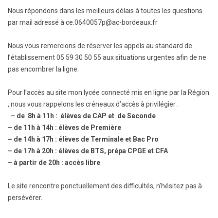
Nous répondons dans les meilleurs délais à toutes les questions
par mail adressé à ce.0640057p@ac-bordeaux.fr
Nous vous remercions de réserver les appels au standard de
l’établissement 05 59 30 50 55 aux situations urgentes afin de ne
pas encombrer la ligne.
Pour l’accès au site mon lycée connecté mis en ligne par la Région
, nous vous rappelons les créneaux d’accès à privilégier :
– de 8h à 11h : élèves de CAP et de Seconde
– de 11h à 14h : élèves de Première
– de 14h à 17h : élèves de Terminale et Bac Pro
– de 17h à 20h : élèves de BTS, prépa CPGE et CFA
– à partir de 20h : accès libre
Le site rencontre ponctuellement des difficultés, n’hésitez pas à
persévérer.