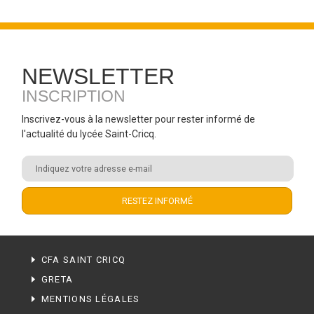
NEWSLETTER
INSCRIPTION
Inscrivez-vous à la newsletter pour rester informé de
l'actualité du lycée Saint-Cricq.
CFA SAINT CRICQ
GRETA
MENTIONS LÉGALES