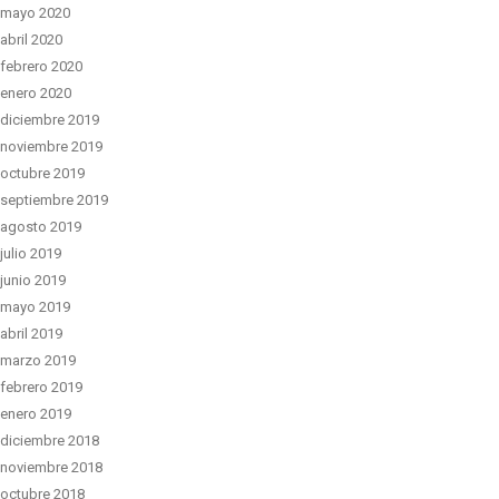
mayo 2020
abril 2020
febrero 2020
enero 2020
diciembre 2019
noviembre 2019
octubre 2019
septiembre 2019
agosto 2019
julio 2019
junio 2019
mayo 2019
abril 2019
marzo 2019
febrero 2019
enero 2019
diciembre 2018
noviembre 2018
octubre 2018