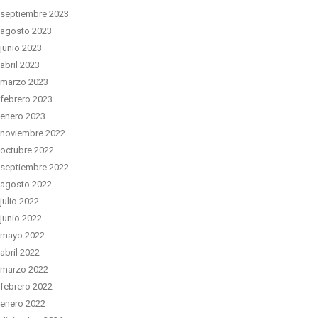
septiembre 2023
agosto 2023
junio 2023
abril 2023
marzo 2023
febrero 2023
enero 2023
noviembre 2022
octubre 2022
septiembre 2022
agosto 2022
julio 2022
junio 2022
mayo 2022
abril 2022
marzo 2022
febrero 2022
enero 2022