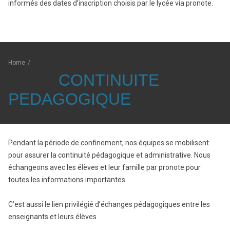
informés des dates d’inscription choisis par le lycée via pronote.
Home
/
CONTINUITE
PEDAGOGIQUE
Pendant la période de confinement, nos équipes se mobilisent
pour assurer la continuité pédagogique et administrative. Nous
échangeons avec les élèves et leur famille par pronote pour
toutes les informations importantes.
C’est aussi le lien privilégié d’échanges pédagogiques entre les
enseignants et leurs élèves.