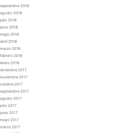
septiembre 2018
agosto 2018
julio 2018
junio 2018
mayo 2018
abril 2018
marzo 2018
febrero 2018
enero 2018
diciembre 2017
noviembre 2017
octubre 2017
septiembre 2017
agosto 2017
julio 2017
junio 2017
mayo 2017
marzo 2017