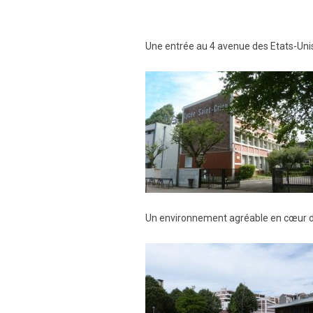
Une entrée au
4 avenue des Etats-Uni
Un environnement agréable en cœur de