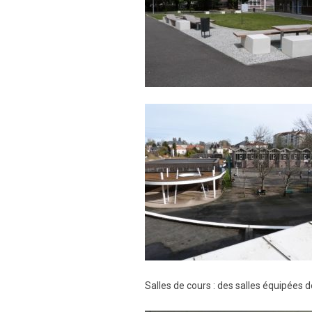
Salles de cours : des salles équipées 