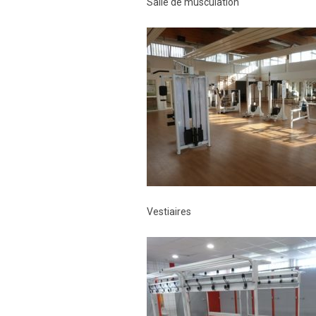
Salle de musculation
Vestiaires