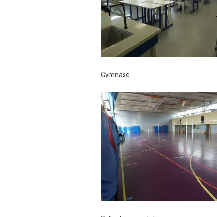
Gymnase