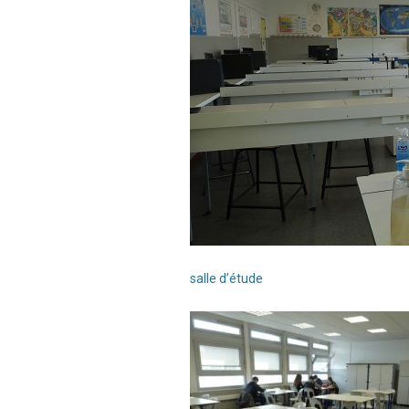
salle d’étude