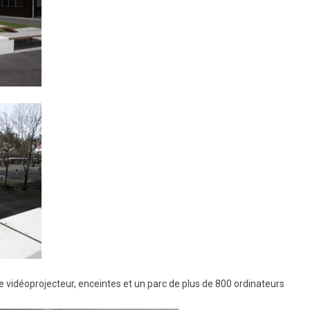
de vidéoprojecteur, enceintes et un parc de plus de 800 ordinateurs