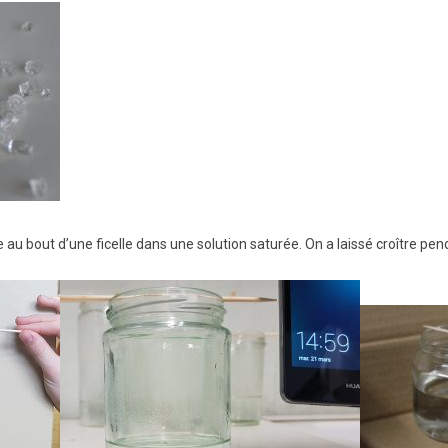
 bout d’une ficelle dans une solution saturée. On a laissé croître penda