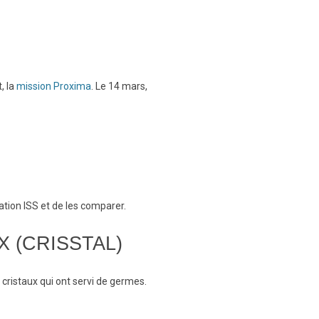
, la
mission Proxima
. Le 14 mars,
ation ISS et de les comparer.
 (CRISSTAL)
 cristaux qui ont servi de germes.