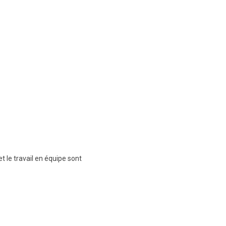
t le travail en équipe sont