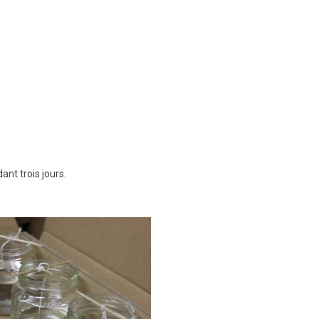
nt trois jours.