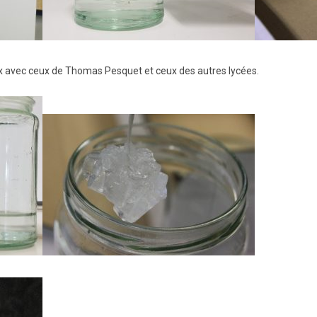
 avec ceux de Thomas Pesquet et ceux des autres lycées.