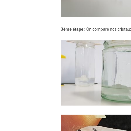
3ème étape :
On compare nos cristaux