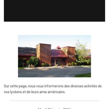
Sur cette page, nous vous informerons des diverses activités de
nos lycéens et de leurs amis américains.