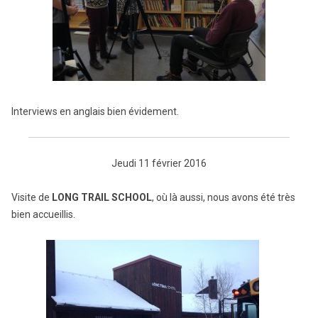
Interviews en anglais bien évidement.
Jeudi 11 février 2016
Visite de
LONG TRAIL SCHOOL
, où là aussi, nous avons été très
bien accueillis.