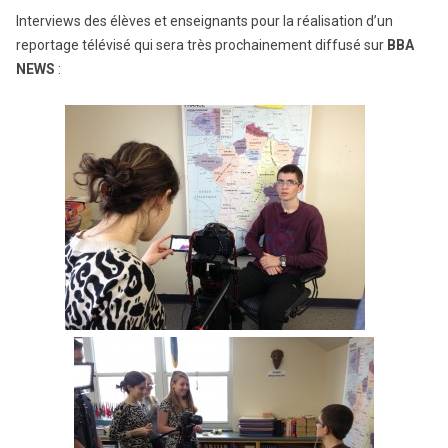
Interviews des élèves et enseignants pour la réalisation d’un
reportage télévisé qui sera très prochainement diffusé sur
BBA
NEWS
: