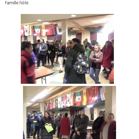
famille hôte :