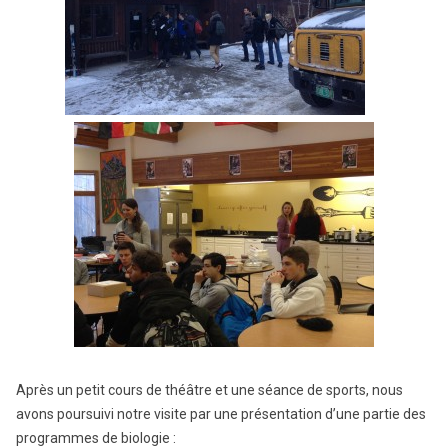
Après un petit cours de théâtre et une séance de sports, nous
avons poursuivi notre visite par une présentation d’une partie des
programmes de biologie :