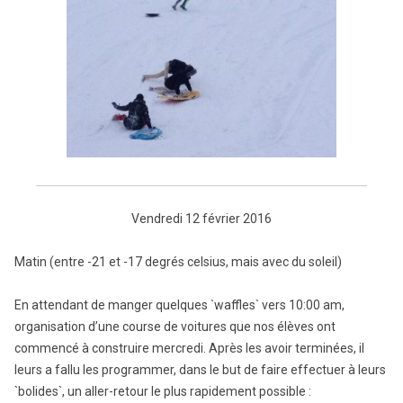
Vendredi 12 février 2016
Matin (entre -21 et -17 degrés celsius, mais avec du soleil)
En attendant de manger quelques `waffles` vers 10:00 am,
organisation d’une course de voitures que nos élèves ont
commencé à construire mercredi. Après les avoir terminées, il
leurs a fallu les programmer, dans le but de faire effectuer à leurs
`bolides`, un aller-retour le plus rapidement possible :