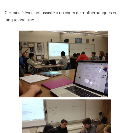
Certains élèves ont assisté a un cours de mathématiques en
langue anglaise :