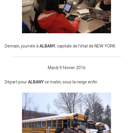
Demain, journée à
ALBANY
, capitale de l’état de NEW-YORK.
Mardi 9 février 2016
Départ pour
ALBANY
ce matin, sous la neige enfin :