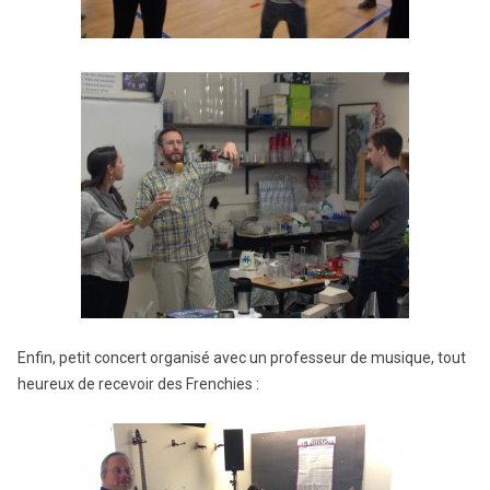
Enfin, petit concert organisé avec un professeur de musique, tout
heureux de recevoir des Frenchies :