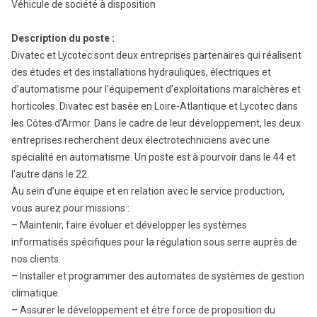
Véhicule de société à disposition
Description du poste :
Divatec et Lycotec sont deux entreprises partenaires qui réalisent
des études et des installations hydrauliques, électriques et
d’automatisme pour l’équipement d’exploitations maraîchères et
horticoles. Divatec est basée en Loire-Atlantique et Lycotec dans
les Côtes d’Armor. Dans le cadre de leur développement, les deux
entreprises recherchent deux électrotechniciens avec une
spécialité en automatisme. Un poste est à pourvoir dans le 44 et
l’autre dans le 22.
Au sein d’une équipe et en relation avec le service production,
vous aurez pour missions :
– Maintenir, faire évoluer et développer les systèmes
informatisés spécifiques pour la régulation sous serre auprès de
nos clients.
– Installer et programmer des automates de systèmes de gestion
climatique.
– Assurer le développement et être force de proposition du