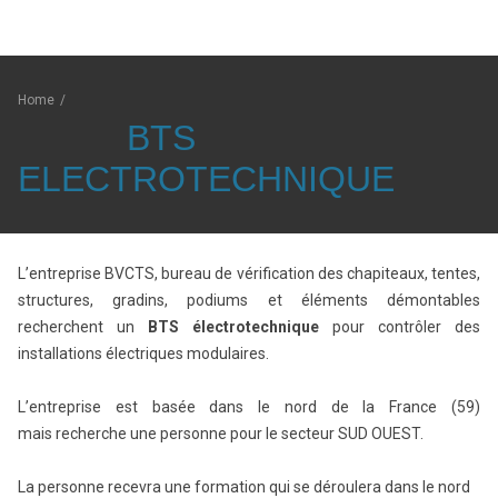
Home
/
BTS
ELECTROTECHNIQUE
L’entreprise BVCTS, bureau de vérification des chapiteaux, tentes,
structures, gradins, podiums et éléments démontables
recherchent un
BTS électrotechnique
pour contrôler des
installations électriques modulaires.
L’entreprise est basée dans le nord de la France (59)
mais recherche une personne pour le secteur SUD OUEST.
La personne recevra une formation qui se déroulera dans le nord