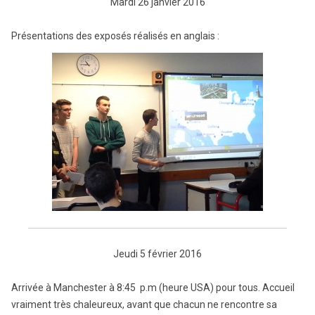
Mardi 26 janvier 2016
Présentations des exposés réalisés
en anglais :
Jeudi 5 février 2016
Arrivée à Manchester à 8:45 p.m (heure USA) pour tous. Accueil
vraiment très chaleureux, avant que chacun ne rencontre sa