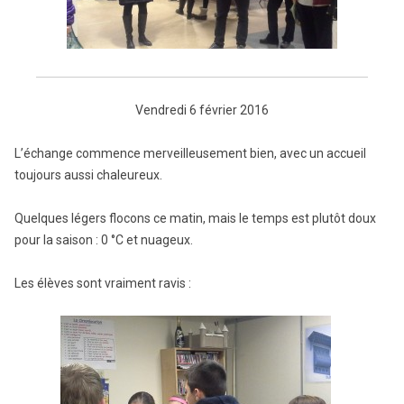
Vendredi 6 février 2016
L’échange commence merveilleusement bien, avec un accueil
toujours aussi chaleureux.
Quelques légers flocons ce matin, mais le temps est plutôt doux
pour la saison : 0 °C et nuageux.
Les élèves sont vraiment ravis :