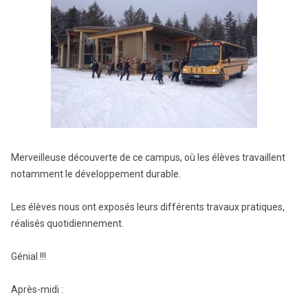
Merveilleuse découverte de ce campus, où les élèves travaillent
notamment le développement durable.
Les élèves nous ont exposés leurs différents travaux pratiques,
réalisés quotidiennement.
Génial !!!
Après-midi :