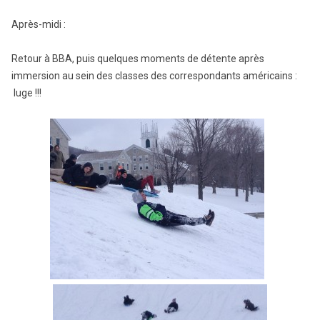
Après-midi :
Retour à BBA, puis quelques moments de détente après
immersion au sein des classes des correspondants américains :
luge !!!