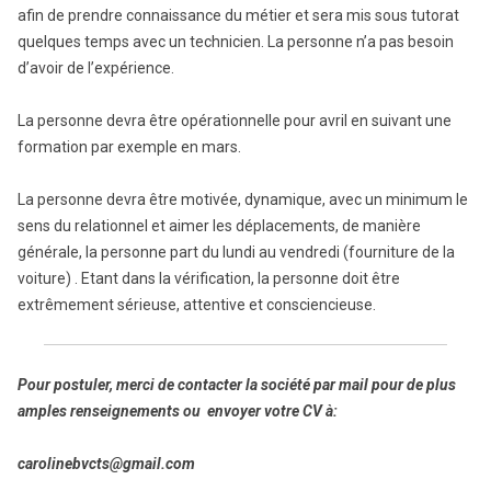
afin de prendre connaissance du métier et sera mis sous tutorat
quelques temps avec un technicien. La personne n’a pas besoin
d’avoir de l’expérience.
La personne devra être opérationnelle pour avril en suivant une
formation par exemple en mars.
La personne devra être motivée, dynamique, avec un minimum le
sens du relationnel et aimer les déplacements, de manière
générale, la personne part du lundi au vendredi (fourniture de la
voiture) . Etant dans la vérification, la personne doit être
extrêmement sérieuse, attentive et consciencieuse.
Pour postuler, merci de contacter la société par mail pour de plus
amples renseignements ou envoyer votre CV à:
carolinebvcts@gmail.com