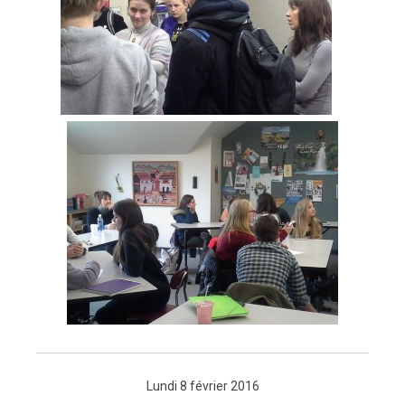
Lundi 8 février 2016