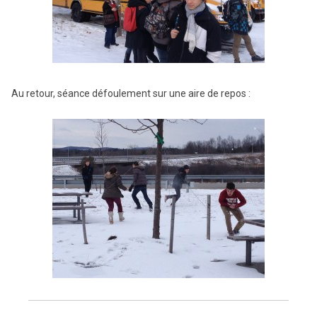
Au retour, séance défoulement sur une aire de repos :