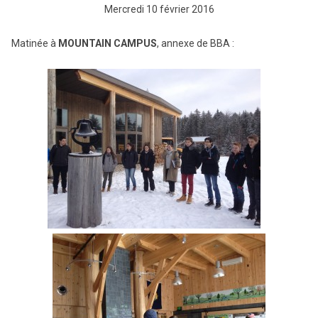
Mercredi 10 février 2016
Matinée à
MOUNTAIN CAMPUS
, annexe de BBA :