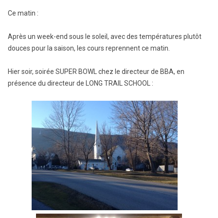
Ce matin :
Après un week-end sous le soleil, avec des températures plutôt
douces pour la saison, les cours reprennent ce matin.
Hier soir, soirée SUPER BOWL chez le directeur de BBA, en
présence du directeur de LONG TRAIL SCHOOL :