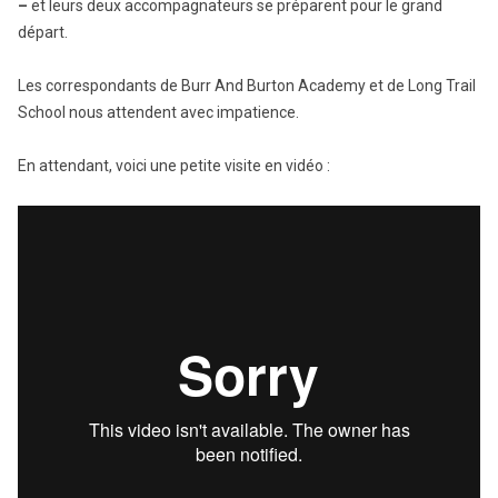
–
et leurs deux accompagnateurs se préparent pour le grand
départ.
Les correspondants de Burr And Burton Academy et de Long Trail
School nous attendent avec impatience.
En attendant, voici une petite visite en vidéo :