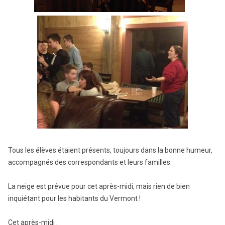
Tous les élèves étaient présents, toujours dans la bonne humeur,
accompagnés des correspondants et leurs familles.
La neige est prévue pour cet après-midi, mais rien de bien
inquiétant pour les habitants du Vermont !
Cet après-midi :