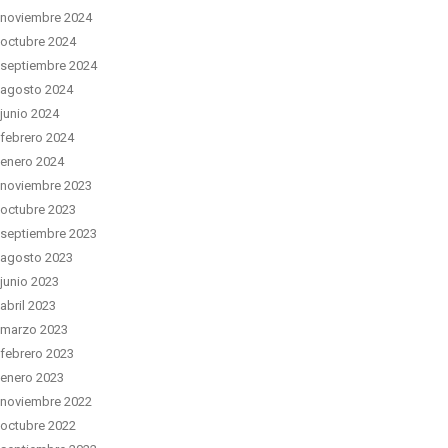
noviembre 2024
octubre 2024
septiembre 2024
agosto 2024
junio 2024
febrero 2024
enero 2024
noviembre 2023
octubre 2023
septiembre 2023
agosto 2023
junio 2023
abril 2023
marzo 2023
febrero 2023
enero 2023
noviembre 2022
octubre 2022