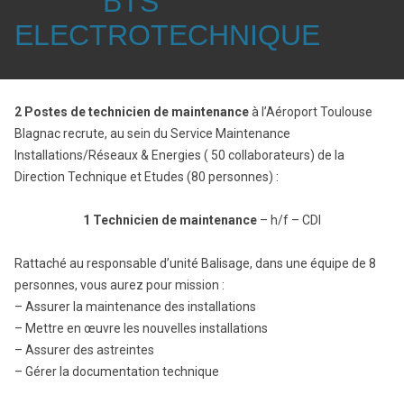
BTS
ELECTROTECHNIQUE
2 Postes de technicien de maintenance
à l’Aéroport Toulouse
Blagnac recrute, au sein du Service Maintenance
Installations/Réseaux & Energies ( 50 collaborateurs) de la
Direction Technique et Etudes (80 personnes) :
1 Technicien de maintenance
– h/f – CDI
Rattaché au responsable d’unité Balisage, dans une équipe de 8
personnes, vous aurez pour mission :
– Assurer la maintenance des installations
– Mettre en œuvre les nouvelles installations
– Assurer des astreintes
– Gérer la documentation technique