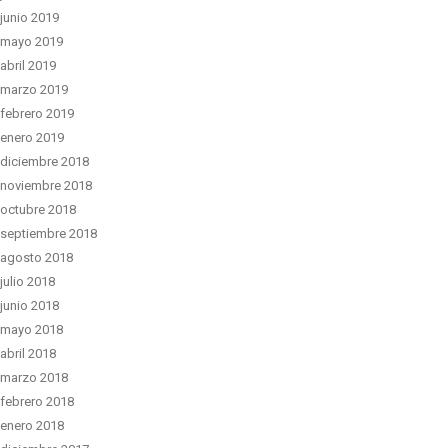
junio 2019
mayo 2019
abril 2019
marzo 2019
febrero 2019
enero 2019
diciembre 2018
noviembre 2018
octubre 2018
septiembre 2018
agosto 2018
julio 2018
junio 2018
mayo 2018
abril 2018
marzo 2018
febrero 2018
enero 2018