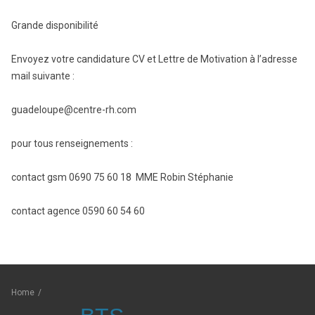
Grande disponibilité
Envoyez votre candidature CV et Lettre de Motivation à l’adresse
mail suivante :
guadeloupe@centre-rh.com
pour tous renseignements :
contact gsm 0690 75 60 18 MME Robin Stéphanie
contact agence 0590 60 54 60
Home
/