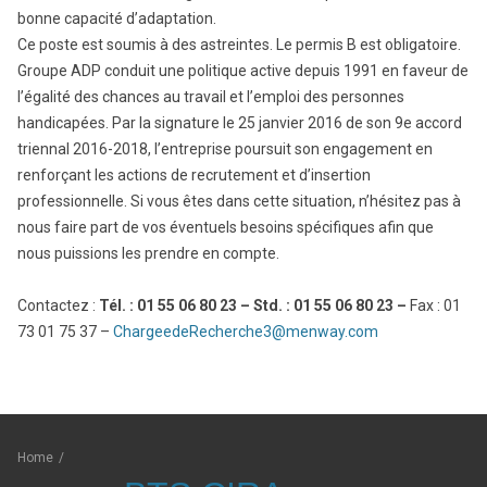
bonne capacité d’adaptation.
Ce poste est soumis à des astreintes. Le permis B est obligatoire.
Groupe ADP conduit une politique active depuis 1991 en faveur de
l’égalité des chances au travail et l’emploi des personnes
handicapées. Par la signature le 25 janvier 2016 de son 9e accord
triennal 2016-2018, l’entreprise poursuit son engagement en
renforçant les actions de recrutement et d’insertion
professionnelle. Si vous êtes dans cette situation, n’hésitez pas à
nous faire part de vos éventuels besoins spécifiques afin que
nous puissions les prendre en compte.
Contactez :
Tél. : 01 55 06 80 23 – Std. : 01 55 06 80 23 –
Fax : 01
73 01 75 37 –
ChargeedeRecherche3@menway.com
Home
/