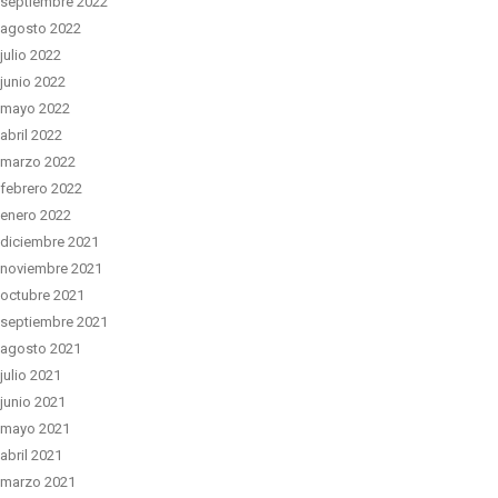
septiembre 2022
agosto 2022
julio 2022
junio 2022
mayo 2022
abril 2022
marzo 2022
febrero 2022
enero 2022
diciembre 2021
noviembre 2021
octubre 2021
septiembre 2021
agosto 2021
julio 2021
junio 2021
mayo 2021
abril 2021
marzo 2021