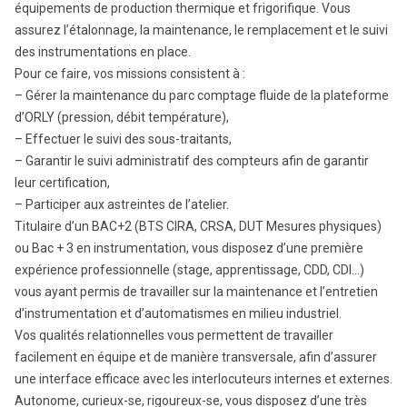
équipements de production thermique et frigorifique. Vous
assurez l’étalonnage, la maintenance, le remplacement et le suivi
des instrumentations en place.
Pour ce faire, vos missions consistent à :
– Gérer la maintenance du parc comptage fluide de la plateforme
d’ORLY (pression, débit température),
– Effectuer le suivi des sous-traitants,
– Garantir le suivi administratif des compteurs afin de garantir
leur certification,
– Participer aux astreintes de l’atelier.
Titulaire d’un BAC+2 (BTS CIRA, CRSA, DUT Mesures physiques)
ou Bac + 3 en instrumentation, vous disposez d’une première
expérience professionnelle (stage, apprentissage, CDD, CDI…)
vous ayant permis de travailler sur la maintenance et l’entretien
d’instrumentation et d’automatismes en milieu industriel.
Vos qualités relationnelles vous permettent de travailler
facilement en équipe et de manière transversale, afin d’assurer
une interface efficace avec les interlocuteurs internes et externes.
Autonome, curieux-se, rigoureux-se, vous disposez d’une très