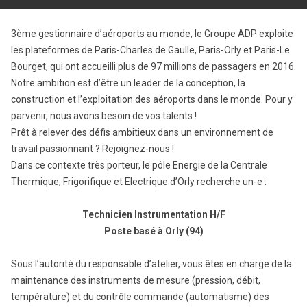
3ème gestionnaire d’aéroports au monde, le Groupe ADP exploite
les plateformes de Paris-Charles de Gaulle, Paris-Orly et Paris-Le
Bourget, qui ont accueilli plus de 97 millions de passagers en 2016.
Notre ambition est d’être un leader de la conception, la
construction et l’exploitation des aéroports dans le monde. Pour y
parvenir, nous avons besoin de vos talents !
Prêt à relever des défis ambitieux dans un environnement de
travail passionnant ? Rejoignez-nous !
Dans ce contexte très porteur, le pôle Energie de la Centrale
Thermique, Frigorifique et Electrique d’Orly recherche un-e :
Technicien Instrumentation H/F
Poste basé à Orly (94)
Sous l’autorité du responsable d’atelier, vous êtes en charge de la
maintenance des instruments de mesure (pression, débit,
température) et du contrôle commande (automatisme) des