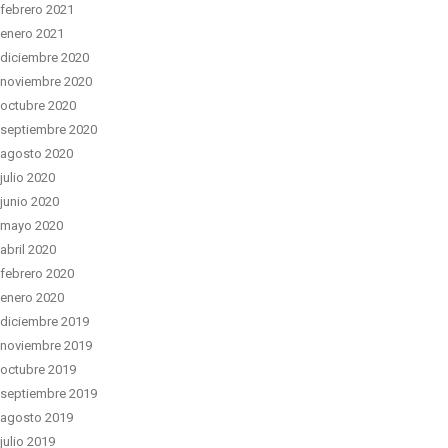
febrero 2021
enero 2021
diciembre 2020
noviembre 2020
octubre 2020
septiembre 2020
agosto 2020
julio 2020
junio 2020
mayo 2020
abril 2020
febrero 2020
enero 2020
diciembre 2019
noviembre 2019
octubre 2019
septiembre 2019
agosto 2019
julio 2019