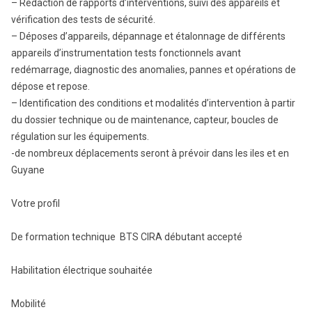
– Rédaction de rapports d’interventions, suivi des appareils et
vérification des tests de sécurité.
– Déposes d’appareils, dépannage et étalonnage de différents
appareils d’instrumentation tests fonctionnels avant
redémarrage, diagnostic des anomalies, pannes et opérations de
dépose et repose.
– Identification des conditions et modalités d’intervention à partir
du dossier technique ou de maintenance, capteur, boucles de
régulation sur les équipements.
-de nombreux déplacements seront à prévoir dans les iles et en
Guyane
Votre profil
De formation technique BTS CIRA débutant accepté
Habilitation électrique souhaitée
Mobilité