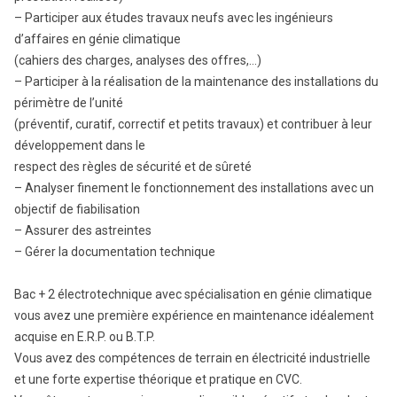
– Participer aux études travaux neufs avec les ingénieurs
d’affaires en génie climatique
(cahiers des charges, analyses des offres,…)
– Participer à la réalisation de la maintenance des installations du
périmètre de l’unité
(préventif, curatif, correctif et petits travaux) et contribuer à leur
développement dans le
respect des règles de sécurité et de sûreté
– Analyser finement le fonctionnement des installations avec un
objectif de fiabilisation
– Assurer des astreintes
– Gérer la documentation technique
Bac + 2 électrotechnique avec spécialisation en génie climatique
vous avez une première expérience en maintenance idéalement
acquise en E.R.P. ou B.T.P.
Vous avez des compétences de terrain en électricité industrielle
et une forte expertise théorique et pratique en CVC.