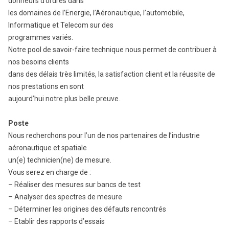
donneurs d’ordres dans
les domaines de l’Energie, l’Aéronautique, l’automobile,
Informatique et Telecom sur des
programmes variés.
Notre pool de savoir-faire technique nous permet de contribuer à
nos besoins clients
dans des délais très limités, la satisfaction client et la réussite de
nos prestations en sont
aujourd’hui notre plus belle preuve.
Poste
Nous recherchons pour l’un de nos partenaires de l’industrie
aéronautique et spatiale
un(e) technicien(ne) de mesure.
Vous serez en charge de :
– Réaliser des mesures sur bancs de test
– Analyser des spectres de mesure
– Déterminer les origines des défauts rencontrés
– Etablir des rapports d’essais