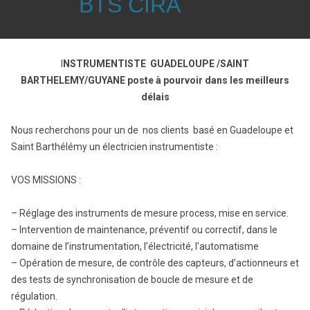
BTS CIRA
I
NSTRUMENTISTE GUADELOUPE /SAINT
BARTHELEMY/GUYANE poste à pourvoir dans les meilleurs
délais
Nous recherchons pour un de nos clients basé en Guadeloupe et
Saint Barthélémy un électricien instrumentiste :
VOS MISSIONS :
– Réglage des instruments de mesure process, mise en service.
– Intervention de maintenance, préventif ou correctif, dans le
domaine de l’instrumentation, l’électricité, l’automatisme
– Opération de mesure, de contrôle des capteurs, d’actionneurs et
des tests de synchronisation de boucle de mesure et de
régulation.