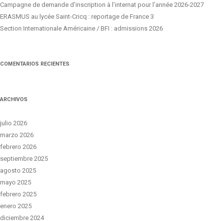
Campagne de demande d’inscription à l’internat pour l’année 2026-2027
ERASMUS au lycée Saint-Cricq : reportage de France 3
Section Internationale Américaine / BFI : admissions 2026
COMENTARIOS RECIENTES
ARCHIVOS
julio 2026
marzo 2026
febrero 2026
septiembre 2025
agosto 2025
mayo 2025
febrero 2025
enero 2025
diciembre 2024