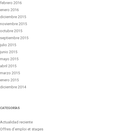
febrero 2016
enero 2016
diciembre 2015
noviembre 2015
octubre 2015
septiembre 2015
julio 2015
junio 2015
mayo 2015
abril 2015
marzo 2015
enero 2015
diciembre 2014
CATEGORÍAS
Actualidad reciente
Offres d’emploi et stages