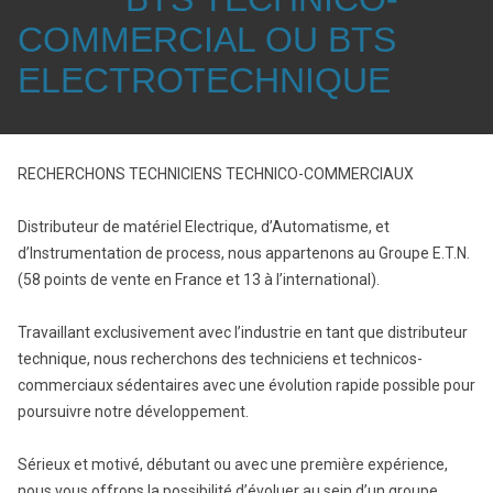
COMMERCIAL OU BTS
ELECTROTECHNIQUE
RECHERCHONS TECHNICIENS TECHNICO-COMMERCIAUX
Distributeur de matériel Electrique, d’Automatisme, et
d’Instrumentation de process, nous appartenons au Groupe E.T.N.
(58 points de vente en France et 13 à l’international).
Travaillant exclusivement avec l’industrie en tant que distributeur
technique, nous recherchons des techniciens et technicos-
commerciaux sédentaires avec une évolution rapide possible pour
poursuivre notre développement.
Sérieux et motivé, débutant ou avec une première expérience,
nous vous offrons la possibilité d’évoluer au sein d’un groupe