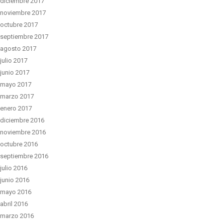
diciembre 2017
noviembre 2017
octubre 2017
septiembre 2017
agosto 2017
julio 2017
junio 2017
mayo 2017
marzo 2017
enero 2017
diciembre 2016
noviembre 2016
octubre 2016
septiembre 2016
julio 2016
junio 2016
mayo 2016
abril 2016
marzo 2016