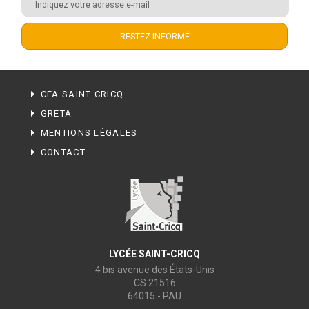
CFA SAINT CRICQ
GRETA
MENTIONS LÉGALES
CONTACT
LYCÉE SAINT-CRICQ
4 bis avenue des États-Unis
CS 21516
64015 - PAU