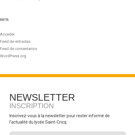
META
Acceder
Feed de entradas
Feed de comentarios
WordPress.org
NEWSLETTER
INSCRIPTION
Inscrivez-vous à la newsletter pour rester informé de
l'actualité du lycée Saint-Cricq.