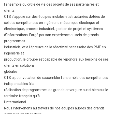
l’ensemble du cycle de vie des projets de ses partenaires et
clients.
CTS s’appuie sur des équipes mobiles et structurées dotées de
solides compétences en ingénierie mécanique électrique et
électronique, process industriel, gestion de projet et systèmes
d’informations. Forgé par son expérience au sein de grands
programmes
industriels, et à l’épreuve de la réactivité nécessaire des PME en
ingénierie et
production, le groupe est capable de répondre aux besoins de ses
clients en solutions
globales.
CTS a pour vocation de rassembler l’ensemble des compétences
indispensables à la
réalisation de programmes de grande envergure aussi bien sur le
territoire français qu’à
l’international.
Nous intervenons au travers de nos équipes auprès des grands