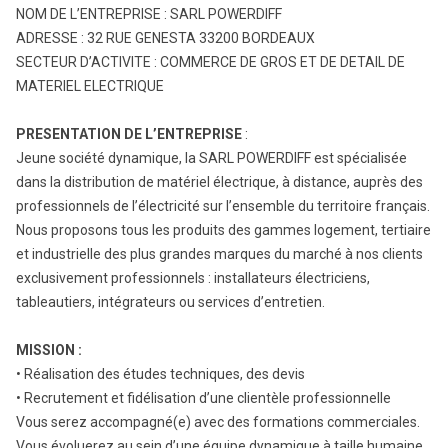
NOM DE L’ENTREPRISE : SARL POWERDIFF
ADRESSE : 32 RUE GENESTA 33200 BORDEAUX
SECTEUR D’ACTIVITE : COMMERCE DE GROS ET DE DETAIL DE
MATERIEL ELECTRIQUE
PRESENTATION DE L’ENTREPRISE
:
Jeune société dynamique, la SARL POWERDIFF est spécialisée
dans la distribution de matériel électrique, à distance, auprès des
professionnels de l’électricité sur l’ensemble du territoire français.
Nous proposons tous les produits des gammes logement, tertiaire
et industrielle des plus grandes marques du marché à nos clients
exclusivement professionnels : installateurs électriciens,
tableautiers, intégrateurs ou services d’entretien.
MISSION :
• Réalisation des études techniques, des devis
• Recrutement et fidélisation d’une clientèle professionnelle
Vous serez accompagné(e) avec des formations commerciales.
Vous évoluerez au sein d’une équipe dynamique à taille humaine.