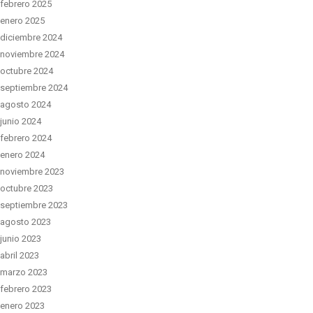
febrero 2025
enero 2025
diciembre 2024
noviembre 2024
octubre 2024
septiembre 2024
agosto 2024
junio 2024
febrero 2024
enero 2024
noviembre 2023
octubre 2023
septiembre 2023
agosto 2023
junio 2023
abril 2023
marzo 2023
febrero 2023
enero 2023