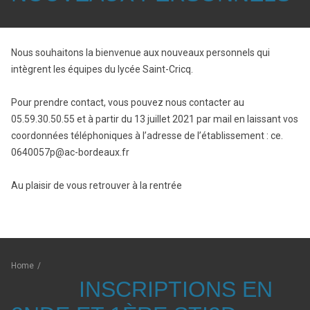
Nous souhaitons la bienvenue aux nouveaux personnels qui
intègrent les équipes du lycée Saint-Cricq.
Pour prendre contact, vous pouvez nous contacter au
05.59.30.50.55 et à partir du 13 juillet 2021 par mail en laissant vos
coordonnées téléphoniques à l’adresse de l’établissement : ce.
0640057p@ac-bordeaux.fr
Au plaisir de vous retrouver à la rentrée
Home
/
INSCRIPTIONS EN