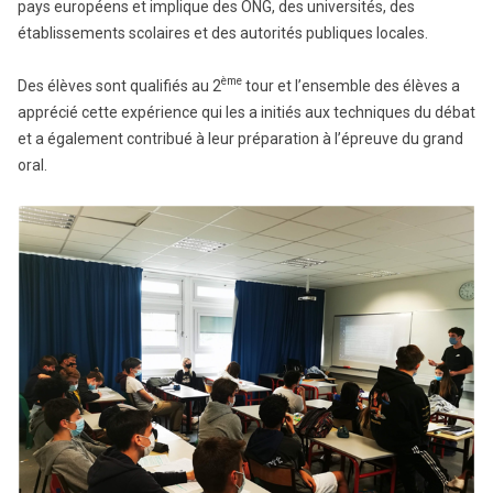
pays européens et implique des ONG, des universités, des
établissements scolaires et des autorités publiques locales.
ème
Des élèves sont qualifiés au 2
tour et l’ensemble des élèves a
apprécié cette expérience qui les a initiés aux techniques du débat
et a également contribué à leur préparation à l’épreuve du grand
oral.