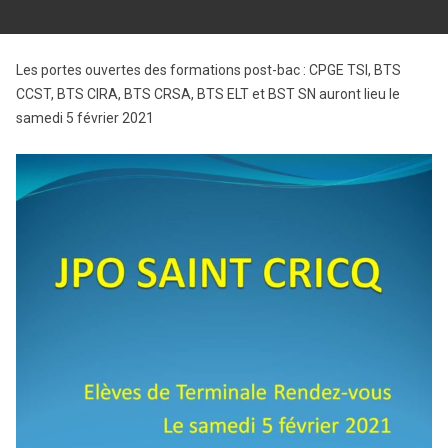
Les portes ouvertes des formations post-bac : CPGE TSI, BTS
CCST, BTS CIRA, BTS CRSA, BTS ELT et BST SN auront lieu le
samedi 5 février 2021