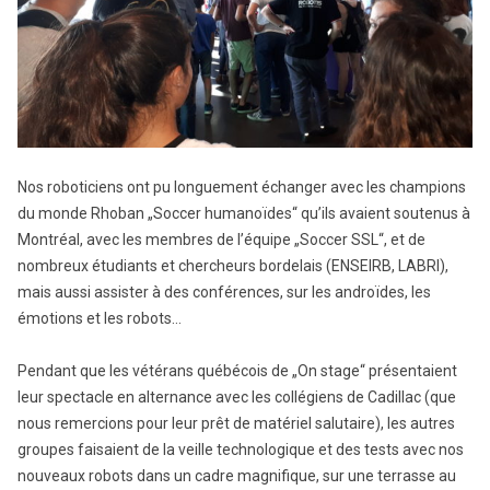
Nos roboticiens ont pu longuement échanger avec les champions
du monde Rhoban „Soccer humanoïdes“ qu’ils avaient soutenus à
Montréal, avec les membres de l’équipe „Soccer SSL“, et de
nombreux étudiants et chercheurs bordelais (ENSEIRB, LABRI),
mais aussi assister à des conférences, sur les androïdes, les
émotions et les robots…
Pendant que les vétérans québécois de „On stage“ présentaient
leur spectacle en alternance avec les collégiens de Cadillac (que
nous remercions pour leur prêt de matériel salutaire), les autres
groupes faisaient de la veille technologique et des tests avec nos
nouveaux robots dans un cadre magnifique, sur une terrasse au