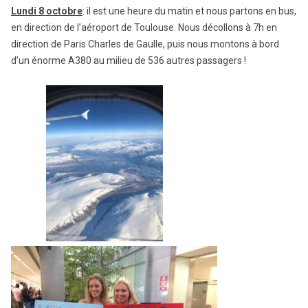
Lundi 8 octobre
: il est une heure du matin et nous partons en bus,
en direction de l’aéroport de Toulouse. Nous décollons à 7h en
direction de Paris Charles de Gaulle, puis nous montons à bord
d’un énorme A380 au milieu de 536 autres passagers !