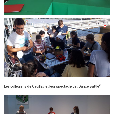
Les collégiens de Cadillac et leur spectacle de „Dance Battle“.