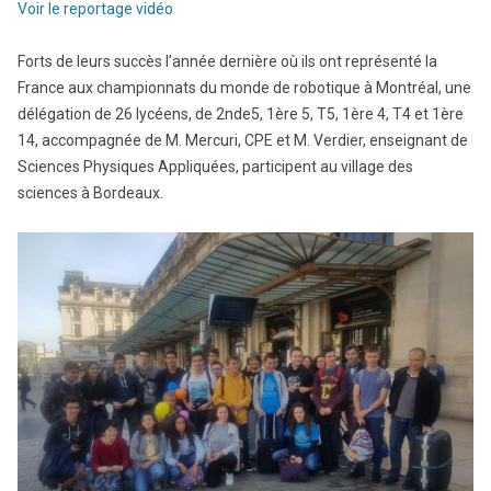
Voir le reportage vidéo
Forts de leurs succès l’année dernière où ils ont représenté la
France aux championnats du monde de robotique à Montréal, une
délégation de 26 lycéens, de 2nde5, 1ère 5, T5, 1ère 4, T4 et 1ère
14, accompagnée de M. Mercuri, CPE et M. Verdier, enseignant de
Sciences Physiques Appliquées, participent au village des
sciences à Bordeaux.