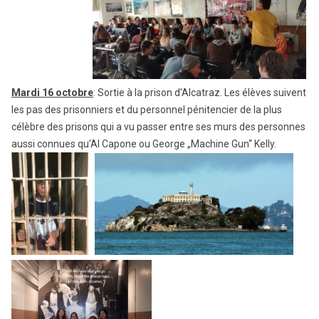
Mardi 16 octobre
: Sortie à la prison d’Alcatraz. Les élèves suivent
les pas des prisonniers et du personnel pénitencier de la plus
célèbre des prisons qui a vu passer entre ses murs des personnes
aussi connues qu’Al Capone ou George „Machine Gun“ Kelly.