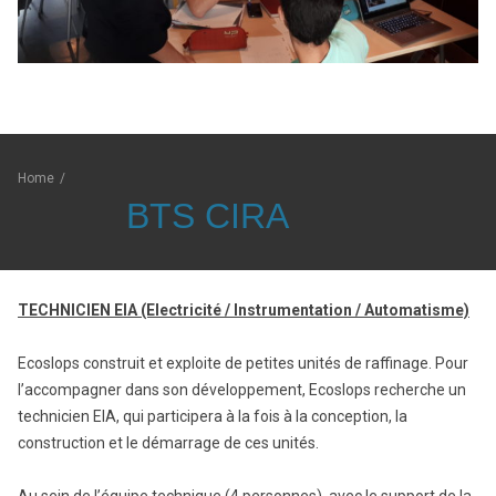
Home
/
BTS CIRA
TECHNICIEN EIA (Electricité / Instrumentation / Automatisme)
Ecoslops construit et exploite de petites unités de raffinage. Pour
l’accompagner dans son développement, Ecoslops recherche un
technicien EIA, qui participera à la fois à la conception, la
construction et le démarrage de ces unités.