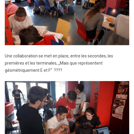
Une collaboration se met en place, entre les secondes, les
premières et les terminales, „Mais que représentent
géométriquement E et F“ ????