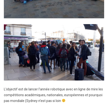
L’objectif est de lancer l’année robotique avec en ligne de mire les
compétitions académiques, nationales, européennes et pourquoi
pas mondiale (Sydney n’est pas si loin