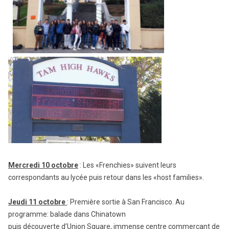
Mercredi 10 octobre
: Les «Frenchies» suivent leurs
correspondants au lycée puis retour dans les «host families».
Jeudi 11 octobre
: Première sortie à San Francisco. Au
programme: balade dans Chinatown
puis découverte d’Union Square, immense centre commerçant de