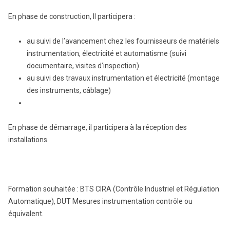
En phase de construction, Il participera :
au suivi de l’avancement chez les fournisseurs de matériels
instrumentation, électricité et automatisme (suivi
documentaire, visites d’inspection)
au suivi des travaux instrumentation et électricité (montage
des instruments, câblage)
En phase de démarrage, il participera à la réception des
installations.
Formation souhaitée : BTS CIRA (Contrôle Industriel et Régulation
Automatique), DUT Mesures instrumentation contrôle ou
équivalent.