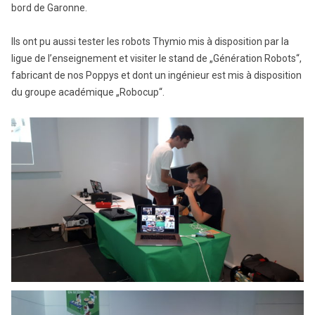
bord de Garonne.
Ils ont pu aussi tester les robots Thymio mis à disposition par la
ligue de l’enseignement et visiter le stand de „Génération Robots“,
fabricant de nos Poppys et dont un ingénieur est mis à disposition
du groupe académique „Robocup“.