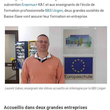
subvention
Erasmus+
KA1 et aux enseignants de l’école de
formation professionnelle
BBS LIngen
, deux grandes sociétés de
Basse-Saxe vont assurer leur formation en entreprise.
Laurent Gaben, enseignant des élèves accueillis en Allemagne par la BBS Lingen
Accueillis dans deux grandes entreprises