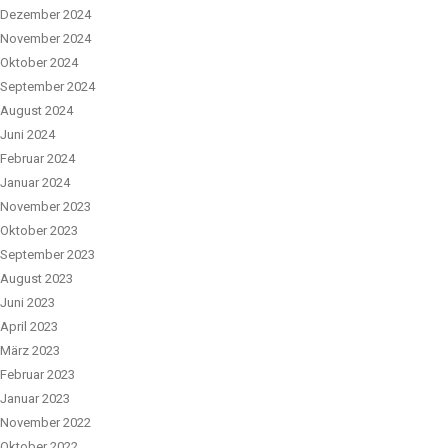
Dezember 2024
November 2024
Oktober 2024
September 2024
August 2024
Juni 2024
Februar 2024
Januar 2024
November 2023
Oktober 2023
September 2023
August 2023
Juni 2023
April 2023
März 2023
Februar 2023
Januar 2023
November 2022
Oktober 2022