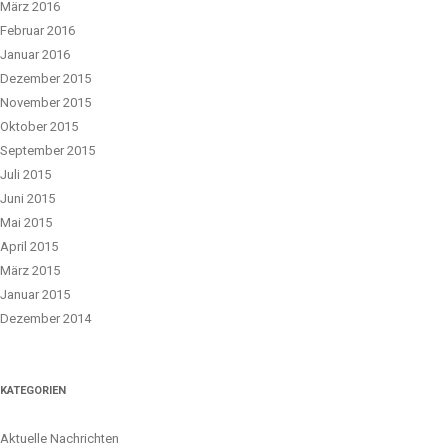
März 2016
Februar 2016
Januar 2016
Dezember 2015
November 2015
Oktober 2015
September 2015
Juli 2015
Juni 2015
Mai 2015
April 2015
März 2015
Januar 2015
Dezember 2014
KATEGORIEN
Aktuelle Nachrichten