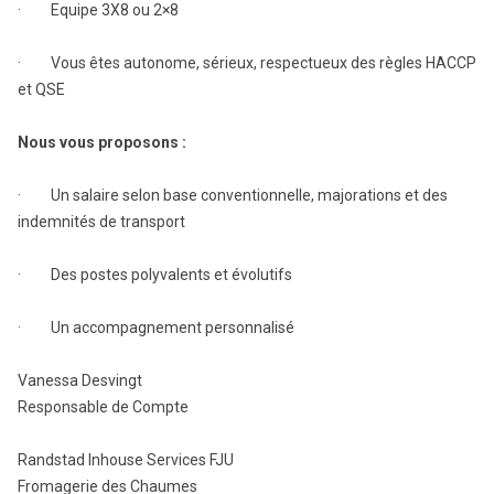
· Equipe 3X8 ou 2×8
· Vous êtes autonome, sérieux, respectueux des règles HACCP
et QSE
Nous vous proposons :
· Un salaire selon base conventionnelle, majorations et des
indemnités de transport
· Des postes polyvalents et évolutifs
· Un accompagnement personnalisé
Vanessa Desvingt
Responsable de Compte
Randstad Inhouse Services FJU
Fromagerie des Chaumes