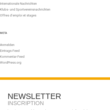
Internationale Nachrichten
Klubs- und Sportvereinsnachrichten
Offres d’emploi et stages
META
Anmelden
Eintrags-Feed
Kommentar-Feed
WordPress.org
NEWSLETTER
INSCRIPTION