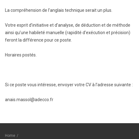
La compréhension de l’anglais technique serait un plus.
Votre esprit d’initiative et d’analyse, de déduction et de méthode
ainsi qu’une habileté manuelle (rapidité d’exécution et précision)
feront la différence pour ce poste.
Horaires postés.
Si ce poste vous intéresse, envoyer votre CV à l’adresse suivante :
anais.massol@adecco.fr
Home
/