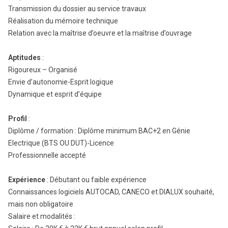
Transmission du dossier au service travaux
Réalisation du mémoire technique
Relation avec la maîtrise d’oeuvre et la maîtrise d’ouvrage
Aptitudes
:
Rigoureux – Organisé
Envie d’autonomie-Esprit logique
Dynamique et esprit d’équipe
Profil
:
Diplôme / formation : Diplôme minimum BAC+2 en Génie
Electrique (BTS OU DUT)-Licence
Professionnelle accepté
Expérience
: Débutant ou faible expérience
Connaissances logiciels AUTOCAD, CANECO et DIALUX souhaité,
mais non obligatoire
Salaire et modalités :