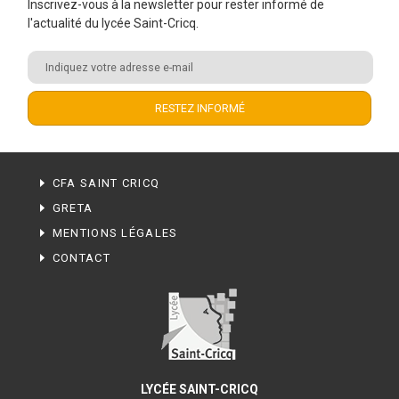
Inscrivez-vous à la newsletter pour rester informé de
l'actualité du lycée Saint-Cricq.
CFA SAINT CRICQ
GRETA
MENTIONS LÉGALES
CONTACT
LYCÉE SAINT-CRICQ