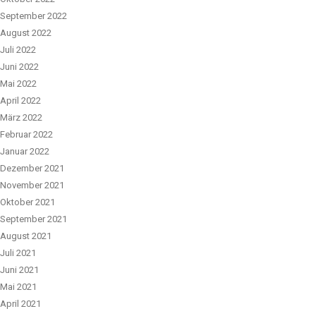
September 2022
August 2022
Juli 2022
Juni 2022
Mai 2022
April 2022
März 2022
Februar 2022
Januar 2022
Dezember 2021
November 2021
Oktober 2021
September 2021
August 2021
Juli 2021
Juni 2021
Mai 2021
April 2021