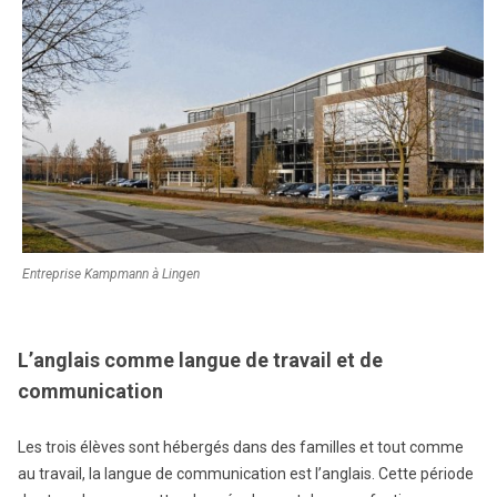
Entreprise Kampmann à Lingen
L’anglais comme langue de travail et de
communication
Les trois élèves sont hébergés dans des familles et tout comme
au travail, la langue de communication est l’anglais. Cette période