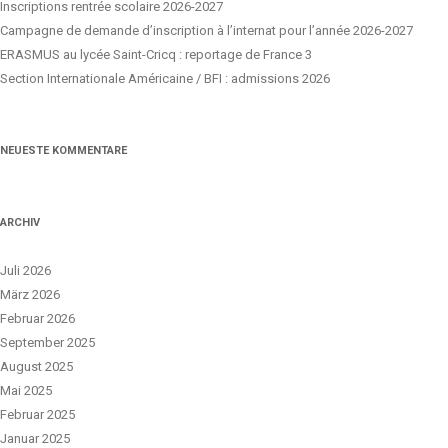
Inscriptions rentrée scolaire 2026-2027
Campagne de demande d’inscription à l’internat pour l’année 2026-2027
ERASMUS au lycée Saint-Cricq : reportage de France 3
Section Internationale Américaine / BFI : admissions 2026
NEUESTE KOMMENTARE
ARCHIV
Juli 2026
März 2026
Februar 2026
September 2025
August 2025
Mai 2025
Februar 2025
Januar 2025