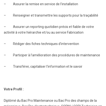
– Assurer la remise en service de l’installation
– Renseigner et transmettre les supports pour la traçabilité
– Assurer un reporting quotidien précis et fiable de votre
activité à votre hiérarchie et/ou au service Fabrication
– Rédiger des fiches techniques d’intervention
– Participer à l’amélioration des procédures de maintenance
– Transférer, capitaliser l’information et le savoir
Votre Profil :
Diplômé du Bac Pro Maintenance ou Bac Pro des champs de la