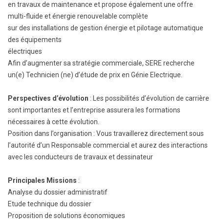
en travaux de maintenance et propose également une offre
multi-fluide et énergie renouvelable complète
sur des installations de gestion énergie et pilotage automatique
des équipements
électriques
Afin d’augmenter sa stratégie commerciale, SERE recherche
un(e) Technicien (ne) d’étude de prix en Génie Electrique.
Perspectives d’évolution
: Les possibilités d’évolution de carrière
sont importantes et l’entreprise assurera les formations
nécessaires à cette évolution.
Position dans l’organisation : Vous travaillerez directement sous
l’autorité d’un Responsable commercial et aurez des interactions
avec les conducteurs de travaux et dessinateur
Principales Missions
:
Analyse du dossier administratif
Etude technique du dossier
Proposition de solutions économiques