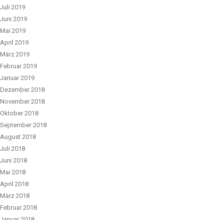
Juli 2019
Juni 2019
Mai 2019
April 2019
März 2019
Februar 2019
Januar 2019
Dezember 2018
November 2018
Oktober 2018
September 2018
August 2018
Juli 2018
Juni 2018
Mai 2018
April 2018
März 2018
Februar 2018
Januar 2018