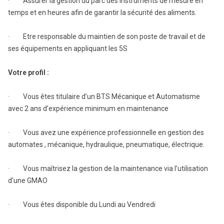
· Assurer la gestion du parc des instruments de mesure en
temps et en heures afin de garantir la sécurité des aliments.
· Etre responsable du maintien de son poste de travail et de
ses équipements en appliquant les 5S
Votre profil :
· Vous êtes titulaire d’un BTS Mécanique et Automatisme
avec 2 ans d’expérience minimum en maintenance
· Vous avez une expérience professionnelle en gestion des
automates , mécanique, hydraulique, pneumatique, électrique.
· Vous maîtrisez la gestion de la maintenance via l’utilisation
d’une GMAO
· Vous êtes disponible du Lundi au Vendredi