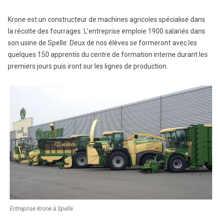
Krone est un constructeur de machines agricoles spécialisé dans
la récolte des fourrages. L’entreprise emploie 1900 salariés dans
son usine de Spelle. Deux de nos élèves se formeront avec les
quelques 150 apprentis du centre de formation interne durant les
premiers jours puis iront sur les lignes de production.
Entreprise Krone à Spelle