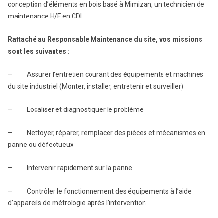
conception d’éléments en bois basé à Mimizan, un technicien de
maintenance H/F en CDI.
Rattaché au Responsable Maintenance du site, vos missions
sont les suivantes :
– Assurer l’entretien courant des équipements et machines
du site industriel (Monter, installer, entretenir et surveiller)
– Localiser et diagnostiquer le problème
– Nettoyer, réparer, remplacer des pièces et mécanismes en
panne ou défectueux
– Intervenir rapidement sur la panne
– Contrôler le fonctionnement des équipements à l’aide
d’appareils de métrologie après l’intervention