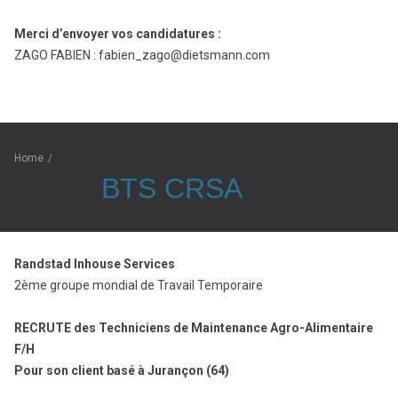
Merci d’envoyer vos candidatures :
ZAGO FABIEN : fabien_zago@dietsmann.com
Home
/
BTS CRSA
Randstad Inhouse Services
2ème groupe mondial de Travail Temporaire
RECRUTE des Techniciens de Maintenance Agro-Alimentaire
F/H
Pour son client basé à Jurançon (64)