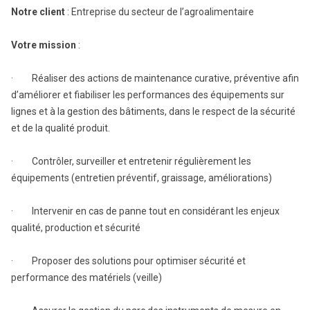
Notre client
: Entreprise du secteur de l’agroalimentaire
Votre mission
:
· Réaliser des actions de maintenance curative, préventive afin
d’améliorer et fiabiliser les performances des équipements sur
lignes et à la gestion des bâtiments, dans le respect de la sécurité
et de la qualité produit.
· Contrôler, surveiller et entretenir régulièrement les
équipements (entretien préventif, graissage, améliorations)
· Intervenir en cas de panne tout en considérant les enjeux
qualité, production et sécurité
· Proposer des solutions pour optimiser sécurité et
performance des matériels (veille)