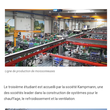
Ligne de production de moissonneuses
Le troisième étudiant est accueilli par la société Kampmann, une
des sociétés leader dans la construction de systèmes pour le
chauffage, le refroidissement et la ventilation.