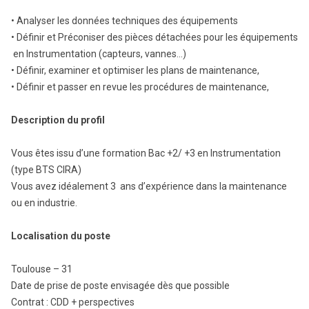
• Analyser les données techniques des équipements
• Définir et Préconiser des pièces détachées pour les équipements
en Instrumentation (capteurs, vannes…)
• Définir, examiner et optimiser les plans de maintenance,
• Définir et passer en revue les procédures de maintenance,
Description du profil
Vous êtes issu d’une formation Bac +2/ +3 en Instrumentation
(type BTS CIRA)
Vous avez idéalement 3 ans d’expérience dans la maintenance
ou en industrie.
Localisation du poste
Toulouse – 31
Date de prise de poste envisagée dès que possible
Contrat : CDD + perspectives