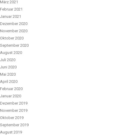
März 2021
Februar 2021
Januar 2021
Dezember 2020
November 2020
Oktober 2020
September 2020
August 2020
Juli 2020
Juni 2020
Mai 2020
April 2020
Februar 2020
Januar 2020
Dezember 2019
November 2019
Oktober 2019
September 2019
August 2019