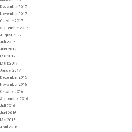
Dezember 2017
November 2017
Oktober 2017
September 2017
August 2017
Juli 2017
Juni 2017
Mai 2017
März 2017
Januar 2017
Dezember 2016
November 2016
Oktober 2016
September 2016
Juli 2016
Juni 2016
Mai 2016
April 2016