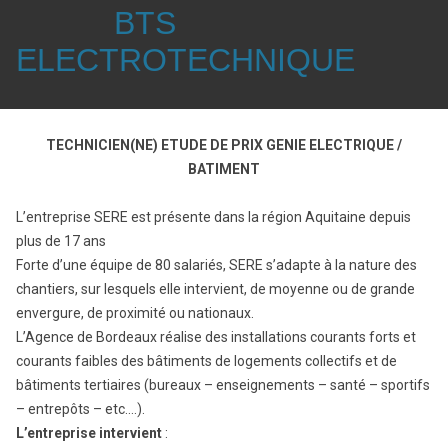
BTS
ELECTROTECHNIQUE
TECHNICIEN(NE) ETUDE DE PRIX GENIE ELECTRIQUE /
BATIMENT
L’entreprise SERE est présente dans la région Aquitaine depuis
plus de 17 ans
Forte d’une équipe de 80 salariés, SERE s’adapte à la nature des
chantiers, sur lesquels elle intervient, de moyenne ou de grande
envergure, de proximité ou nationaux.
L’Agence de Bordeaux réalise des installations courants forts et
courants faibles des bâtiments de logements collectifs et de
bâtiments tertiaires (bureaux – enseignements – santé – sportifs
– entrepôts – etc….).
L’entreprise intervient
: