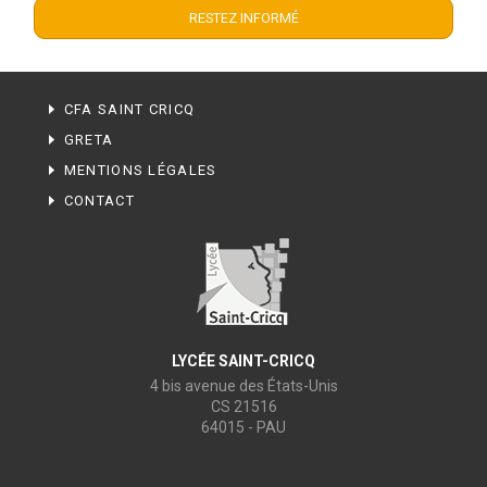
CFA SAINT CRICQ
GRETA
MENTIONS LÉGALES
CONTACT
LYCÉE SAINT-CRICQ
4 bis avenue des États-Unis
CS 21516
64015 - PAU