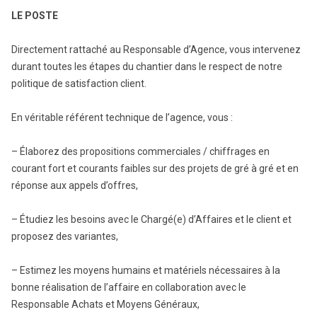
LE POSTE
Directement rattaché au Responsable d’Agence, vous intervenez
durant toutes les étapes du chantier dans le respect de notre
politique de satisfaction client.
En véritable référent technique de l’agence, vous :
– Élaborez des propositions commerciales / chiffrages en
courant fort et courants faibles sur des projets de gré à gré et en
réponse aux appels d’offres,
– Étudiez les besoins avec le Chargé(e) d’Affaires et le client et
proposez des variantes,
– Estimez les moyens humains et matériels nécessaires à la
bonne réalisation de l’affaire en collaboration avec le
Responsable Achats et Moyens Généraux,