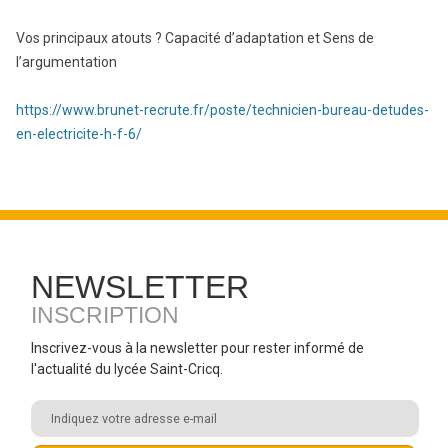
Vos principaux atouts ? Capacité d’adaptation et Sens de
l’argumentation
https://www.brunet-recrute.fr/poste/technicien-bureau-detudes-
en-electricite-h-f-6/
NEWSLETTER
INSCRIPTION
Inscrivez-vous à la newsletter pour rester informé de
l'actualité du lycée Saint-Cricq.