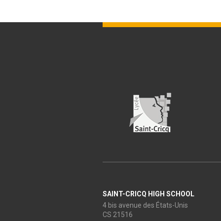
SAINT-CRICQ HIGH SCHOOL
4 bis avenue des États-Unis
CS 21516