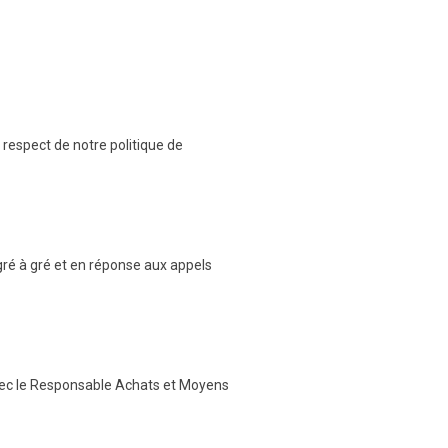
respect de notre politique de
gré à gré et en réponse aux appels
avec le Responsable Achats et Moyens