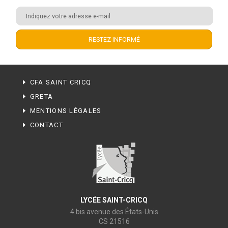
CFA SAINT CRICQ
GRETA
MENTIONS LÉGALES
CONTACT
LYCÉE SAINT-CRICQ
4 bis avenue des États-Unis
CS 21516