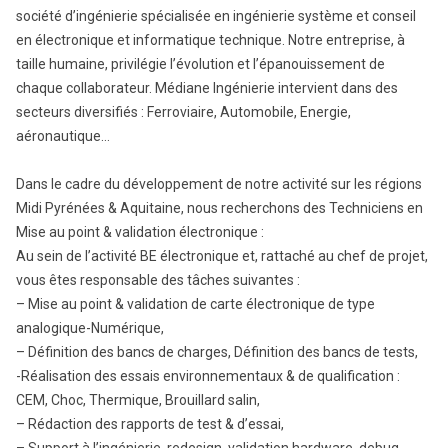
société d’ingénierie spécialisée en ingénierie système et conseil
en électronique et informatique technique. Notre entreprise, à
taille humaine, privilégie l’évolution et l’épanouissement de
chaque collaborateur. Médiane Ingénierie intervient dans des
secteurs diversifiés : Ferroviaire, Automobile, Energie,
aéronautique…
Dans le cadre du développement de notre activité sur les régions
Midi Pyrénées & Aquitaine, nous recherchons des Techniciens en
Mise au point & validation électronique :
Au sein de l’activité BE électronique et, rattaché au chef de projet,
vous êtes responsable des tâches suivantes :
– Mise au point & validation de carte électronique de type
analogique-Numérique,
– Définition des bancs de charges, Définition des bancs de tests,
-Réalisation des essais environnementaux & de qualification :
CEM, Choc, Thermique, Brouillard salin,
– Rédaction des rapports de test & d’essai,