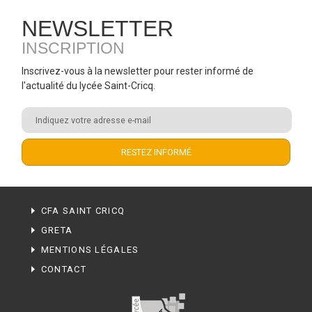
NEWSLETTER
INSCRIPTION
Inscrivez-vous à la newsletter pour rester informé de
l'actualité du lycée Saint-Cricq.
CFA SAINT CRICQ
GRETA
MENTIONS LÉGALES
CONTACT